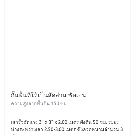
กั้นพื้นที่ให้เป็นสัดส่วน ชัดเจน
ความสูงจากพื้นดิน 150 ซม
เสารั้วอัดแรง 3" x 3" x 2.00 เมตร ฝังดิน 50 ซม. ระยะ
ห่างระหว่างเสา 2.50-3.00 เมตร ขึงลวดหนามจำนวน 3