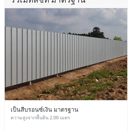
เป็นสีบรอนซ์เงิน มาตรฐาน
ความสูงจากพื้นดิน 2.00 เมตร