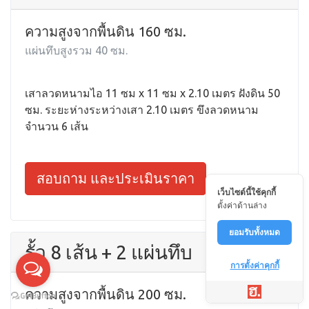
ความสูงจากพื้นดิน 160 ซม.
แผ่นทึบสูงรวม 40 ซม.
เสาลวดหนามไอ 11 ซม x 11 ซม x 2.10 เมตร ฝังดิน 50
ซม. ระยะห่างระหว่างเสา 2.10 เมตร ขึงลวดหนาม
จำนวน 6 เส้น
สอบถาม และประเมินราคา
เว็บไซต์นี้ใช้คุกกี้
ตั้งค่าด้านล่าง
ยอมรับทั้งหมด
รั้ว 8 เส้น + 2 แผ่นทึบ
การตั้งค่าคุกกี้
ความสูงจากพื้นดิน 200 ซม.