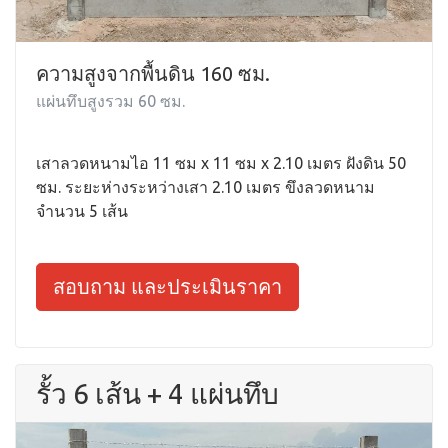
ความสูงจากพื้นดิน 160 ซม.
แผ่นทึบสูงรวม 60 ซม.
เสาลวดหนามไอ 11 ซม x 11 ซม x 2.10 เมตร ฝังดิน 50
ซม. ระยะห่างระหว่างเสา 2.10 เมตร ขึงลวดหนาม
จำนวน 5 เส้น
สอบถาม และประเมินราคา
รั้ว 6 เส้น + 4 แผ่นทึบ