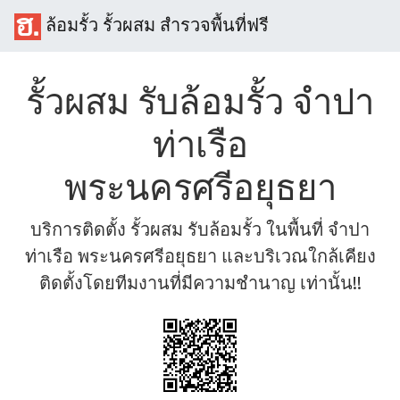
ล้อมรั้ว รั้วผสม สำรวจพื้นที่ฟรี
รั้วผสม รับล้อมรั้ว จำปา
ท่าเรือ
พระนครศรีอยุธยา
บริการติดตั้ง รั้วผสม รับล้อมรั้ว ในพื้นที่ จำปา
ท่าเรือ พระนครศรีอยุธยา และบริเวณใกล้เคียง
ติดตั้งโดยทีมงานที่มีความชำนาญ เท่านั้น!!