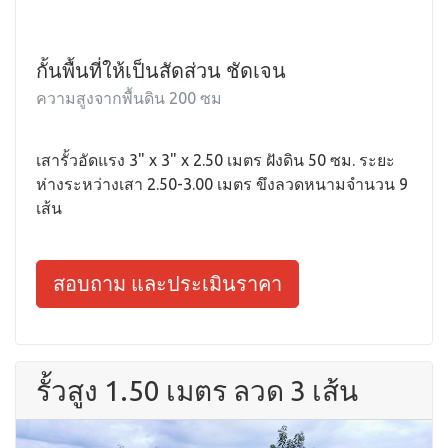
กั้นพื้นที่ให้เป็นสัดส่วน ชัดเจน
ความสูงจากพื้นดิน 200 ซม
เสารั้วอัดแรง 3" x 3" x 2.50 เมตร ฝังดิน 50 ซม. ระยะ
ห่างระหว่างเสา 2.50-3.00 เมตร ขึงลวดหนามจำนวน 9
เส้น
สอบถาม และประเมินราคา
รั้วสูง 1.50 เมตร ลวด 3 เส้น