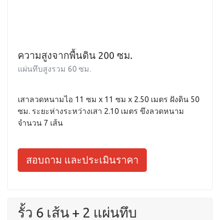
ความสูงจากพื้นดิน 200 ซม.
แผ่นทึบสูงรวม 60 ซม.
เสาลวดหนามไอ 11 ซม x 11 ซม x 2.50 เมตร ฝังดิน 50
ซม. ระยะห่างระหว่างเสา 2.10 เมตร ขึงลวดหนาม
จำนวน 7 เส้น
สอบถาม และประเมินราคา
รั้ว 6 เส้น + 2 แผ่นทึบ