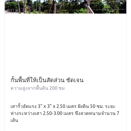
กั้นพื้นที่ให้เป็นสัดส่วน ชัดเจน
ความสูงจากพื้นดิน 200 ซม
เสารั้วอัดแรง 3" x 3" x 2.50 เมตร ฝังดิน 50 ซม. ระยะ
ห่างระหว่างเสา 2.50-3.00 เมตร ขึงลวดหนามจำนวน 7
เส้น