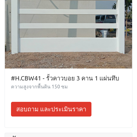
#H.CBW41 - รั้วคาวบอย 3 คาน 1 แผ่นทึบ
ความสูงจากพื้นดิน 150 ซม
สอบถาม และประเมินราคา