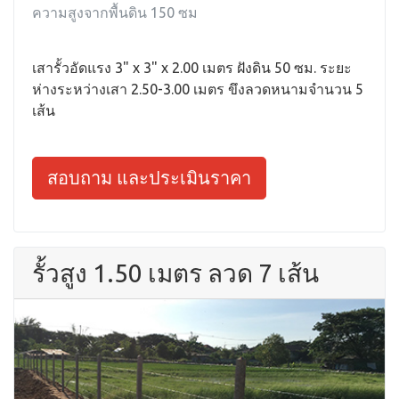
ความสูงจากพื้นดิน 150 ซม
เสารั้วอัดแรง 3" x 3" x 2.00 เมตร ฝังดิน 50 ซม. ระยะ
ห่างระหว่างเสา 2.50-3.00 เมตร ขึงลวดหนามจำนวน 5
เส้น
สอบถาม และประเมินราคา
รั้วสูง 1.50 เมตร ลวด 7 เส้น