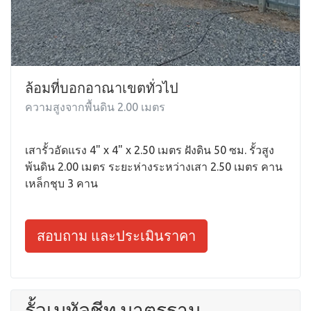
ล้อมที่บอกอาณาเขตทั่วไป
ความสูงจากพื้นดิน 2.00 เมตร
เสารั้วอัดแรง 4" x 4" x 2.50 เมตร ฝังดิน 50 ซม. รั้วสูง
พ้นดิน 2.00 เมตร ระยะห่างระหว่างเสา 2.50 เมตร คาน
เหล็กชุบ 3 คาน
สอบถาม และประเมินราคา
รั้วเมทัลชีท มาตรฐาน