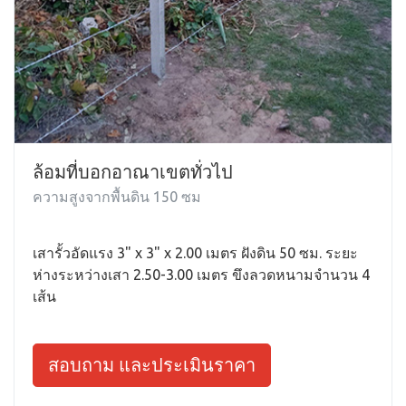
ล้อมที่บอกอาณาเขตทั่วไป
ความสูงจากพื้นดิน 150 ซม
เสารั้วอัดแรง 3" x 3" x 2.00 เมตร ฝังดิน 50 ซม. ระยะ
ห่างระหว่างเสา 2.50-3.00 เมตร ขึงลวดหนามจำนวน 4
เส้น
สอบถาม และประเมินราคา