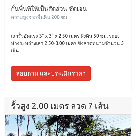
กั้นพื้นที่ให้เป็นสัดส่วน ชัดเจน
ความสูงจากพื้นดิน 200 ซม
เสารั้วอัดแรง 3" x 3" x 2.50 เมตร ฝังดิน 50 ซม. ระยะ
ห่างระหว่างเสา 2.50-3.00 เมตร ขึงลวดหนามจำนวน 5
เส้น
สอบถาม และประเมินราคา
รั้วสูง 2.00 เมตร ลวด 7 เส้น