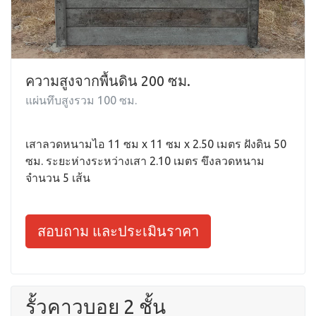
ความสูงจากพื้นดิน 200 ซม.
แผ่นทึบสูงรวม 100 ซม.
เสาลวดหนามไอ 11 ซม x 11 ซม x 2.50 เมตร ฝังดิน 50
ซม. ระยะห่างระหว่างเสา 2.10 เมตร ขึงลวดหนาม
จำนวน 5 เส้น
สอบถาม และประเมินราคา
รั้วคาวบอย 2 ชั้น