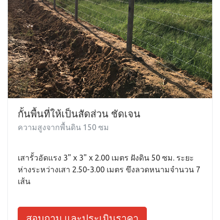
กั้นพื้นที่ให้เป็นสัดส่วน ชัดเจน
ความสูงจากพื้นดิน 150 ซม
เสารั้วอัดแรง 3" x 3" x 2.00 เมตร ฝังดิน 50 ซม. ระยะ
ห่างระหว่างเสา 2.50-3.00 เมตร ขึงลวดหนามจำนวน 7
เส้น
สอบถาม และประเมินราคา