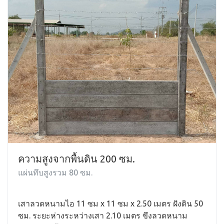
ความสูงจากพื้นดิน 200 ซม.
แผ่นทึบสูงรวม 80 ซม.
เสาลวดหนามไอ 11 ซม x 11 ซม x 2.50 เมตร ฝังดิน 50
ซม. ระยะห่างระหว่างเสา 2.10 เมตร ขึงลวดหนาม