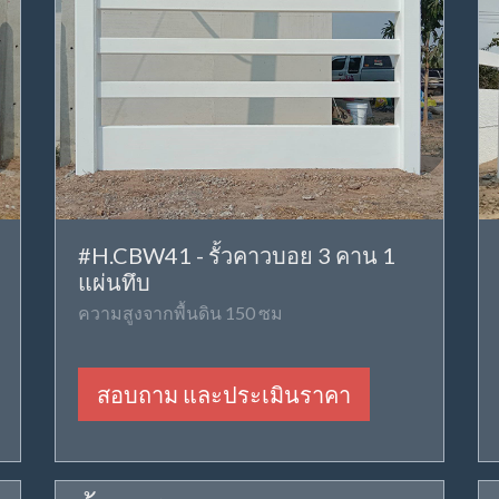
#H.CBW41 - รั้วคาวบอย 3 คาน 1
แผ่นทึบ
ความสูงจากพื้นดิน 150 ซม
สอบถาม และประเมินราคา