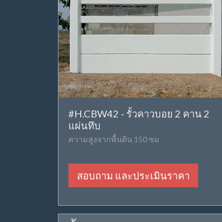
#H.CBW42 - รั้วคาวบอย 2 คาน 2
แผ่นทึบ
ความสูงจากพื้นดิน 150 ซม
สอบถาม และประเมินราคา