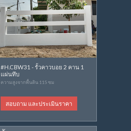
#H.CBW31 - รั้วคาวบอย 2 คาน 1
แผ่นทึบ
ความสูงจากพื้นดิน 115 ซม
สอบถาม และประเมินราคา