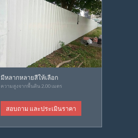
มีหลากหลายสีให้เลือก
ความสูงจากพื้นดิน 2.00 เมตร
สอบถาม และประเมินราคา