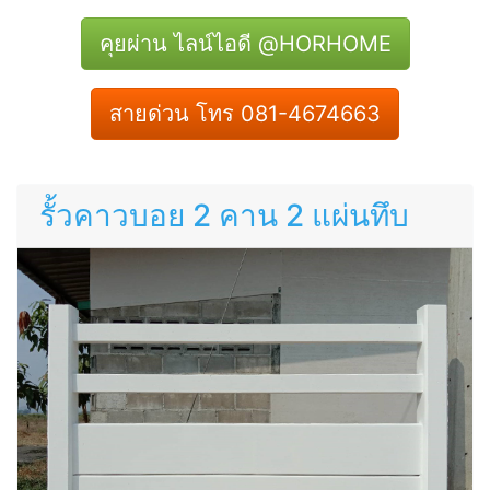
คุยผ่าน ไลน์ไอดี @HORHOME
สายด่วน โทร 081-4674663
รั้วคาวบอย 2 คาน 2 แผ่นทึบ