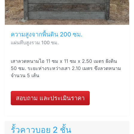
ความสูงจากพื้นดิน 200 ซม.
แผ่นทึบสูงรวม 100 ซม.
เสาลวดหนามไอ 11 ซม x 11 ซม x 2.50 เมตร ฝังดิน
50 ซม. ระยะห่างระหว่างเสา 2.10 เมตร ขึงลวดหนาม
จำนวน 5 เส้น
สอบถาม และประเมินราคา
รั้วคาวบอย 2 ชั้น