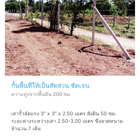
กั้นพื้นที่ให้เป็นสัดส่วน ชัดเจน
ความสูงจากพื้นดิน 200 ซม
เสารั้วอัดแรง 3" x 3" x 2.50 เมตร ฝังดิน 50 ซม.
ระยะห่างระหว่างเสา 2.50-3.00 เมตร ขึงลวดหนาม
จำนวน 7 เส้น