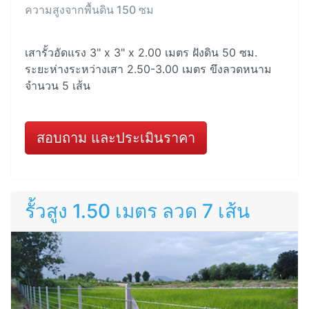
ความสูงจากพื้นดิน 150 ซม
เสารั้วอัดแรง 3" x 3" x 2.00 เมตร ฝังดิน 50 ซม.
ระยะห่างระหว่างเสา 2.50-3.00 เมตร ขึงลวดหนาม
จำนวน 5 เส้น
สอบถาม และประเมินราคา
รั้วสูง 1.50 เมตร ลวด 7 เส้น