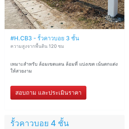
#H.CB3 - รั้วคาวบอย 3 ชั้น
ความสูงจากพื้นดิน 120 ซม
เหมาะสำหรับ ล้อมเขตแดน ล้อมที่ แบ่งเขต เน้นตกแต่ง
ให้สวยงาม
สอบถาม และประเมินราคา
รั้วคาวบอย 4 ชั้น