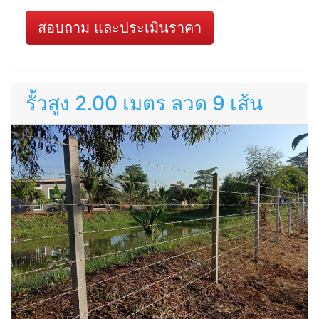
สอบถาม และประเมินราคา
รั้วสูง 2.00 เมตร ลวด 9 เส้น