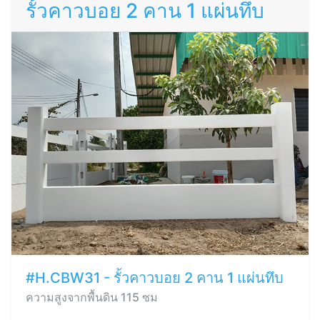
รั้วคาวบอย 2 คาน 1 แผ่นทึบ
#H.CBW31 - รั้วคาวบอย 2 คาน 1 แผ่นทึบ
ความสูงจากพื้นดิน 115 ซม