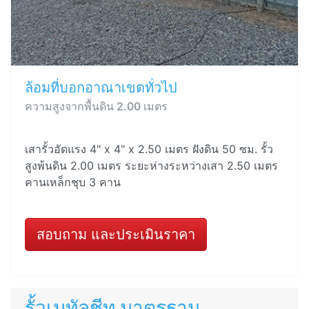
ล้อมที่บอกอาณาเขตทั่วไป
ความสูงจากพื้นดิน 2.00 เมตร
เสารั้วอัดแรง 4" x 4" x 2.50 เมตร ฝังดิน 50 ซม. รั้ว
สูงพ้นดิน 2.00 เมตร ระยะห่างระหว่างเสา 2.50 เมตร
คานเหล็กชุบ 3 คาน
สอบถาม และประเมินราคา
รั้วเมทัลชีท มาตรฐาน