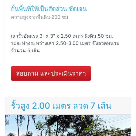
กั้นพื้นที่ให้เป็นสัดส่วน ชัดเจน
ความสูงจากพื้นดิน 200 ซม
เสารั้วอัดแรง 3" x 3" x 2.50 เมตร ฝังดิน 50 ซม.
ระยะห่างระหว่างเสา 2.50-3.00 เมตร ขึงลวดหนาม
จำนวน 5 เส้น
สอบถาม และประเมินราคา
รั้วสูง 2.00 เมตร ลวด 7 เส้น