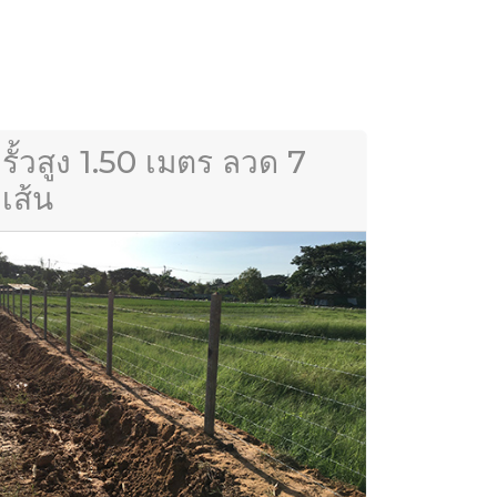
รั้วสูง 1.50 เมตร ลวด 7
เส้น