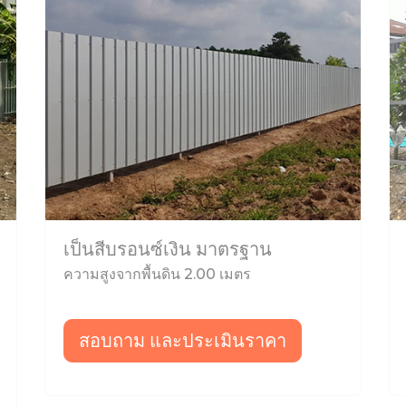
เป็นสีบรอนซ์เงิน มาตรฐาน
ความสูงจากพื้นดิน 2.00 เมตร
สอบถาม และประเมินราคา