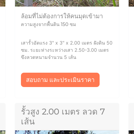
ล้อมที่ไม่ต้องการให้คนมุดเข้ามา
ความสูงจากพื้นดิน 150 ซม
เสารั้วอัดแรง 3" x 3" x 2.00 เมตร ฝังดิน 50
ซม. ระยะห่างระหว่างเสา 2.50-3.00 เมตร
ขึงลวดหนามจำนวน 5 เส้น
สอบถาม และประเมินราคา
รั้วสูง 2.00 เมตร ลวด 7
เส้น