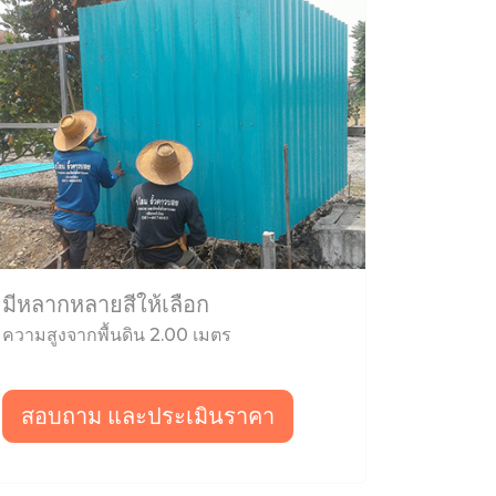
มีหลากหลายสีให้เลือก
ความสูงจากพื้นดิน 2.00 เมตร
สอบถาม และประเมินราคา