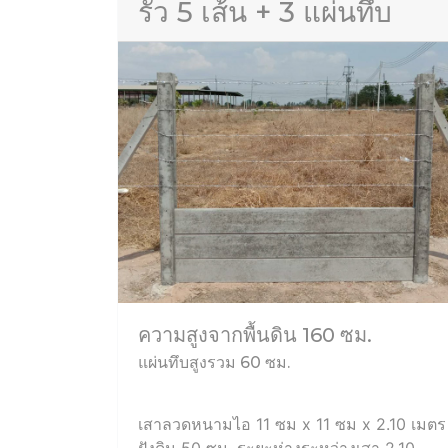
รั้ว 5 เส้น + 3 แผ่นทึบ
ความสูงจากพื้นดิน 160 ซม.
แผ่นทึบสูงรวม 60 ซม.
เสาลวดหนามไอ 11 ซม x 11 ซม x 2.10 เมตร