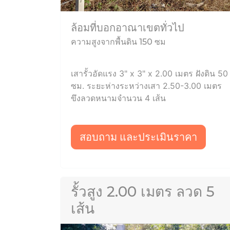
ล้อมที่บอกอาณาเขตทั่วไป
ความสูงจากพื้นดิน 150 ซม
เสารั้วอัดแรง 3" x 3" x 2.00 เมตร ฝังดิน 50
ซม. ระยะห่างระหว่างเสา 2.50-3.00 เมตร
ขึงลวดหนามจำนวน 4 เส้น
สอบถาม และประเมินราคา
รั้วสูง 2.00 เมตร ลวด 5
เส้น