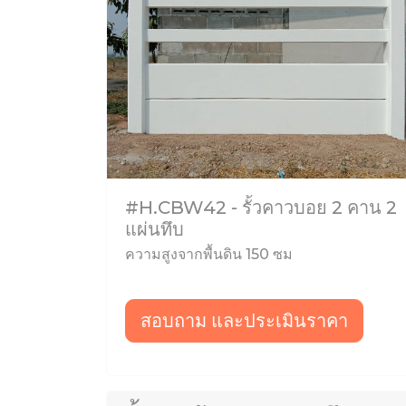
#H.CBW42 - รั้วคาวบอย 2 คาน 2
แผ่นทึบ
ความสูงจากพื้นดิน 150 ซม
สอบถาม และประเมินราคา