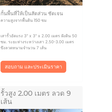
กั้นพื้นที่ให้เป็นสัดส่วน ชัดเจน
ความสูงจากพื้นดิน 150 ซม
เสารั้วอัดแรง 3" x 3" x 2.00 เมตร ฝังดิน 50
ซม. ระยะห่างระหว่างเสา 2.50-3.00 เมตร
ขึงลวดหนามจำนวน 7 เส้น
สอบถาม และประเมินราคา
รั้วสูง 2.00 เมตร ลวด 9
เส้น