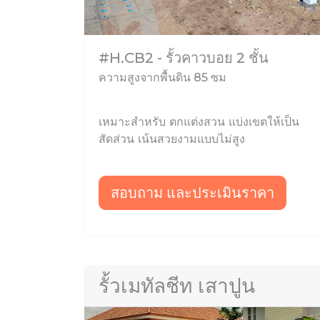
#H.CB2 - รั้วคาวบอย 2 ชั้น
ความสูงจากพื้นดิน 85 ซม
เหมาะสำหรับ ตกแต่งสวน แบ่งเขตให้เป็น
สัดส่วน เน้นสวยงามแบบไม่สูง
สอบถาม และประเมินราคา
รั้วเมทัลชีท เสาปูน