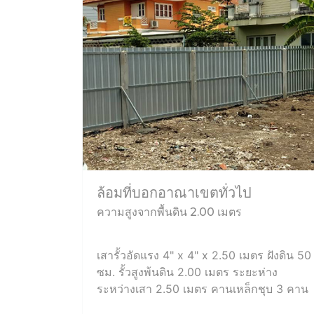
ล้อมที่บอกอาณาเขตทั่วไป
ความสูงจากพื้นดิน 2.00 เมตร
เสารั้วอัดแรง 4" x 4" x 2.50 เมตร ฝังดิน 50
ซม. รั้วสูงพ้นดิน 2.00 เมตร ระยะห่าง
ระหว่างเสา 2.50 เมตร คานเหล็กชุบ 3 คาน