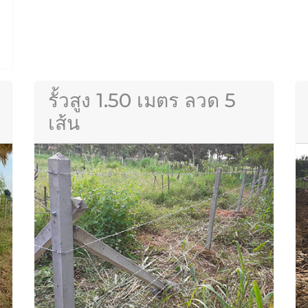
รั้วสูง 1.50 เมตร ลวด 5
เส้น