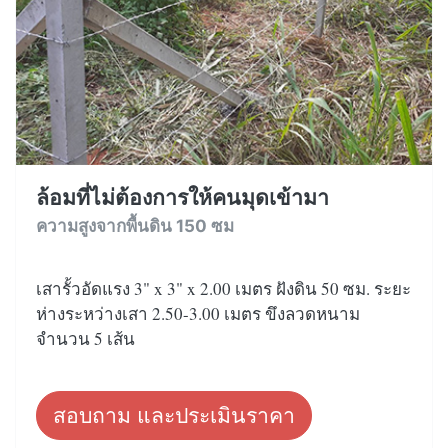
ล้อมที่ไม่ต้องการให้คนมุดเข้ามา
ความสูงจากพื้นดิน 150 ซม
เสารั้วอัดแรง 3" x 3" x 2.00 เมตร ฝังดิน 50 ซม. ระยะ
ห่างระหว่างเสา 2.50-3.00 เมตร ขึงลวดหนาม
จำนวน 5 เส้น
สอบถาม และประเมินราคา