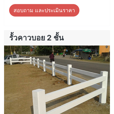
สอบถาม และประเมินราคา
รั้วคาวบอย 2 ชั้น