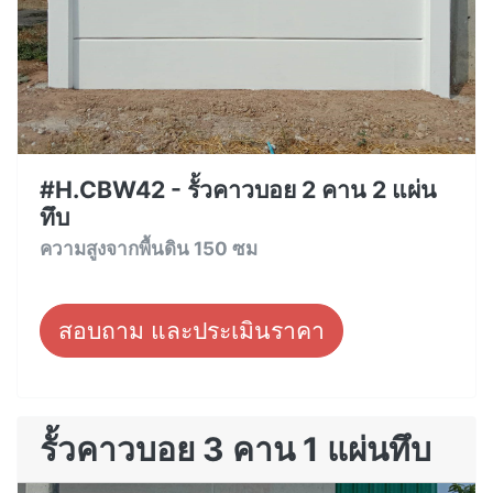
#H.CBW42 - รั้วคาวบอย 2 คาน 2 แผ่น
ทึบ
ความสูงจากพื้นดิน 150 ซม
สอบถาม และประเมินราคา
รั้วคาวบอย 3 คาน 1 แผ่นทึบ