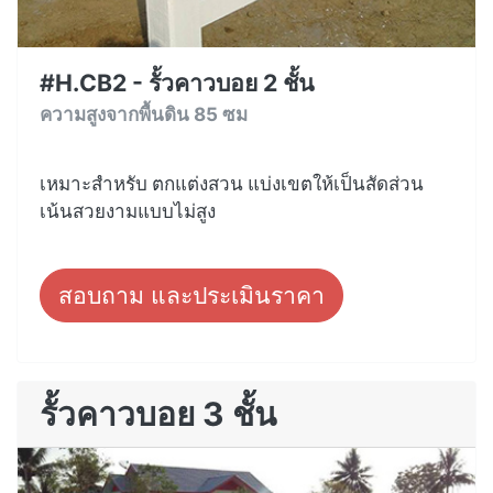
#H.CB2 - รั้วคาวบอย 2 ชั้น
ความสูงจากพื้นดิน 85 ซม
เหมาะสำหรับ ตกแต่งสวน แบ่งเขตให้เป็นสัดส่วน
เน้นสวยงามแบบไม่สูง
สอบถาม และประเมินราคา
รั้วคาวบอย 3 ชั้น