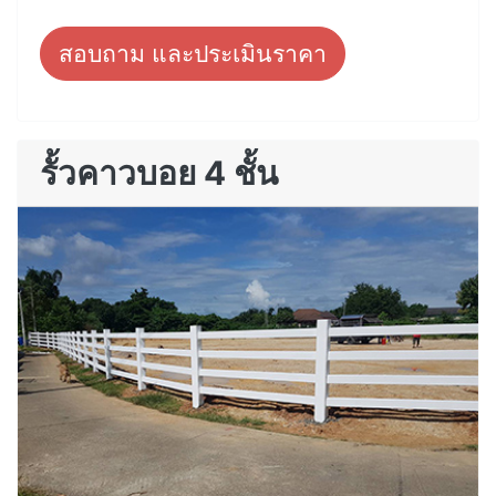
สอบถาม และประเมินราคา
รั้วคาวบอย 4 ชั้น