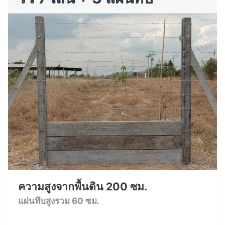
ความสูงจากพื้นดิน 200 ซม.
แผ่นทึบสูงรวม 60 ซม.