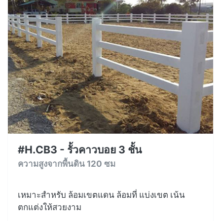
#H.CB3 - รั้วคาวบอย 3 ชั้น
ความสูงจากพื้นดิน 120 ซม
เหมาะสำหรับ ล้อมเขตแดน ล้อมที่ แบ่งเขต เน้น
ตกแต่งให้สวยงาม