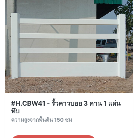
#H.CBW41 - รั้วคาวบอย 3 คาน 1 แผ่น
ทึบ
ความสูงจากพื้นดิน 150 ซม