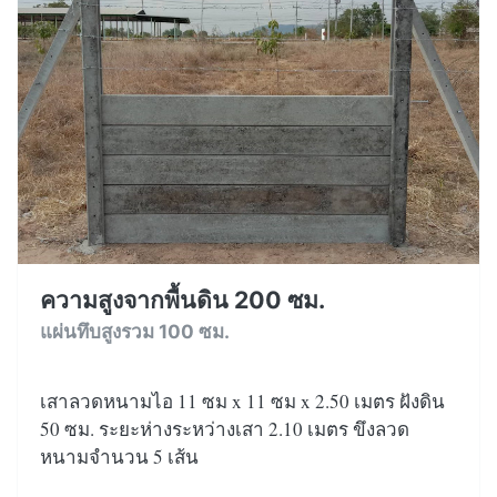
ความสูงจากพื้นดิน 200 ซม.
แผ่นทึบสูงรวม 100 ซม.
เสาลวดหนามไอ 11 ซม x 11 ซม x 2.50 เมตร ฝังดิน
50 ซม. ระยะห่างระหว่างเสา 2.10 เมตร ขึงลวด
หนามจำนวน 5 เส้น