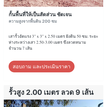
กั้นพื้นที่ให้เป็นสัดส่วน ชัดเจน
ความสูงจากพื้นดิน 200 ซม
เสารั้วอัดแรง 3" x 3" x 2.50 เมตร ฝังดิน 50 ซม. ระยะ
ห่างระหว่างเสา 2.50-3.00 เมตร ขึงลวดหนาม
จำนวน 7 เส้น
สอบถาม และประเมินราคา
รั้วสูง 2.00 เมตร ลวด 9 เส้น