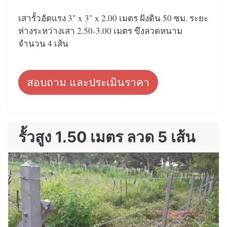
เสารั้วอัดแรง 3" x 3" x 2.00 เมตร ฝังดิน 50 ซม. ระยะ
ห่างระหว่างเสา 2.50-3.00 เมตร ขึงลวดหนาม
จำนวน 4 เส้น
สอบถาม และประเมินราคา
รั้วสูง 1.50 เมตร ลวด 5 เส้น