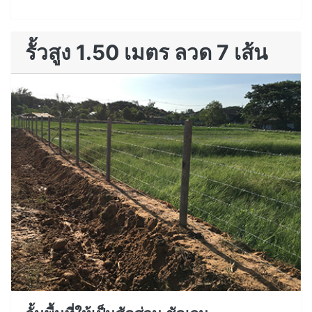
รั้วสูง 1.50 เมตร ลวด 7 เส้น