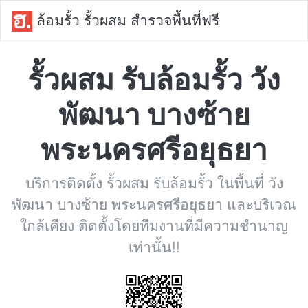
ล้อมรั้ว รั้วผสม สำรวจพื้นที่ฟรี
รั้วผสม รับล้อมรั้ว วัง
พัฒนา บางซ้าย
พระนครศรีอยุธยา
บริการติดตั้ง รั้วผสม รับล้อมรั้ว ในพื้นที่ วัง
พัฒนา บางซ้าย พระนครศรีอยุธยา และบริเวณ
ใกล้เคียง ติดตั้งโดยทีมงานที่มีความชำนาญ
เท่านั้น!!