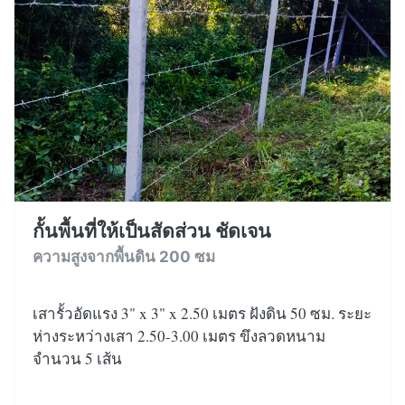
กั้นพื้นที่ให้เป็นสัดส่วน ชัดเจน
ความสูงจากพื้นดิน 200 ซม
เสารั้วอัดแรง 3" x 3" x 2.50 เมตร ฝังดิน 50 ซม. ระยะ
ห่างระหว่างเสา 2.50-3.00 เมตร ขึงลวดหนาม
จำนวน 5 เส้น