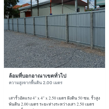
ล้อมที่บอกอาณาเขตทั่วไป
ความสูงจากพื้นดิน 2.00 เมตร
เสารั้วอัดแรง 4" x 4" x 2.50 เมตร ฝังดิน 50 ซม. รั้วสูง
พ้นดิน 2.00 เมตร ระยะห่างระหว่างเสา 2.50 เมตร