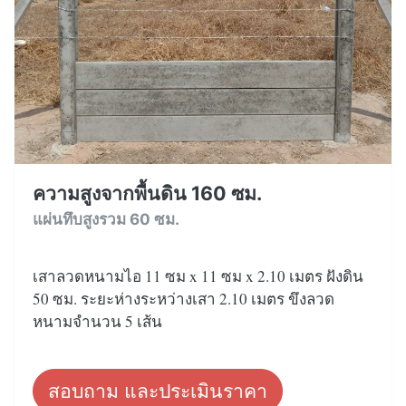
ความสูงจากพื้นดิน 160 ซม.
แผ่นทึบสูงรวม 60 ซม.
เสาลวดหนามไอ 11 ซม x 11 ซม x 2.10 เมตร ฝังดิน
50 ซม. ระยะห่างระหว่างเสา 2.10 เมตร ขึงลวด
หนามจำนวน 5 เส้น
สอบถาม และประเมินราคา