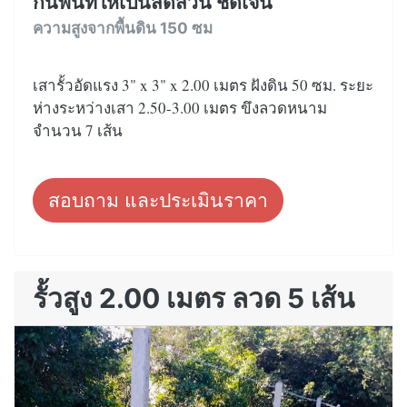
กั้นพื้นที่ให้เป็นสัดส่วน ชัดเจน
ความสูงจากพื้นดิน 150 ซม
เสารั้วอัดแรง 3" x 3" x 2.00 เมตร ฝังดิน 50 ซม. ระยะ
ห่างระหว่างเสา 2.50-3.00 เมตร ขึงลวดหนาม
จำนวน 7 เส้น
สอบถาม และประเมินราคา
รั้วสูง 2.00 เมตร ลวด 5 เส้น