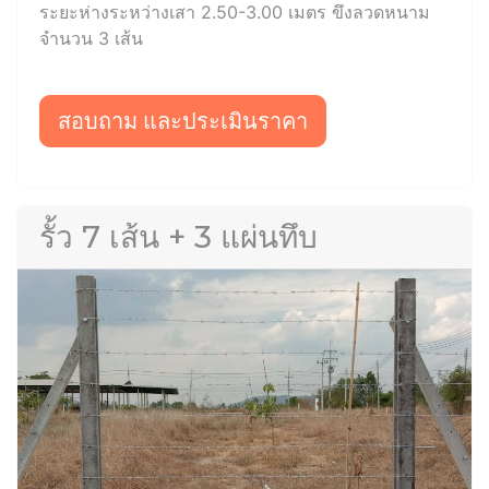
ระยะห่างระหว่างเสา 2.50-3.00 เมตร ขึงลวดหนาม
จำนวน 3 เส้น
สอบถาม และประเมินราคา
รั้ว 7 เส้น + 3 แผ่นทึบ