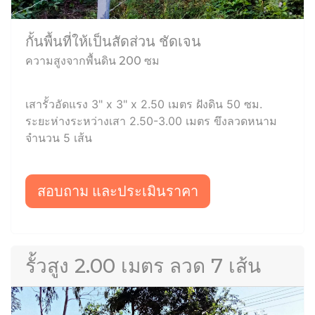
กั้นพื้นที่ให้เป็นสัดส่วน ชัดเจน
ความสูงจากพื้นดิน 200 ซม
เสารั้วอัดแรง 3" x 3" x 2.50 เมตร ฝังดิน 50 ซม.
ระยะห่างระหว่างเสา 2.50-3.00 เมตร ขึงลวดหนาม
จำนวน 5 เส้น
สอบถาม และประเมินราคา
รั้วสูง 2.00 เมตร ลวด 7 เส้น