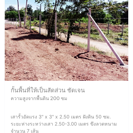
กั้นพื้นที่ให้เป็นสัดส่วน ชัดเจน
ความสูงจากพื้นดิน 200 ซม
เสารั้วอัดแรง 3" x 3" x 2.50 เมตร ฝังดิน 50 ซม.
ระยะห่างระหว่างเสา 2.50-3.00 เมตร ขึงลวดหนาม
จำนวน 7 เส้น