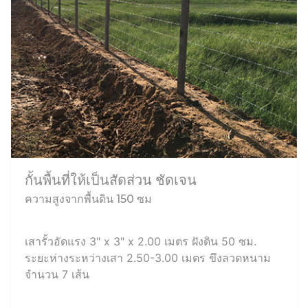
กั้นพื้นที่ให้เป็นสัดส่วน ชัดเจน
ความสูงจากพื้นดิน 150 ซม
เสารั้วอัดแรง 3" x 3" x 2.00 เมตร ฝังดิน 50 ซม.
ระยะห่างระหว่างเสา 2.50-3.00 เมตร ขึงลวดหนาม
จำนวน 7 เส้น