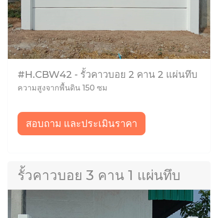
#H.CBW42 - รั้วคาวบอย 2 คาน 2 แผ่นทึบ
ความสูงจากพื้นดิน 150 ซม
สอบถาม และประเมินราคา
รั้วคาวบอย 3 คาน 1 แผ่นทึบ