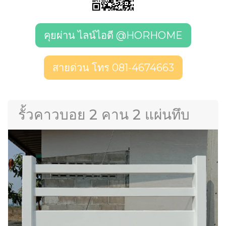
คุยผ่าน ไลน์ไอดี @HORHOME
สายด่วน โทร 081-4674663
รั้วคาวบอย 2 คาน 2 แผ่นทึบ