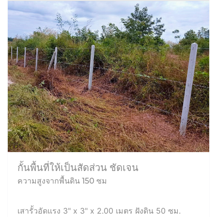
กั้นพื้นที่ให้เป็นสัดส่วน ชัดเจน
ความสูงจากพื้นดิน 150 ซม
เสารั้วอัดแรง 3" x 3" x 2.00 เมตร ฝังดิน 50 ซม.