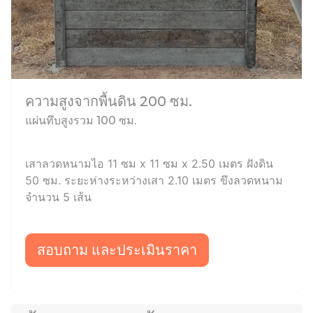
ความสูงจากพื้นดิน 200 ซม.
แผ่นทึบสูงรวม 100 ซม.
เสาลวดหนามไอ 11 ซม x 11 ซม x 2.50 เมตร ฝังดิน
50 ซม. ระยะห่างระหว่างเสา 2.10 เมตร ขึงลวดหนาม
จำนวน 5 เส้น
สอบถาม และประเมินราคา