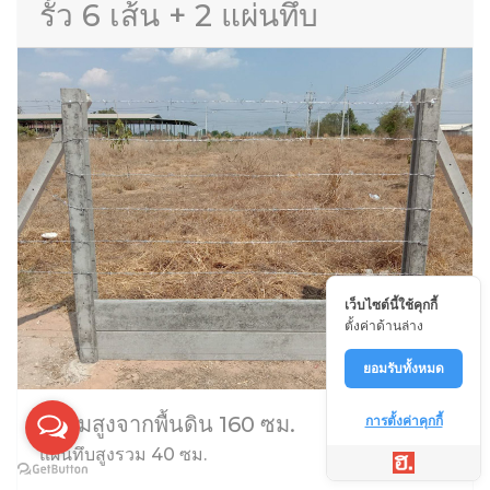
รั้ว 6 เส้น + 2 แผ่นทึบ
เว็บไซต์นี้ใช้คุกกี้
ตั้งค่าด้านล่าง
ยอมรับทั้งหมด
ความสูงจากพื้นดิน 160 ซม.
การตั้งค่าคุกกี้
แผ่นทึบสูงรวม 40 ซม.