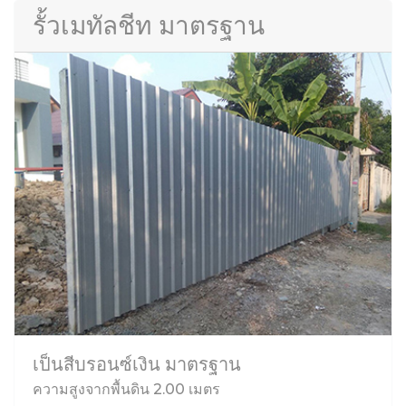
รั้วเมทัลชีท มาตรฐาน
เป็นสีบรอนซ์เงิน มาตรฐาน
ความสูงจากพื้นดิน 2.00 เมตร