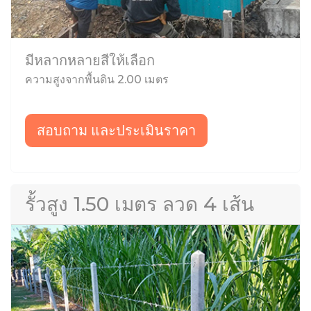
มีหลากหลายสีให้เลือก
ความสูงจากพื้นดิน 2.00 เมตร
สอบถาม และประเมินราคา
รั้วสูง 1.50 เมตร ลวด 4 เส้น