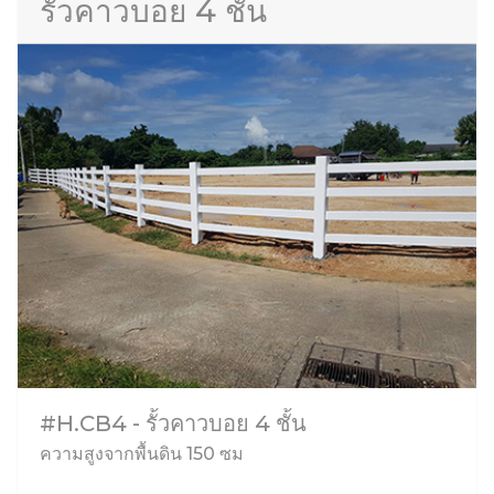
รั้วคาวบอย 4 ชั้น
#H.CB4 - รั้วคาวบอย 4 ชั้น
ความสูงจากพื้นดิน 150 ซม