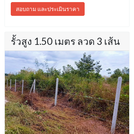
สอบถาม และประเมินราคา
รั้วสูง 1.50 เมตร ลวด 3 เส้น