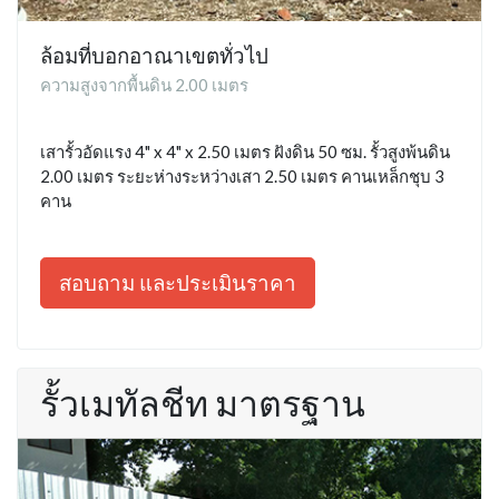
ล้อมที่บอกอาณาเขตทั่วไป
ความสูงจากพื้นดิน 2.00 เมตร
เสารั้วอัดแรง 4" x 4" x 2.50 เมตร ฝังดิน 50 ซม. รั้วสูงพ้นดิน
2.00 เมตร ระยะห่างระหว่างเสา 2.50 เมตร คานเหล็กชุบ 3
คาน
สอบถาม และประเมินราคา
รั้วเมทัลชีท มาตรฐาน