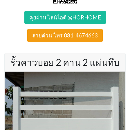
คุยผ่าน ไลน์ไอดี @HORHOME
สายด่วน โทร 081-4674663
รั้วคาวบอย 2 คาน 2 แผ่นทึบ