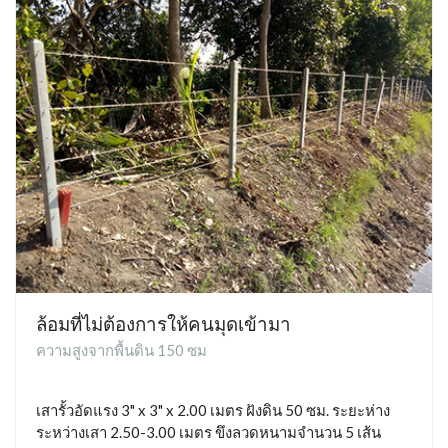
ล้อมที่ไม่ต้องการให้คนมุดเข้ามา
ความสูงจากพื้นดิน 150 ซม
เสารั้วอัดแรง 3" x 3" x 2.00 เมตร ฝังดิน 50 ซม. ระยะห่าง
ระหว่างเสา 2.50-3.00 เมตร ขึงลวดหนามจำนวน 5 เส้น