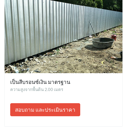
เป็นสีบรอนซ์เงิน มาตรฐาน
ความสูงจากพื้นดิน 2.00 เมตร
สอบถาม และประเมินราคา