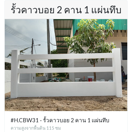
รั้วคาวบอย 2 คาน 1 แผ่นทึบ
#H.CBW31 - รั้วคาวบอย 2 คาน 1 แผ่นทึบ
ความสูงจากพื้นดิน 115 ซม