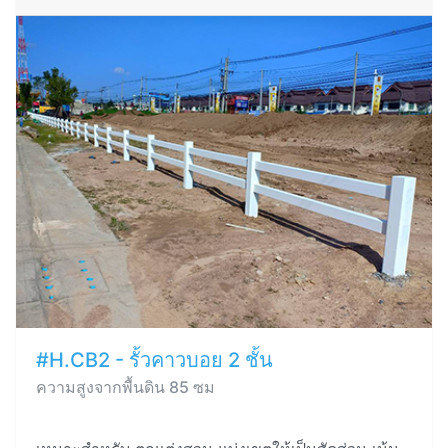
#H.CB2 - รั้วคาวบอย 2 ชั้น
ความสูงจากพื้นดิน 85 ซม