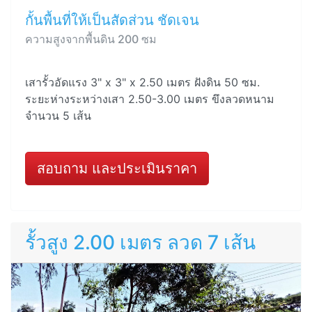
กั้นพื้นที่ให้เป็นสัดส่วน ชัดเจน
ความสูงจากพื้นดิน 200 ซม
เสารั้วอัดแรง 3" x 3" x 2.50 เมตร ฝังดิน 50 ซม.
ระยะห่างระหว่างเสา 2.50-3.00 เมตร ขึงลวดหนาม
จำนวน 5 เส้น
สอบถาม และประเมินราคา
รั้วสูง 2.00 เมตร ลวด 7 เส้น