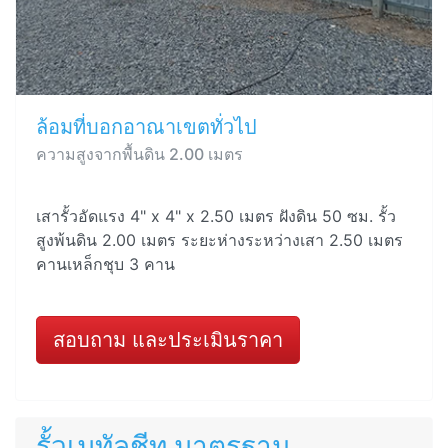
ล้อมที่บอกอาณาเขตทั่วไป
ความสูงจากพื้นดิน 2.00 เมตร
เสารั้วอัดแรง 4" x 4" x 2.50 เมตร ฝังดิน 50 ซม. รั้ว
สูงพ้นดิน 2.00 เมตร ระยะห่างระหว่างเสา 2.50 เมตร
คานเหล็กชุบ 3 คาน
สอบถาม และประเมินราคา
รั้วเมทัลชีท มาตรฐาน