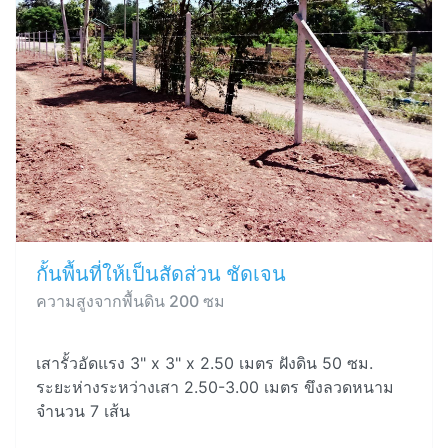
กั้นพื้นที่ให้เป็นสัดส่วน ชัดเจน
ความสูงจากพื้นดิน 200 ซม
เสารั้วอัดแรง 3" x 3" x 2.50 เมตร ฝังดิน 50 ซม.
ระยะห่างระหว่างเสา 2.50-3.00 เมตร ขึงลวดหนาม
จำนวน 7 เส้น