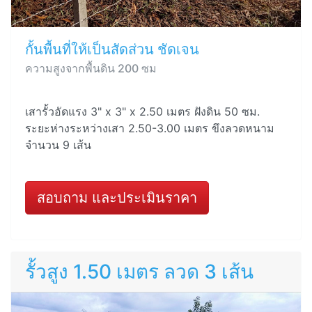
กั้นพื้นที่ให้เป็นสัดส่วน ชัดเจน
ความสูงจากพื้นดิน 200 ซม
เสารั้วอัดแรง 3" x 3" x 2.50 เมตร ฝังดิน 50 ซม.
ระยะห่างระหว่างเสา 2.50-3.00 เมตร ขึงลวดหนาม
จำนวน 9 เส้น
สอบถาม และประเมินราคา
รั้วสูง 1.50 เมตร ลวด 3 เส้น