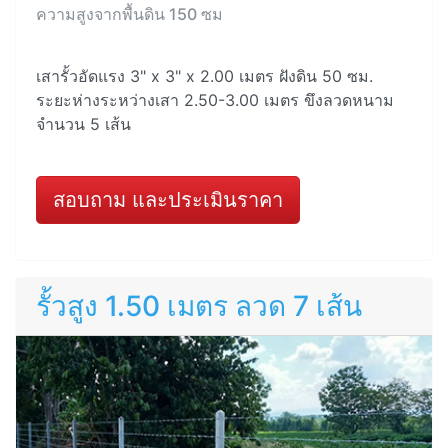
ความสูงจากพื้นดิน 150 ซม
เสารั้วอัดแรง 3" x 3" x 2.00 เมตร ฝังดิน 50 ซม.
ระยะห่างระหว่างเสา 2.50-3.00 เมตร ขึงลวดหนาม
จำนวน 5 เส้น
สอบถาม และประเมินราคา
รั้วสูง 1.50 เมตร ลวด 7 เส้น