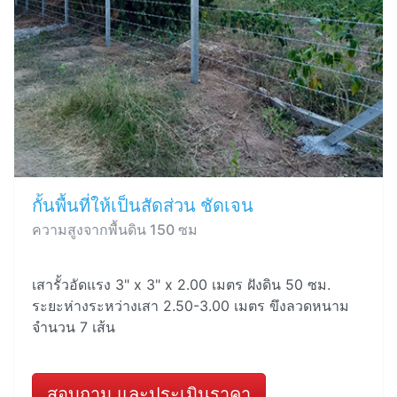
กั้นพื้นที่ให้เป็นสัดส่วน ชัดเจน
ความสูงจากพื้นดิน 150 ซม
เสารั้วอัดแรง 3" x 3" x 2.00 เมตร ฝังดิน 50 ซม.
ระยะห่างระหว่างเสา 2.50-3.00 เมตร ขึงลวดหนาม
จำนวน 7 เส้น
สอบถาม และประเมินราคา