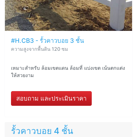
#H.CB3 - รั้วคาวบอย 3 ชั้น
ความสูงจากพื้นดิน 120 ซม
เหมาะสำหรับ ล้อมเขตแดน ล้อมที่ แบ่งเขต เน้นตกแต่ง
ให้สวยงาม
สอบถาม และประเมินราคา
รั้วคาวบอย 4 ชั้น