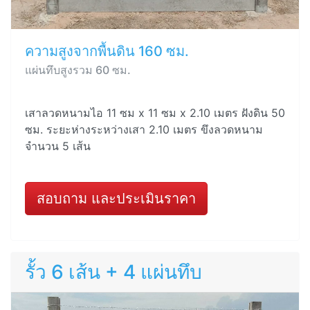
ความสูงจากพื้นดิน 160 ซม.
แผ่นทึบสูงรวม 60 ซม.
เสาลวดหนามไอ 11 ซม x 11 ซม x 2.10 เมตร ฝังดิน 50
ซม. ระยะห่างระหว่างเสา 2.10 เมตร ขึงลวดหนาม
จำนวน 5 เส้น
สอบถาม และประเมินราคา
รั้ว 6 เส้น + 4 แผ่นทึบ