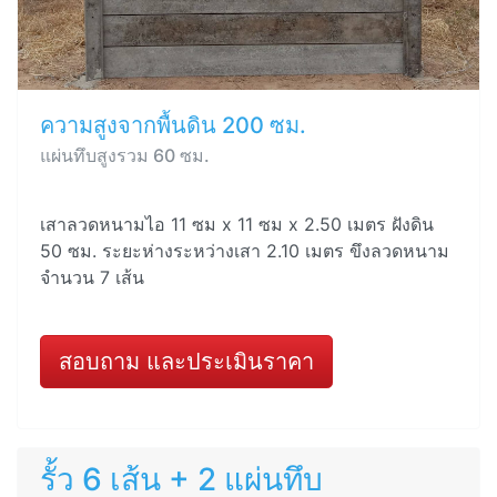
ความสูงจากพื้นดิน 200 ซม.
แผ่นทึบสูงรวม 60 ซม.
เสาลวดหนามไอ 11 ซม x 11 ซม x 2.50 เมตร ฝังดิน
50 ซม. ระยะห่างระหว่างเสา 2.10 เมตร ขึงลวดหนาม
จำนวน 7 เส้น
สอบถาม และประเมินราคา
รั้ว 6 เส้น + 2 แผ่นทึบ