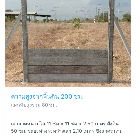
ความสูงจากพื้นดิน 200 ซม.
แผ่นทึบสูงรวม 80 ซม.
เสาลวดหนามไอ 11 ซม x 11 ซม x 2.50 เมตร ฝังดิน
50 ซม. ระยะห่างระหว่างเสา 2.10 เมตร ขึงลวดหนาม