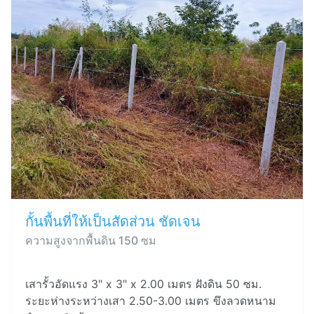
กั้นพื้นที่ให้เป็นสัดส่วน ชัดเจน
ความสูงจากพื้นดิน 150 ซม
เสารั้วอัดแรง 3" x 3" x 2.00 เมตร ฝังดิน 50 ซม.
ระยะห่างระหว่างเสา 2.50-3.00 เมตร ขึงลวดหนาม