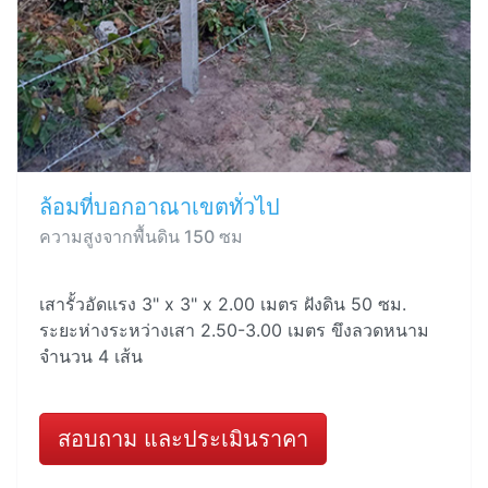
ล้อมที่บอกอาณาเขตทั่วไป
ความสูงจากพื้นดิน 150 ซม
เสารั้วอัดแรง 3" x 3" x 2.00 เมตร ฝังดิน 50 ซม.
ระยะห่างระหว่างเสา 2.50-3.00 เมตร ขึงลวดหนาม
จำนวน 4 เส้น
สอบถาม และประเมินราคา