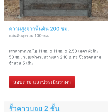
ความสูงจากพื้นดิน 200 ซม.
แผ่นทึบสูงรวม 100 ซม.
เสาลวดหนามไอ 11 ซม x 11 ซม x 2.50 เมตร ฝังดิน
50 ซม. ระยะห่างระหว่างเสา 2.10 เมตร ขึงลวดหนาม
จำนวน 5 เส้น
สอบถาม และประเมินราคา
รั้วคาวบอย 2 ชั้น