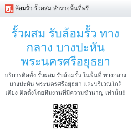
ล้อมรั้ว รั้วผสม สำรวจพื้นที่ฟรี
รั้วผสม รับล้อมรั้ว ทาง
กลาง บางปะหัน
พระนครศรีอยุธยา
บริการติดตั้ง รั้วผสม รับล้อมรั้ว ในพื้นที่ ทางกลาง
บางปะหัน พระนครศรีอยุธยา และบริเวณใกล้
เคียง ติดตั้งโดยทีมงานที่มีความชำนาญ เท่านั้น!!