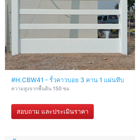
#H.CBW41 - รั้วคาวบอย 3 คาน 1 แผ่นทึบ
ความสูงจากพื้นดิน 150 ซม
สอบถาม และประเมินราคา