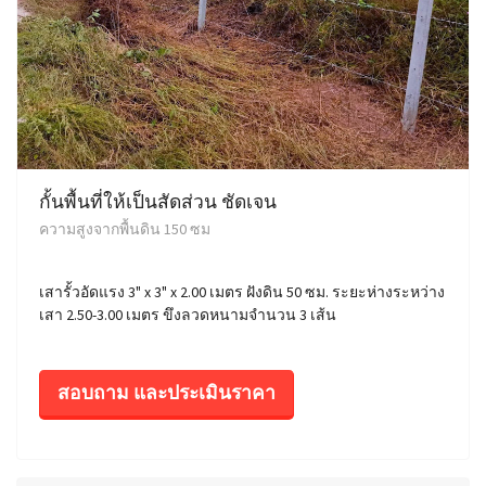
กั้นพื้นที่ให้เป็นสัดส่วน ชัดเจน
ความสูงจากพื้นดิน 150 ซม
เสารั้วอัดแรง 3" x 3" x 2.00 เมตร ฝังดิน 50 ซม. ระยะห่างระหว่าง
เสา 2.50-3.00 เมตร ขึงลวดหนามจำนวน 3 เส้น
สอบถาม และประเมินราคา