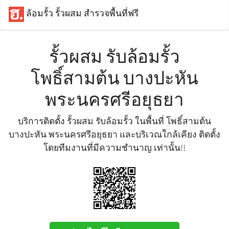
ล้อมรั้ว รั้วผสม สำรวจพื้นที่ฟรี
รั้วผสม รับล้อมรั้ว
โพธิ์สามต้น บางปะหัน
พระนครศรีอยุธยา
บริการติดตั้ง รั้วผสม รับล้อมรั้ว ในพื้นที่ โพธิ์สามต้น
บางปะหัน พระนครศรีอยุธยา และบริเวณใกล้เคียง ติดตั้ง
โดยทีมงานที่มีความชำนาญ เท่านั้น!!