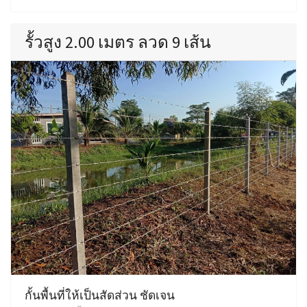
รั้วสูง 2.00 เมตร ลวด 9 เส้น
กั้นพื้นที่ให้เป็นสัดส่วน ชัดเจน