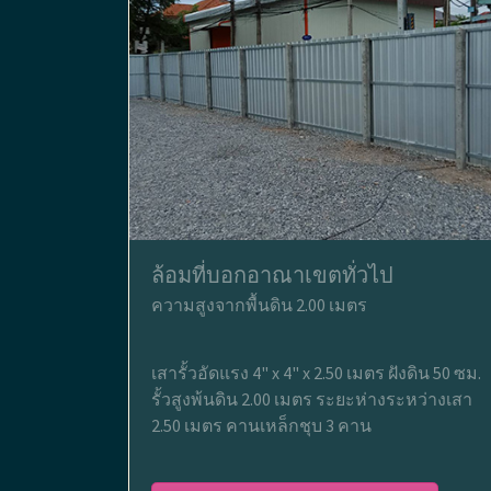
ล้อมที่บอกอาณาเขตทั่วไป
ความสูงจากพื้นดิน 2.00 เมตร
เสารั้วอัดแรง 4" x 4" x 2.50 เมตร ฝังดิน 50 ซม.
รั้วสูงพ้นดิน 2.00 เมตร ระยะห่างระหว่างเสา
2.50 เมตร คานเหล็กชุบ 3 คาน