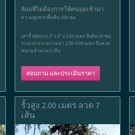
ล้อมที่ไม่ต้องการให้คนมุดเข้ามา
ความสูงจากพื้นดิน 150 ซม
เสารั้วอัดแรง 3" x 3" x 2.00 เมตร ฝังดิน 50 ซม.
ระยะห่างระหว่างเสา 2.50-3.00 เมตร ขึงลวด
หนามจำนวน 5 เส้น
สอบถาม และประเมินราคา
รั้วสูง 2.00 เมตร ลวด 7
เส้น