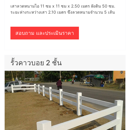
เสาลวดหนามไอ 11 ซม x 11 ซม x 2.50 เมตร ฝังดิน 50 ซม.
ระยะห่างระหว่างเสา 2.10 เมตร ขึงลวดหนามจำนวน 5 เส้น
สอบถาม และประเมินราคา
รั้วคาวบอย 2 ชั้น