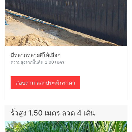
มีหลากหลายสีให้เลือก
ความสูงจากพื้นดิน 2.00 เมตร
สอบถาม และประเมินราคา
รั้วสูง 1.50 เมตร ลวด 4 เส้น