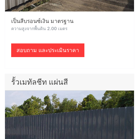
เป็นสีบรอนซ์เงิน มาตรฐาน
ความสูงจากพื้นดิน 2.00 เมตร
สอบถาม และประเมินราคา
รั้วเมทัลชีท แผ่นสี