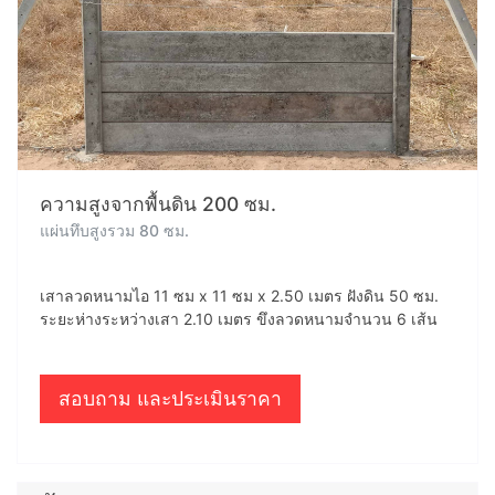
ความสูงจากพื้นดิน 200 ซม.
แผ่นทึบสูงรวม 80 ซม.
เสาลวดหนามไอ 11 ซม x 11 ซม x 2.50 เมตร ฝังดิน 50 ซม.
ระยะห่างระหว่างเสา 2.10 เมตร ขึงลวดหนามจำนวน 6 เส้น
สอบถาม และประเมินราคา