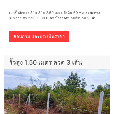
เสารั้วอัดแรง 3" x 3" x 2.50 เมตร ฝังดิน 50 ซม. ระยะห่าง
ระหว่างเสา 2.50-3.00 เมตร ขึงลวดหนามจำนวน 9 เส้น
สอบถาม และประเมินราคา
รั้วสูง 1.50 เมตร ลวด 3 เส้น