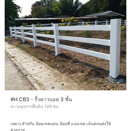
#H.CB3 - รั้วคาวบอย 3 ชั้น
ความสูงจากพื้นดิน 120 ซม
เหมาะสำหรับ ล้อมเขตแดน ล้อมที่ แบ่งเขต เน้นตกแต่งให้
สวยงาม