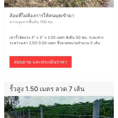
ล้อมที่ไม่ต้องการให้คนมุดเข้ามา
ความสูงจากพื้นดิน 150 ซม
เสารั้วอัดแรง 3" x 3" x 2.00 เมตร ฝังดิน 50 ซม. ระยะห่าง
ระหว่างเสา 2.50-3.00 เมตร ขึงลวดหนามจำนวน 5 เส้น
สอบถาม และประเมินราคา
รั้วสูง 1.50 เมตร ลวด 7 เส้น