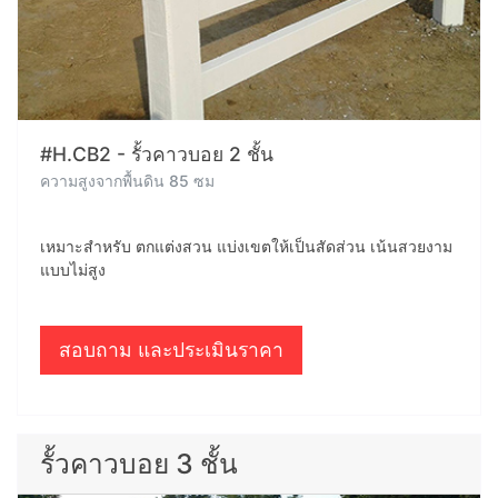
#H.CB2 - รั้วคาวบอย 2 ชั้น
ความสูงจากพื้นดิน 85 ซม
เหมาะสำหรับ ตกแต่งสวน แบ่งเขตให้เป็นสัดส่วน เน้นสวยงาม
แบบไม่สูง
สอบถาม และประเมินราคา
รั้วคาวบอย 3 ชั้น