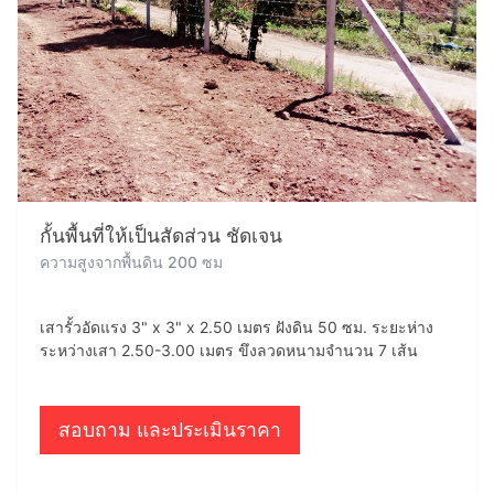
กั้นพื้นที่ให้เป็นสัดส่วน ชัดเจน
ความสูงจากพื้นดิน 200 ซม
เสารั้วอัดแรง 3" x 3" x 2.50 เมตร ฝังดิน 50 ซม. ระยะห่าง
ระหว่างเสา 2.50-3.00 เมตร ขึงลวดหนามจำนวน 7 เส้น
สอบถาม และประเมินราคา