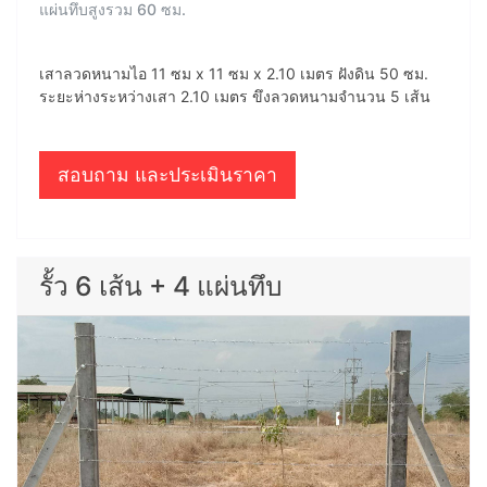
แผ่นทึบสูงรวม 60 ซม.
เสาลวดหนามไอ 11 ซม x 11 ซม x 2.10 เมตร ฝังดิน 50 ซม.
ระยะห่างระหว่างเสา 2.10 เมตร ขึงลวดหนามจำนวน 5 เส้น
สอบถาม และประเมินราคา
รั้ว 6 เส้น + 4 แผ่นทึบ