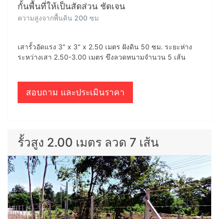
กั้นพื้นที่ให้เป็นสัดส่วน ชัดเจน
ความสูงจากพื้นดิน 200 ซม
เสารั้วอัดแรง 3" x 3" x 2.50 เมตร ฝังดิน 50 ซม. ระยะห่าง
ระหว่างเสา 2.50-3.00 เมตร ขึงลวดหนามจำนวน 5 เส้น
สอบถาม และประเมินราคา
รั้วสูง 2.00 เมตร ลวด 7 เส้น