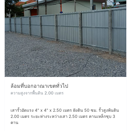
ล้อมที่บอกอาณาเขตทั่วไป
ความสูงจากพื้นดิน 2.00 เมตร
เสารั้วอัดแรง 4" x 4" x 2.50 เมตร ฝังดิน 50 ซม. รั้วสูงพ้นดิน
2.00 เมตร ระยะห่างระหว่างเสา 2.50 เมตร คานเหล็กชุบ 3
คาน