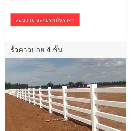
สอบถาม และประเมินราคา
รั้วคาวบอย 4 ชั้น