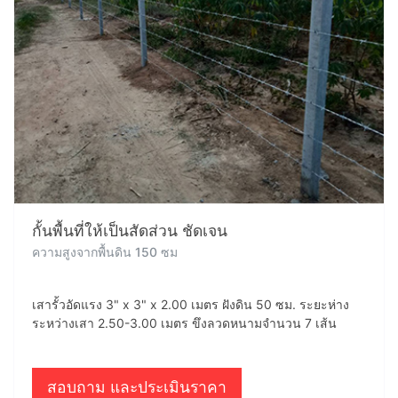
กั้นพื้นที่ให้เป็นสัดส่วน ชัดเจน
ความสูงจากพื้นดิน 150 ซม
เสารั้วอัดแรง 3" x 3" x 2.00 เมตร ฝังดิน 50 ซม. ระยะห่าง
ระหว่างเสา 2.50-3.00 เมตร ขึงลวดหนามจำนวน 7 เส้น
สอบถาม และประเมินราคา