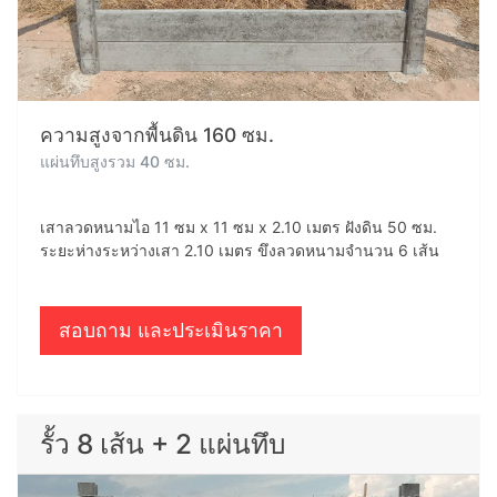
ความสูงจากพื้นดิน 160 ซม.
แผ่นทึบสูงรวม 40 ซม.
เสาลวดหนามไอ 11 ซม x 11 ซม x 2.10 เมตร ฝังดิน 50 ซม.
ระยะห่างระหว่างเสา 2.10 เมตร ขึงลวดหนามจำนวน 6 เส้น
สอบถาม และประเมินราคา
รั้ว 8 เส้น + 2 แผ่นทึบ