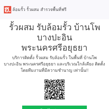
ล้อมรั้ว รั้วผสม สำรวจพื้นที่ฟรี
รั้วผสม รับล้อมรั้ว บ้านโพ
บางปะอิน
พระนครศรีอยุธยา
บริการติดตั้ง รั้วผสม รับล้อมรั้ว ในพื้นที่ บ้านโพ
บางปะอิน พระนครศรีอยุธยา และบริเวณใกล้เคียง ติดตั้ง
โดยทีมงานที่มีความชำนาญ เท่านั้น!!