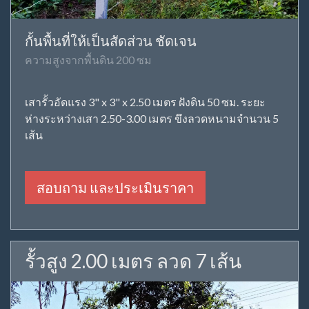
กั้นพื้นที่ให้เป็นสัดส่วน ชัดเจน
ความสูงจากพื้นดิน 200 ซม
เสารั้วอัดแรง 3" x 3" x 2.50 เมตร ฝังดิน 50 ซม. ระยะ
ห่างระหว่างเสา 2.50-3.00 เมตร ขึงลวดหนามจำนวน 5
เส้น
สอบถาม และประเมินราคา
รั้วสูง 2.00 เมตร ลวด 7 เส้น