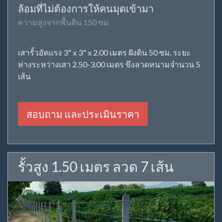
ล้อมที่ไม่ต้องการให้คนมุดเข้ามา
ความสูงจากพื้นดิน 150 ซม
เสารั้วอัดแรง 3" x 3" x 2.00 เมตร ฝังดิน 50 ซม. ระยะ
ห่างระหว่างเสา 2.50-3.00 เมตร ขึงลวดหนามจำนวน 5
เส้น
สอบถาม และประเมินราคา
รั้วสูง 1.50 เมตร ลวด 7 เส้น