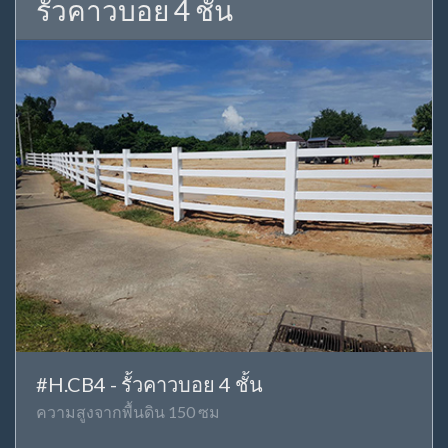
รั้วคาวบอย 4 ชั้น
#H.CB4 - รั้วคาวบอย 4 ชั้น
ความสูงจากพื้นดิน 150 ซม