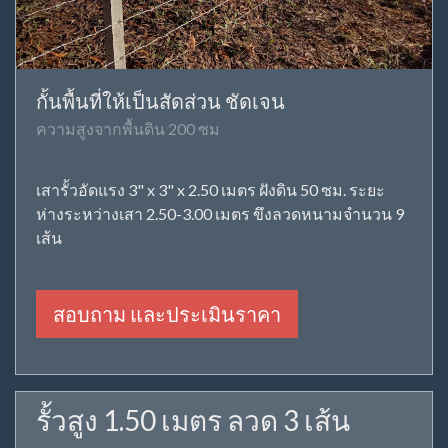
กั้นพื้นที่ให้เป็นสัดส่วน ชัดเจน
ความสูงจากพื้นดิน 200 ซม
เสารั้วอัดแรง 3" x 3" x 2.50 เมตร ฝังดิน 50 ซม. ระยะ
ห่างระหว่างเสา 2.50-3.00 เมตร ขึงลวดหนามจำนวน 9
เส้น
สอบถาม และประเมินราคา
รั้วสูง 1.50 เมตร ลวด 3 เส้น