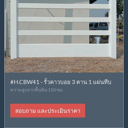
#H.CBW41 - รั้วคาวบอย 3 คาน 1 แผ่นทึบ
ความสูงจากพื้นดิน 150 ซม
สอบถาม และประเมินราคา