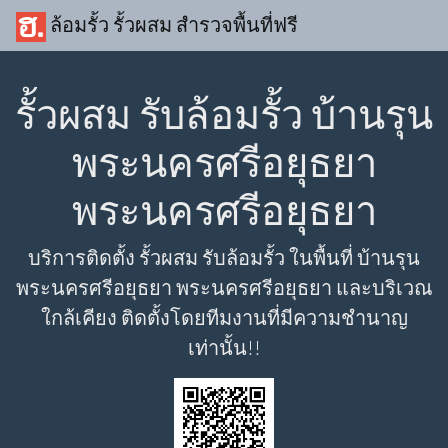
ล้อมรั้ว รั้วผสม สำรวจพื้นที่ฟรี
รั้วผสม รับล้อมรั้ว บ้านรุน
พระนครศรีอยุธยา
พระนครศรีอยุธยา
บริการติดตั้ง รั้วผสม รับล้อมรั้ว ในพื้นที่ บ้านรุน
พระนครศรีอยุธยา พระนครศรีอยุธยา และบริเวณ
ใกล้เคียง ติดตั้งโดยทีมงานที่มีความชำนาญ
เท่านั้น!!