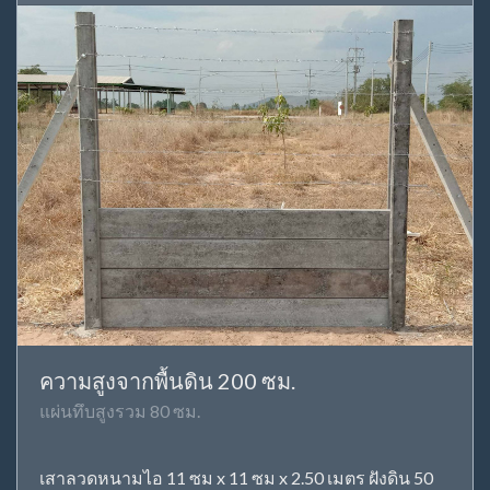
ความสูงจากพื้นดิน 200 ซม.
แผ่นทึบสูงรวม 80 ซม.
เสาลวดหนามไอ 11 ซม x 11 ซม x 2.50 เมตร ฝังดิน 50