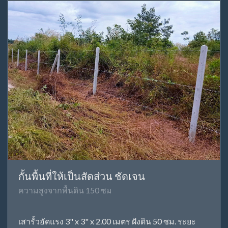
กั้นพื้นที่ให้เป็นสัดส่วน ชัดเจน
ความสูงจากพื้นดิน 150 ซม
เสารั้วอัดแรง 3" x 3" x 2.00 เมตร ฝังดิน 50 ซม. ระยะ