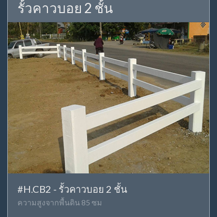
รั้วคาวบอย 2 ชั้น
#H.CB2 - รั้วคาวบอย 2 ชั้น
ความสูงจากพื้นดิน 85 ซม