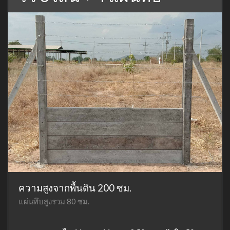
ความสูงจากพื้นดิน 200 ซม.
แผ่นทึบสูงรวม 80 ซม.