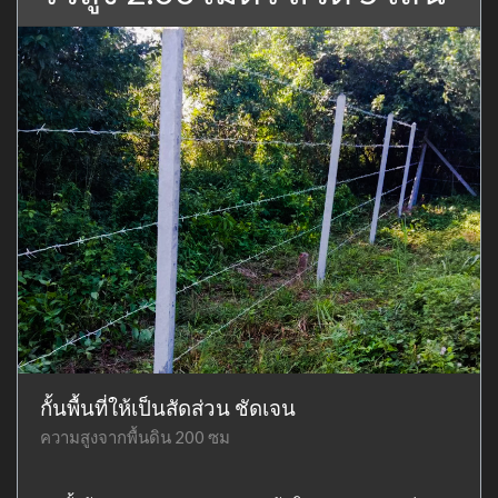
กั้นพื้นที่ให้เป็นสัดส่วน ชัดเจน
ความสูงจากพื้นดิน 200 ซม