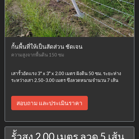
กั้นพื้นที่ให้เป็นสัดส่วน ชัดเจน
ความสูงจากพื้นดิน 150 ซม
เสารั้วอัดแรง 3" x 3" x 2.00 เมตร ฝังดิน 50 ซม. ระยะห่าง
ระหว่างเสา 2.50-3.00 เมตร ขึงลวดหนามจำนวน 7 เส้น
สอบถาม และประเมินราคา
รั้วสูง 2.00 เมตร ลวด 5 เส้น