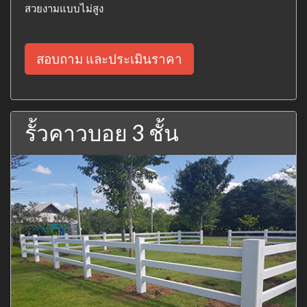
สวยงามแบบไม่สูง
สอบถาม และประเมินราคา
รั้วคาวบอย 3 ชั้น