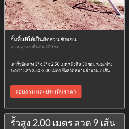
กั้นพื้นที่ให้เป็นสัดส่วน ชัดเจน
ความสูงจากพื้นดิน 200 ซม
เสารั้วอัดแรง 3" x 3" x 2.50 เมตร ฝังดิน 50 ซม. ระยะห่าง
ระหว่างเสา 2.50-3.00 เมตร ขึงลวดหนามจำนวน 7 เส้น
สอบถาม และประเมินราคา
รั้วสูง 2.00 เมตร ลวด 9 เส้น