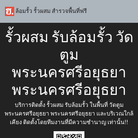
ล้อมรั้ว รั้วผสม สำรวจพื้นที่ฟรี
รั้วผสม รับล้อมรั้ว วัด
ตูม
พระนครศรีอยุธยา
พระนครศรีอยุธยา
บริการติดตั้ง รั้วผสม รับล้อมรั้ว ในพื้นที่ วัดตูม
พระนครศรีอยุธยา พระนครศรีอยุธยา และบริเวณใกล้
เคียง ติดตั้งโดยทีมงานที่มีความชำนาญ เท่านั้น!!