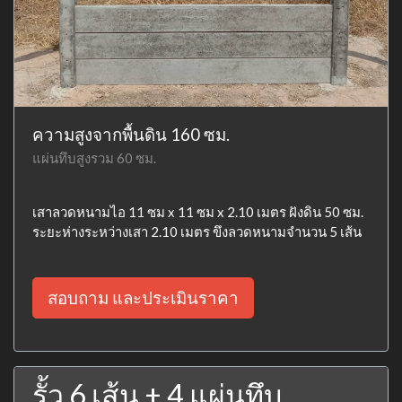
ความสูงจากพื้นดิน 160 ซม.
แผ่นทึบสูงรวม 60 ซม.
เสาลวดหนามไอ 11 ซม x 11 ซม x 2.10 เมตร ฝังดิน 50 ซม.
ระยะห่างระหว่างเสา 2.10 เมตร ขึงลวดหนามจำนวน 5 เส้น
สอบถาม และประเมินราคา
รั้ว 6 เส้น + 4 แผ่นทึบ