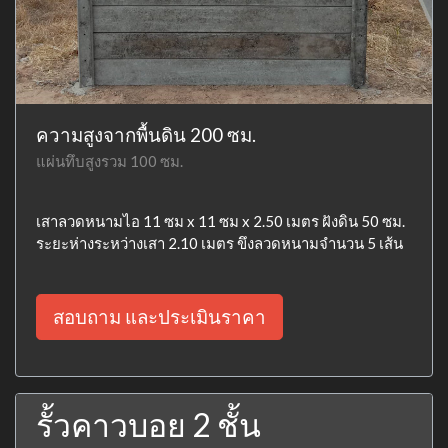
ความสูงจากพื้นดิน 200 ซม.
แผ่นทึบสูงรวม 100 ซม.
เสาลวดหนามไอ 11 ซม x 11 ซม x 2.50 เมตร ฝังดิน 50 ซม.
ระยะห่างระหว่างเสา 2.10 เมตร ขึงลวดหนามจำนวน 5 เส้น
สอบถาม และประเมินราคา
รั้วคาวบอย 2 ชั้น