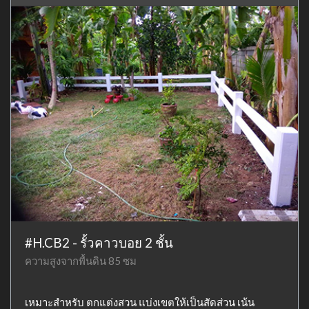
#H.CB2 - รั้วคาวบอย 2 ชั้น
ความสูงจากพื้นดิน 85 ซม
เหมาะสำหรับ ตกแต่งสวน แบ่งเขตให้เป็นสัดส่วน เน้น