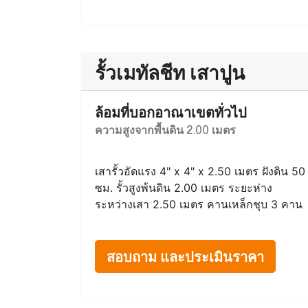
รั้วเมทัลชีท เสาปูน
ล้อมที่บอกอาณาเขตทั่วไป
ความสูงจากพื้นดิน 2.00 เมตร
เสารั้วอัดแรง 4" x 4" x 2.50 เมตร ฝังดิน 50
ซม. รั้วสูงพ้นดิน 2.00 เมตร ระยะห่าง
ระหว่างเสา 2.50 เมตร คานเหล็กชุบ 3 คาน
สอบถาม และประเมินราคา