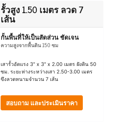
รั้วสูง 1.50 เมตร ลวด 7
เส้น
กั้นพื้นที่ให้เป็นสัดส่วน ชัดเจน
ความสูงจากพื้นดิน 150 ซม