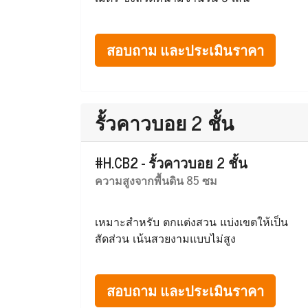
สอบถาม และประเมินราคา
รั้วคาวบอย 2 ชั้น
#H.CB2 - รั้วคาวบอย 2 ชั้น
ความสูงจากพื้นดิน 85 ซม
เหมาะสำหรับ ตกแต่งสวน แบ่งเขตให้เป็น
สัดส่วน เน้นสวยงามแบบไม่สูง
สอบถาม และประเมินราคา