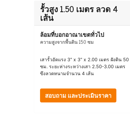
รั้วสูง 1.50 เมตร ลวด 4
เส้น
ล้อมที่บอกอาณาเขตทั่วไป
ความสูงจากพื้นดิน 150 ซม
เสารั้วอัดแรง 3" x 3" x 2.00 เมตร ฝังดิน 50
ซม. ระยะห่างระหว่างเสา 2.50-3.00 เมตร
ขึงลวดหนามจำนวน 4 เส้น
สอบถาม และประเมินราคา