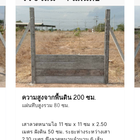
ความสูงจากพื้นดิน 200 ซม.
แผ่นทึบสูงรวม 80 ซม.
เสาลวดหนามไอ 11 ซม x 11 ซม x 2.50
เมตร ฝังดิน 50 ซม. ระยะห่างระหว่างเสา
2.10 เมตร ขึงลวดหนามจำนวน 6 เส้น