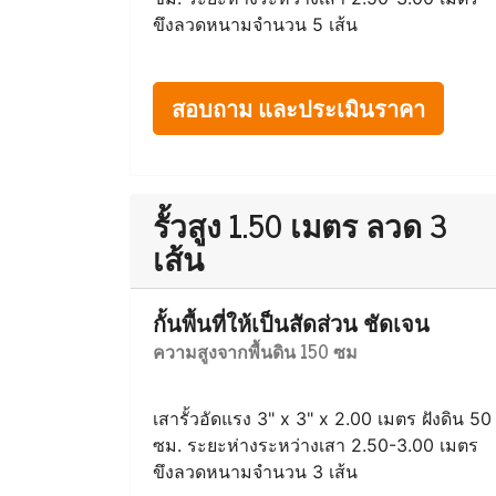
ขึงลวดหนามจำนวน 5 เส้น
สอบถาม และประเมินราคา
รั้วสูง 1.50 เมตร ลวด 3
เส้น
กั้นพื้นที่ให้เป็นสัดส่วน ชัดเจน
ความสูงจากพื้นดิน 150 ซม
เสารั้วอัดแรง 3" x 3" x 2.00 เมตร ฝังดิน 50
ซม. ระยะห่างระหว่างเสา 2.50-3.00 เมตร
ขึงลวดหนามจำนวน 3 เส้น