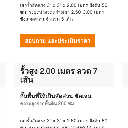
เสารั้วอัดแรง 3" x 3" x 2.00 เมตร ฝังดิน 50
ซม. ระยะห่างระหว่างเสา 2.50-3.00 เมตร
ขึงลวดหนามจำนวน 5 เส้น
สอบถาม และประเมินราคา
รั้วสูง 2.00 เมตร ลวด 7
เส้น
กั้นพื้นที่ให้เป็นสัดส่วน ชัดเจน
ความสูงจากพื้นดิน 200 ซม
เสารั้วอัดแรง 3" x 3" x 2.50 เมตร ฝังดิน 50
ซม. ระยะห่างระหว่างเสา 2.50-3.00 เมตร