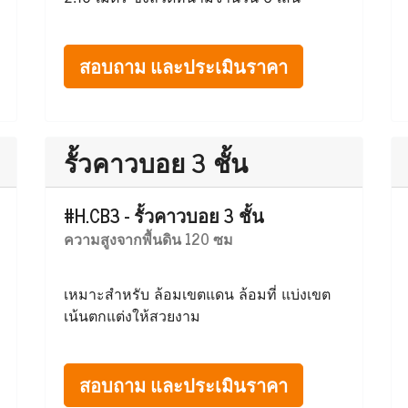
สอบถาม และประเมินราคา
รั้วคาวบอย 3 ชั้น
#H.CB3 - รั้วคาวบอย 3 ชั้น
ความสูงจากพื้นดิน 120 ซม
เหมาะสำหรับ ล้อมเขตแดน ล้อมที่ แบ่งเขต
เน้นตกแต่งให้สวยงาม
สอบถาม และประเมินราคา