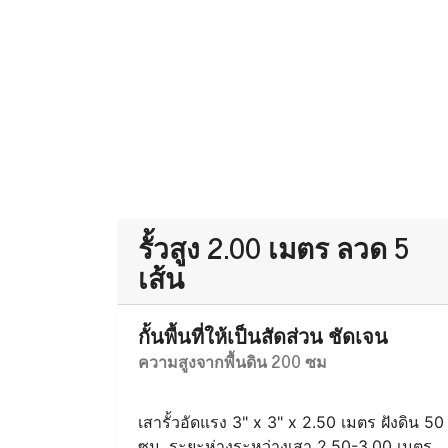
รั้วสูง 2.00 เมตร ลวด 5
เส้น
กั้นพื้นที่ให้เป็นสัดส่วน ชัดเจน
ความสูงจากพื้นดิน 200 ซม
เสารั้วอัดแรง 3" x 3" x 2.50 เมตร ฝังดิน 50
ซม. ระยะห่างระหว่างเสา 2.50-3.00 เมตร