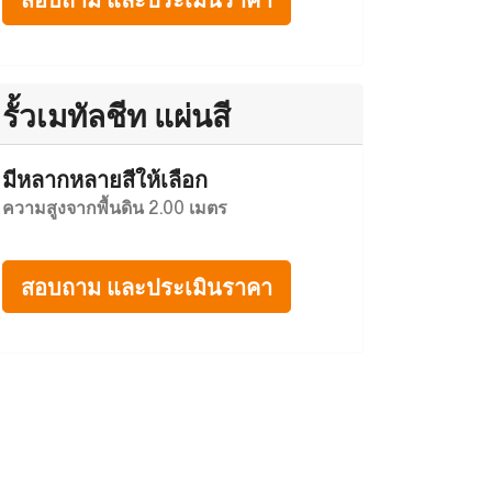
รั้วเมทัลชีท แผ่นสี
มีหลากหลายสีให้เลือก
ความสูงจากพื้นดิน 2.00 เมตร
สอบถาม และประเมินราคา