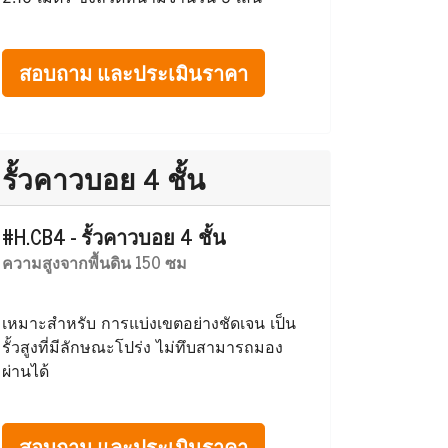
สอบถาม และประเมินราคา
รั้วคาวบอย 4 ชั้น
#H.CB4 - รั้วคาวบอย 4 ชั้น
ความสูงจากพื้นดิน 150 ซม
เหมาะสำหรับ การแบ่งเขตอย่างชัดเจน เป็น
รั้วสูงที่มีลักษณะโปร่ง ไม่ทึบสามารถมอง
ผ่านได้
สอบถาม และประเมินราคา