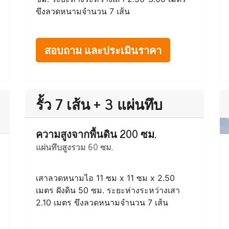
ขึงลวดหนามจำนวน 7 เส้น
สอบถาม และประเมินราคา
รั้ว 7 เส้น + 3 แผ่นทึบ
ความสูงจากพื้นดิน 200 ซม.
แผ่นทึบสูงรวม 60 ซม.
เสาลวดหนามไอ 11 ซม x 11 ซม x 2.50
เมตร ฝังดิน 50 ซม. ระยะห่างระหว่างเสา
2.10 เมตร ขึงลวดหนามจำนวน 7 เส้น