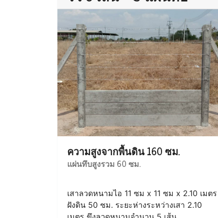
ความสูงจากพื้นดิน 160 ซม.
แผ่นทึบสูงรวม 60 ซม.
เสาลวดหนามไอ 11 ซม x 11 ซม x 2.10 เมตร
ฝังดิน 50 ซม. ระยะห่างระหว่างเสา 2.10
เมตร ขึงลวดหนามจำนวน 5 เส้น