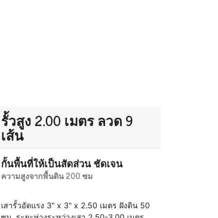
เสารั้วอัดแรง 3" x 3" x 2.00 เมตร ฝังดิน 50
ซม. ระยะห่างระหว่างเสา 2.50-3.00 เมตร
ขึงลวดหนามจำนวน 7 เส้น
สอบถาม และประเมินราคา
รั้วสูง 2.00 เมตร ลวด 9
เส้น
กั้นพื้นที่ให้เป็นสัดส่วน ชัดเจน
ความสูงจากพื้นดิน 200 ซม
เสารั้วอัดแรง 3" x 3" x 2.50 เมตร ฝังดิน 50
ซม. ระยะห่างระหว่างเสา 2.50-3.00 เมตร