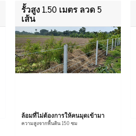
รั้วสูง 1.50 เมตร ลวด 5
เส้น
ล้อมที่ไม่ต้องการให้คนมุดเข้ามา
ความสูงจากพื้นดิน 150 ซม