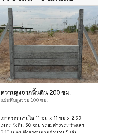
ความสูงจากพื้นดิน 200 ซม.
แผ่นทึบสูงรวม 100 ซม.
เสาลวดหนามไอ 11 ซม x 11 ซม x 2.50
เมตร ฝังดิน 50 ซม. ระยะห่างระหว่างเสา
2.10 เมตร ขึงลวดหนามจำนวน 5 เส้น