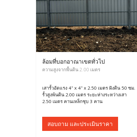
ล้อมที่บอกอาณาเขตทั่วไป
ความสูงจากพื้นดิน 2.00 เมตร
เสารั้วอัดแรง 4" x 4" x 2.50 เมตร ฝังดิน 50 ซม.
รั้วสูงพ้นดิน 2.00 เมตร ระยะห่างระหว่างเสา
2.50 เมตร คานเหล็กชุบ 3 คาน
สอบถาม และประเมินราคา