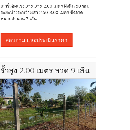
เสารั้วอัดแรง 3" x 3" x 2.00 เมตร ฝังดิน 50 ซม.
ระยะห่างระหว่างเสา 2.50-3.00 เมตร ขึงลวด
หนามจำนวน 7 เส้น
สอบถาม และประเมินราคา
รั้วสูง 2.00 เมตร ลวด 9 เส้น