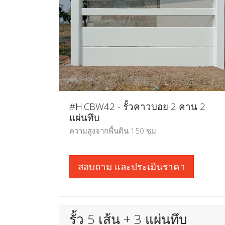
#H.CBW42 - รั้วคาวบอย 2 คาน 2
แผ่นทึบ
ความสูงจากพื้นดิน 150 ซม
สอบถาม และประเมินราคา
รั้ว 5 เส้น + 3 แผ่นทึบ