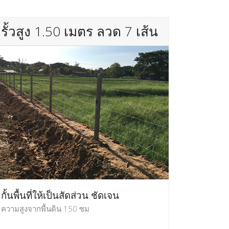
รั้วสูง 1.50 เมตร ลวด 7 เส้น
กั้นพื้นที่ให้เป็นสัดส่วน ชัดเจน
ความสูงจากพื้นดิน 150 ซม