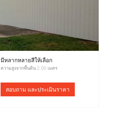
มีหลากหลายสีให้เลือก
ความสูงจากพื้นดิน 2.00 เมตร
สอบถาม และประเมินราคา