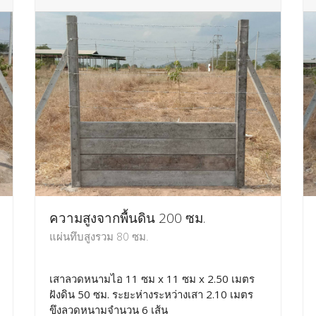
ความสูงจากพื้นดิน 200 ซม.
แผ่นทึบสูงรวม 80 ซม.
เสาลวดหนามไอ 11 ซม x 11 ซม x 2.50 เมตร
ฝังดิน 50 ซม. ระยะห่างระหว่างเสา 2.10 เมตร
ขึงลวดหนามจำนวน 6 เส้น