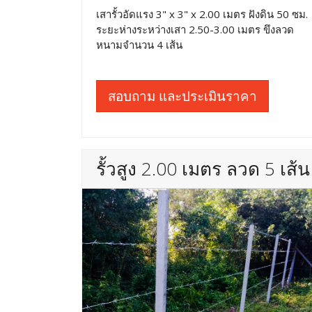
เสารั้วอัดแรง 3" x 3" x 2.00 เมตร ฝังดิน 50 ซม.
ระยะห่างระหว่างเสา 2.50-3.00 เมตร ขึงลวด
หนามจำนวน 4 เส้น
สอบถาม และประเมินราคา
รั้วสูง 2.00 เมตร ลวด 5 เส้น