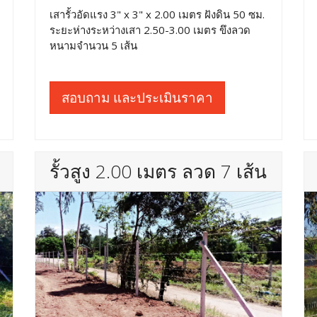
เสารั้วอัดแรง 3" x 3" x 2.00 เมตร ฝังดิน 50 ซม.
ระยะห่างระหว่างเสา 2.50-3.00 เมตร ขึงลวด
หนามจำนวน 5 เส้น
สอบถาม และประเมินราคา
รั้วสูง 2.00 เมตร ลวด 7 เส้น