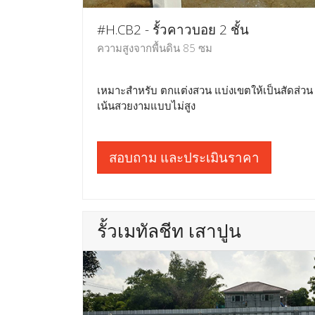
#H.CB2 - รั้วคาวบอย 2 ชั้น
ความสูงจากพื้นดิน 85 ซม
เหมาะสำหรับ ตกแต่งสวน แบ่งเขตให้เป็นสัดส่วน
เน้นสวยงามแบบไม่สูง
สอบถาม และประเมินราคา
รั้วเมทัลชีท เสาปูน