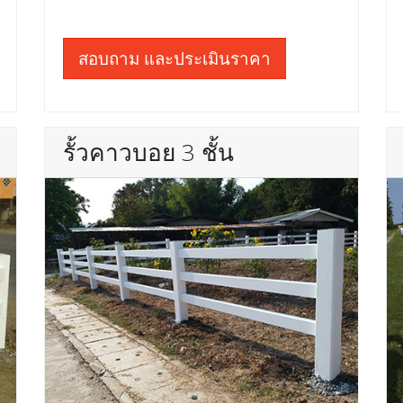
สอบถาม และประเมินราคา
รั้วคาวบอย 3 ชั้น