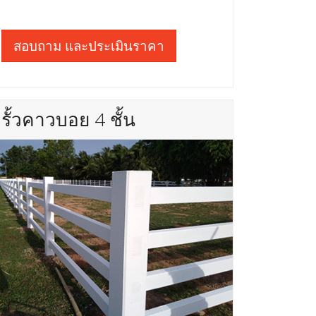
สอบถาม และประเมินราคา
รั้วคาวบอย 4 ชั้น