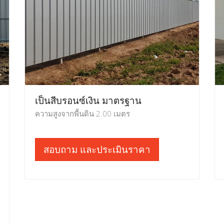
เป็นสีบรอนซ์เงิน มาตรฐาน
ความสูงจากพื้นดิน 2.00 เมตร
สอบถาม และประเมินราคา