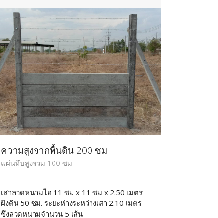
ความสูงจากพื้นดิน 200 ซม.
แผ่นทึบสูงรวม 100 ซม.
เสาลวดหนามไอ 11 ซม x 11 ซม x 2.50 เมตร
ฝังดิน 50 ซม. ระยะห่างระหว่างเสา 2.10 เมตร
ขึงลวดหนามจำนวน 5 เส้น