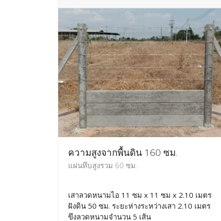
ความสูงจากพื้นดิน 160 ซม.
แผ่นทึบสูงรวม 60 ซม.
เสาลวดหนามไอ 11 ซม x 11 ซม x 2.10 เมตร
ฝังดิน 50 ซม. ระยะห่างระหว่างเสา 2.10 เมตร
ขึงลวดหนามจำนวน 5 เส้น