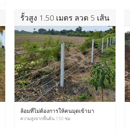
รั้วสูง 1.50 เมตร ลวด 5 เส้น
ล้อมที่ไม่ต้องการให้คนมุดเข้ามา
ความสูงจากพื้นดิน 150 ซม