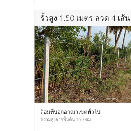
รั้วสูง 1.50 เมตร ลวด 4 เส้น
ล้อมที่บอกอาณาเขตทั่วไป
ความสูงจากพื้นดิน 150 ซม