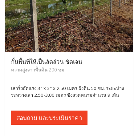
กั้นพื้นที่ให้เป็นสัดส่วน ชัดเจน
ความสูงจากพื้นดิน 200 ซม
เสารั้วอัดแรง 3" x 3" x 2.50 เมตร ฝังดิน 50 ซม. ระยะห่าง
ระหว่างเสา 2.50-3.00 เมตร ขึงลวดหนามจำนวน 9 เส้น
สอบถาม และประเมินราคา