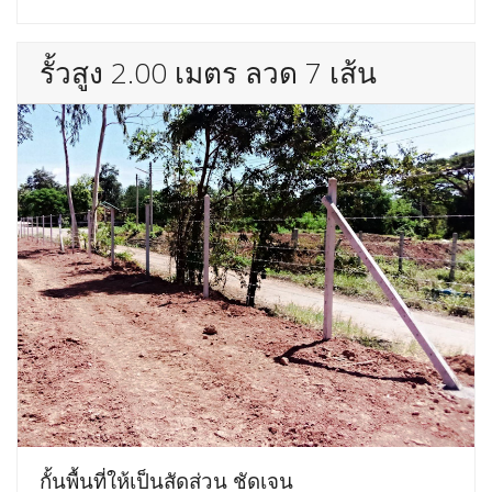
รั้วสูง 2.00 เมตร ลวด 7 เส้น
กั้นพื้นที่ให้เป็นสัดส่วน ชัดเจน