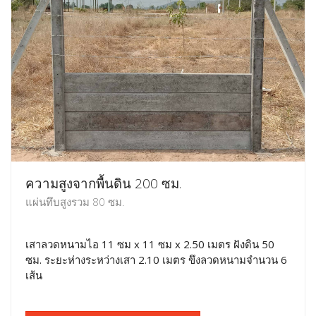
ความสูงจากพื้นดิน 200 ซม.
แผ่นทึบสูงรวม 80 ซม.
เสาลวดหนามไอ 11 ซม x 11 ซม x 2.50 เมตร ฝังดิน 50
ซม. ระยะห่างระหว่างเสา 2.10 เมตร ขึงลวดหนามจำนวน 6
เส้น