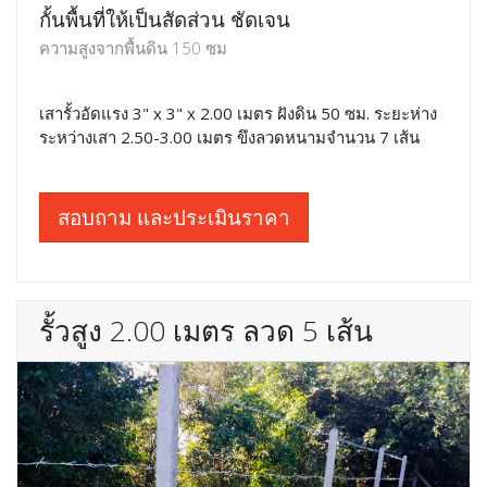
กั้นพื้นที่ให้เป็นสัดส่วน ชัดเจน
ความสูงจากพื้นดิน 150 ซม
เสารั้วอัดแรง 3" x 3" x 2.00 เมตร ฝังดิน 50 ซม. ระยะห่าง
ระหว่างเสา 2.50-3.00 เมตร ขึงลวดหนามจำนวน 7 เส้น
สอบถาม และประเมินราคา
รั้วสูง 2.00 เมตร ลวด 5 เส้น