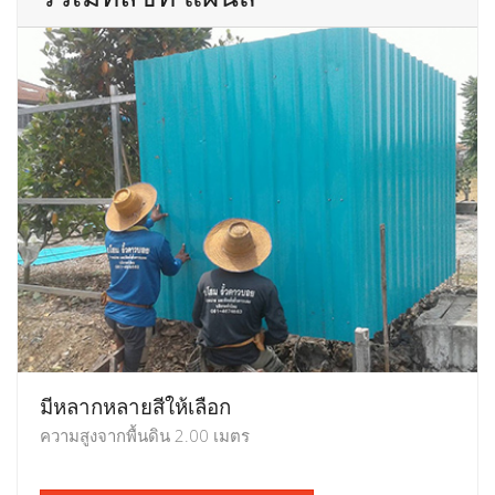
มีหลากหลายสีให้เลือก
ความสูงจากพื้นดิน 2.00 เมตร