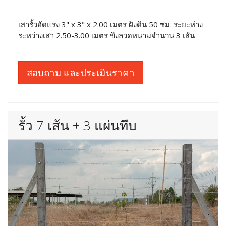
เสารั้วอัดแรง 3" x 3" x 2.00 เมตร ฝังดิน 50 ซม. ระยะห่าง
ระหว่างเสา 2.50-3.00 เมตร ขึงลวดหนามจำนวน 3 เส้น
สอบถาม และประเมินราคา
รั้ว 7 เส้น + 3 แผ่นทึบ