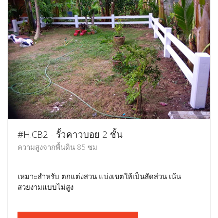
#H.CB2 - รั้วคาวบอย 2 ชั้น
ความสูงจากพื้นดิน 85 ซม
เหมาะสำหรับ ตกแต่งสวน แบ่งเขตให้เป็นสัดส่วน เน้น
สวยงามแบบไม่สูง