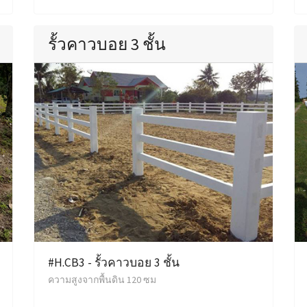
รั้วคาวบอย 3 ชั้น
#H.CB3 - รั้วคาวบอย 3 ชั้น
ความสูงจากพื้นดิน 120 ซม