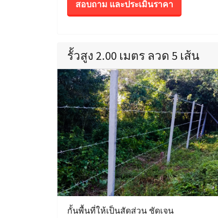
สอบถาม และประเมินราคา
รั้วสูง 2.00 เมตร ลวด 5 เส้น
กั้นพื้นที่ให้เป็นสัดส่วน ชัดเจน