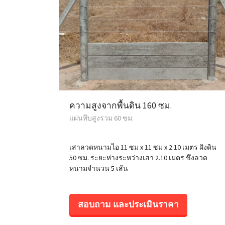
ความสูงจากพื้นดิน 160 ซม.
แผ่นทึบสูงรวม 60 ซม.
เสาลวดหนามไอ 11 ซม x 11 ซม x 2.10 เมตร ฝังดิน
50 ซม. ระยะห่างระหว่างเสา 2.10 เมตร ขึงลวด
หนามจำนวน 5 เส้น
สอบถาม และประเมินราคา