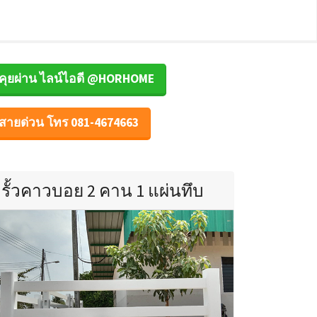
คุยผ่าน ไลน์ไอดี @HORHOME
สายด่วน โทร 081-4674663
รั้วคาวบอย 2 คาน 1 แผ่นทึบ