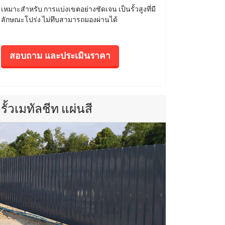
เหมาะสำหรับ การแบ่งเขตอย่างชัดเจน เป็นรั้วสูงที่มี
ลักษณะโปร่ง ไม่ทึบสามารถมองผ่านได้
สอบถาม และประเมินราคา
รั้วเมทัลชีท แผ่นสี