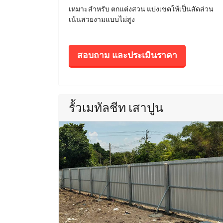
เหมาะสำหรับ ตกแต่งสวน แบ่งเขตให้เป็นสัดส่วน
เน้นสวยงามแบบไม่สูง
สอบถาม และประเมินราคา
รั้วเมทัลชีท เสาปูน