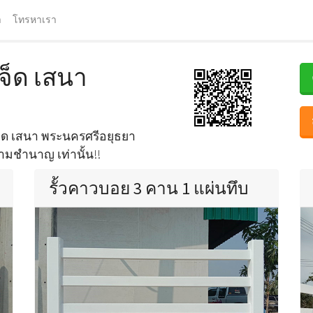
า
โทรหาเรา
าเจ็ด เสนา
้าเจ็ด เสนา พระนครศรีอยุธยา
วามชำนาญ เท่านั้น!!
รั้วคาวบอย 3 คาน 1 แผ่นทึบ