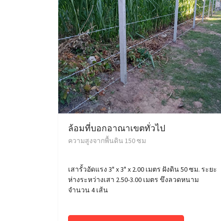
ล้อมที่บอกอาณาเขตทั่วไป
ความสูงจากพื้นดิน 150 ซม
เสารั้วอัดแรง 3" x 3" x 2.00 เมตร ฝังดิน 50 ซม. ระยะ
ห่างระหว่างเสา 2.50-3.00 เมตร ขึงลวดหนาม
จำนวน 4 เส้น