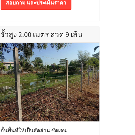
สอบถาม และประเมินราคา
รั้วสูง 2.00 เมตร ลวด 9 เส้น
กั้นพื้นที่ให้เป็นสัดส่วน ชัดเจน