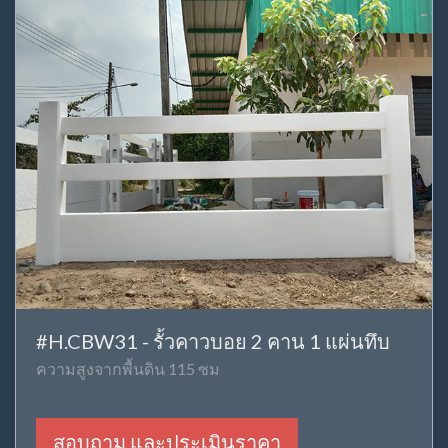
#H.CBW31 - รั้วคาวบอย 2 คาน 1 แผ่นทึบ
ความสูงจากพื้นดิน 115 ซม
สอบถาม และประเมินราคา