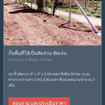
กั้นพื้นที่ให้เป็นสัดส่วน ชัดเจน
ความสูงจากพื้นดิน 200 ซม
เสารั้วอัดแรง 3" x 3" x 2.50 เมตร ฝังดิน 50 ซม. ระยะ
ห่างระหว่างเสา 2.50-3.00 เมตร ขึงลวดหนามจำนวน 7
เส้น
สอบถาม และประเมินราคา