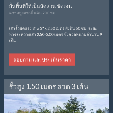
กั้นพื้นที่ให้เป็นสัดส่วน ชัดเจน
ความสูงจากพื้นดิน 200 ซม
เสารั้วอัดแรง 3" x 3" x 2.50 เมตร ฝังดิน 50 ซม. ระยะ
ห่างระหว่างเสา 2.50-3.00 เมตร ขึงลวดหนามจำนวน 9
เส้น
สอบถาม และประเมินราคา
รั้วสูง 1.50 เมตร ลวด 3 เส้น