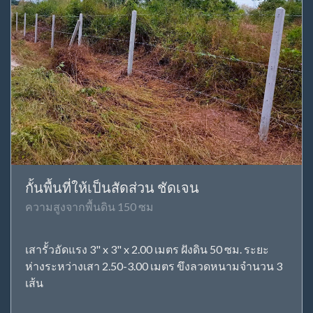
กั้นพื้นที่ให้เป็นสัดส่วน ชัดเจน
ความสูงจากพื้นดิน 150 ซม
เสารั้วอัดแรง 3" x 3" x 2.00 เมตร ฝังดิน 50 ซม. ระยะ
ห่างระหว่างเสา 2.50-3.00 เมตร ขึงลวดหนามจำนวน 3
เส้น