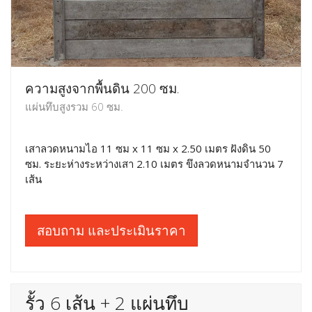
ความสูงจากพื้นดิน 200 ซม.
แผ่นทึบสูงรวม 60 ซม.
เสาลวดหนามไอ 11 ซม x 11 ซม x 2.50 เมตร ฝังดิน 50
ซม. ระยะห่างระหว่างเสา 2.10 เมตร ขึงลวดหนามจำนวน 7
เส้น
สอบถาม และประเมินราคา
รั้ว 6 เส้น + 2 แผ่นทึบ