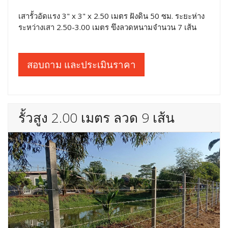
เสารั้วอัดแรง 3" x 3" x 2.50 เมตร ฝังดิน 50 ซม. ระยะห่าง
ระหว่างเสา 2.50-3.00 เมตร ขึงลวดหนามจำนวน 7 เส้น
สอบถาม และประเมินราคา
รั้วสูง 2.00 เมตร ลวด 9 เส้น