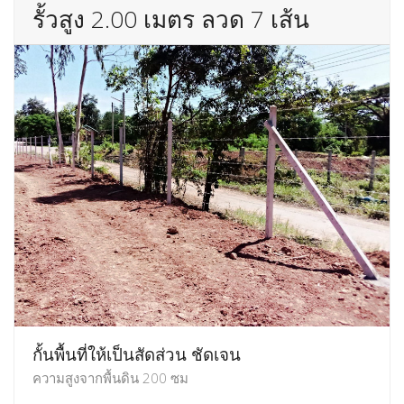
รั้วสูง 2.00 เมตร ลวด 7 เส้น
กั้นพื้นที่ให้เป็นสัดส่วน ชัดเจน
ความสูงจากพื้นดิน 200 ซม