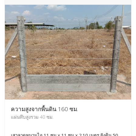
ความสูงจากพื้นดิน 160 ซม.
แผ่นทึบสูงรวม 40 ซม.
เสาลวดหนามไอ 11 ซม x 11 ซม x 2.10 เมตร ฝังดิน 50