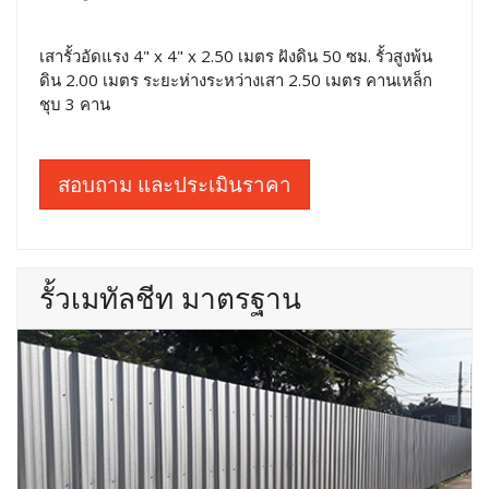
เสารั้วอัดแรง 4" x 4" x 2.50 เมตร ฝังดิน 50 ซม. รั้วสูงพ้น
ดิน 2.00 เมตร ระยะห่างระหว่างเสา 2.50 เมตร คานเหล็ก
ชุบ 3 คาน
สอบถาม และประเมินราคา
รั้วเมทัลชีท มาตรฐาน