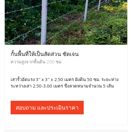
กั้นพื้นที่ให้เป็นสัดส่วน ชัดเจน
ความสูงจากพื้นดิน 200 ซม
เสารั้วอัดแรง 3" x 3" x 2.50 เมตร ฝังดิน 50 ซม. ระยะห่าง
ระหว่างเสา 2.50-3.00 เมตร ขึงลวดหนามจำนวน 5 เส้น
สอบถาม และประเมินราคา