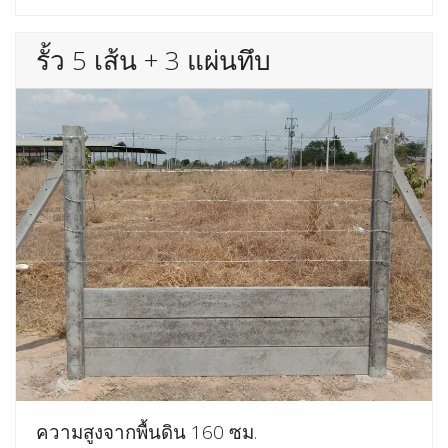
รั้ว 5 เส้น + 3 แผ่นทึบ
ความสูงจากพื้นดิน 160 ซม.