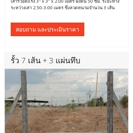
เสารั้วอัดแรง 3" x 3" x 2.00 เมตร ฝังดิน 50 ซม. ระยะห่าง
ระหว่างเสา 2.50-3.00 เมตร ขึงลวดหนามจำนวน 3 เส้น
สอบถาม และประเมินราคา
รั้ว 7 เส้น + 3 แผ่นทึบ