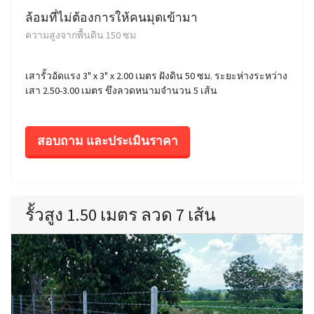
ล้อมที่ไม่ต้องการให้คนมุดเข้ามา
ความสูงจากพื้นดิน 150 ซม
เสารั้วอัดแรง 3" x 3" x 2.00 เมตร ฝังดิน 50 ซม. ระยะห่างระหว่าง
เสา 2.50-3.00 เมตร ขึงลวดหนามจำนวน 5 เส้น
สอบถาม และประเมินราคา
รั้วสูง 1.50 เมตร ลวด 7 เส้น