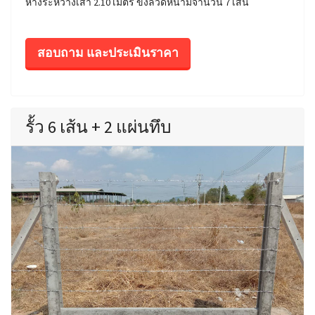
ห่างระหว่างเสา 2.10 เมตร ขึงลวดหนามจำนวน 7 เส้น
สอบถาม และประเมินราคา
รั้ว 6 เส้น + 2 แผ่นทึบ