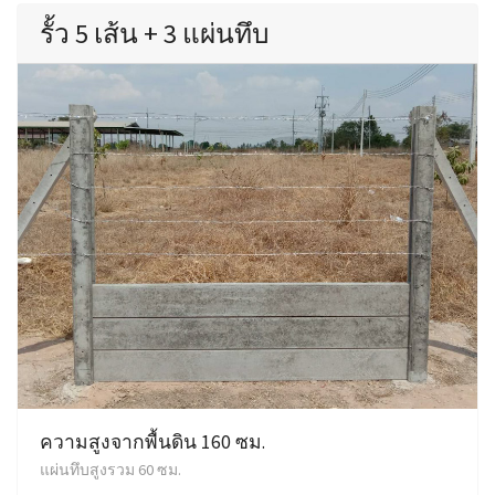
รั้ว 5 เส้น + 3 แผ่นทึบ
ความสูงจากพื้นดิน 160 ซม.
แผ่นทึบสูงรวม 60 ซม.