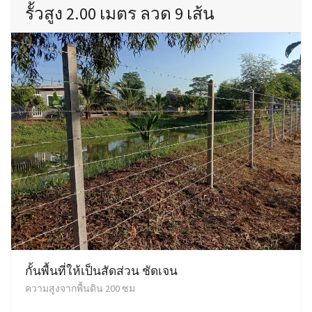
รั้วสูง 2.00 เมตร ลวด 9 เส้น
กั้นพื้นที่ให้เป็นสัดส่วน ชัดเจน
ความสูงจากพื้นดิน 200 ซม