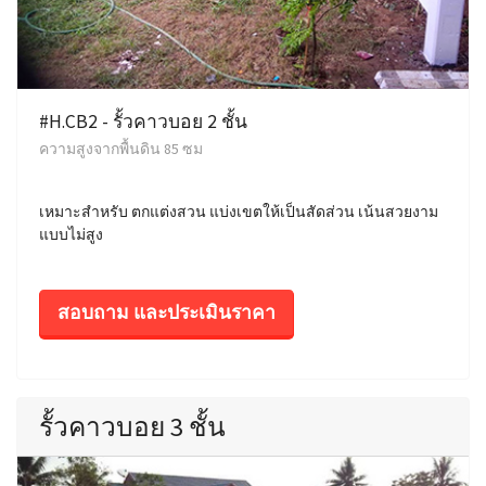
#H.CB2 - รั้วคาวบอย 2 ชั้น
ความสูงจากพื้นดิน 85 ซม
เหมาะสำหรับ ตกแต่งสวน แบ่งเขตให้เป็นสัดส่วน เน้นสวยงาม
แบบไม่สูง
สอบถาม และประเมินราคา
รั้วคาวบอย 3 ชั้น