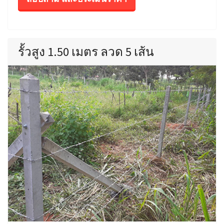
รั้วสูง 1.50 เมตร ลวด 5 เส้น