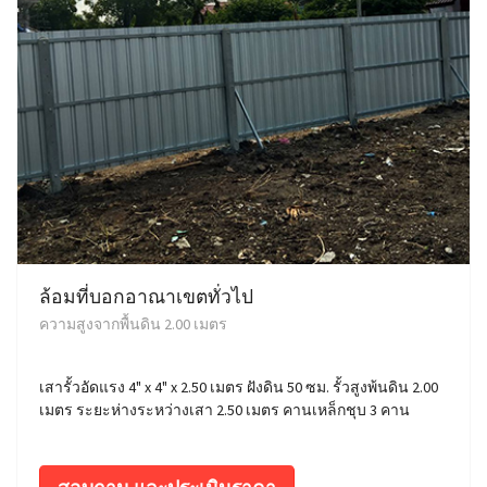
ล้อมที่บอกอาณาเขตทั่วไป
ความสูงจากพื้นดิน 2.00 เมตร
เสารั้วอัดแรง 4" x 4" x 2.50 เมตร ฝังดิน 50 ซม. รั้วสูงพ้นดิน 2.00
เมตร ระยะห่างระหว่างเสา 2.50 เมตร คานเหล็กชุบ 3 คาน