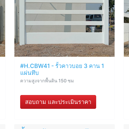
#H.CBW41 - รั้วคาวบอย 3 คาน 1
แผ่นทึบ
ความสูงจากพื้นดิน 150 ซม
สอบถาม และประเมินราคา