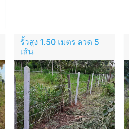
รั้วสูง 1.50 เมตร ลวด 5
เส้น