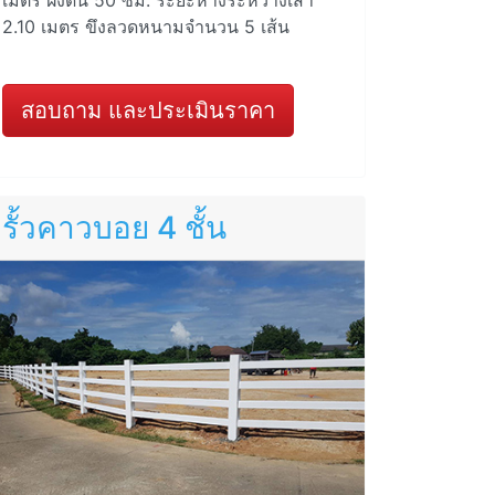
2.10 เมตร ขึงลวดหนามจำนวน 5 เส้น
สอบถาม และประเมินราคา
รั้วคาวบอย 4 ชั้น