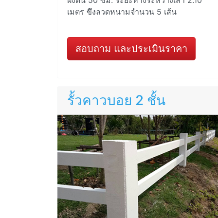
ฝังดิน 50 ซม. ระยะห่างระหว่างเสา 2.10
เมตร ขึงลวดหนามจำนวน 5 เส้น
สอบถาม และประเมินราคา
รั้วคาวบอย 2 ชั้น