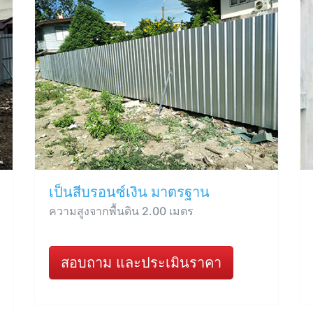
เป็นสีบรอนซ์เงิน มาตรฐาน
ความสูงจากพื้นดิน 2.00 เมตร
สอบถาม และประเมินราคา