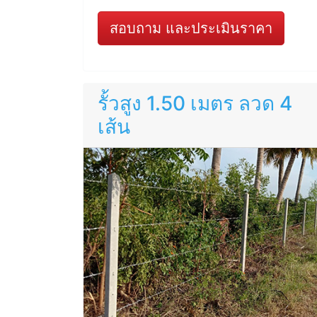
สอบถาม และประเมินราคา
รั้วสูง 1.50 เมตร ลวด 4
เส้น