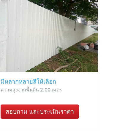
มีหลากหลายสีให้เลือก
ความสูงจากพื้นดิน 2.00 เมตร
สอบถาม และประเมินราคา