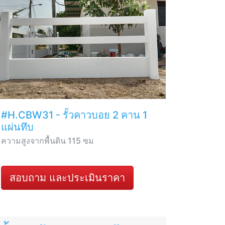
#H.CBW31 - รั้วคาวบอย 2 คาน 1
แผ่นทึบ
ความสูงจากพื้นดิน 115 ซม
สอบถาม และประเมินราคา