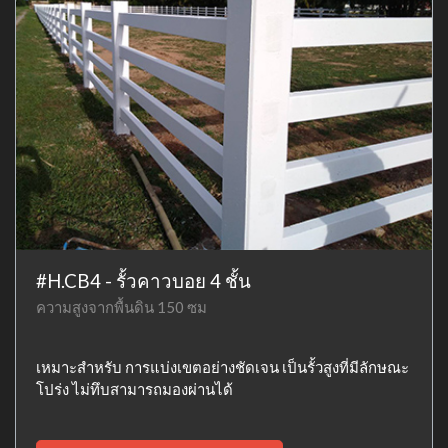
#H.CB4 - รั้วคาวบอย 4 ชั้น
ความสูงจากพื้นดิน 150 ซม
เหมาะสำหรับ การแบ่งเขตอย่างชัดเจน เป็นรั้วสูงที่มีลักษณะ
โปร่ง ไม่ทึบสามารถมองผ่านได้