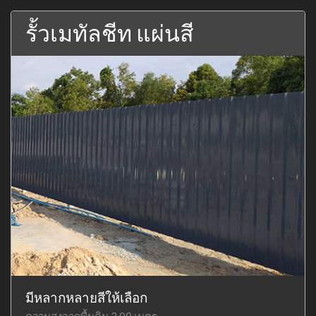
รั้วเมทัลชีท แผ่นสี
มีหลากหลายสีให้เลือก
ความสูงจากพื้นดิน 2.00 เมตร