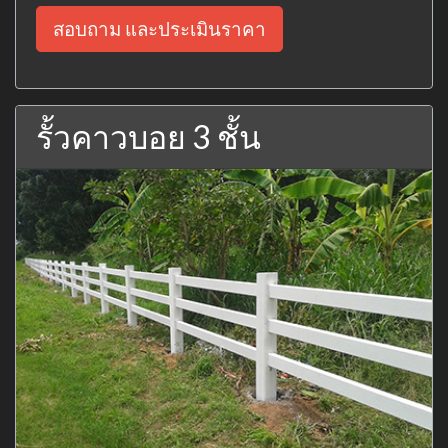
สอบถาม และประเมินราคา
รั้วคาวบอย 3 ชั้น