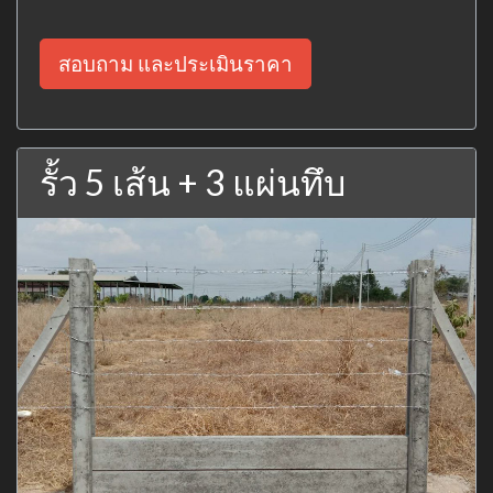
สอบถาม และประเมินราคา
รั้ว 5 เส้น + 3 แผ่นทึบ