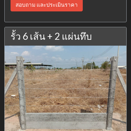
สอบถาม และประเมินราคา
รั้ว 6 เส้น + 2 แผ่นทึบ