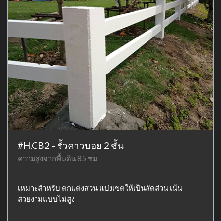
#H.CB2 - รั้วคาวบอย 2 ชั้น
ความสูงจากพื้นดิน 85 ซม
เหมาะสำหรับ ตกแต่งสวน แบ่งเขตให้เป็นสัดส่วน เน้น
สวยงามแบบไม่สูง