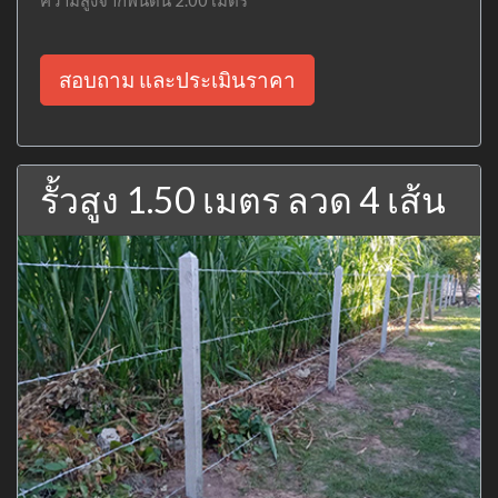
สอบถาม และประเมินราคา
รั้วสูง 1.50 เมตร ลวด 4 เส้น