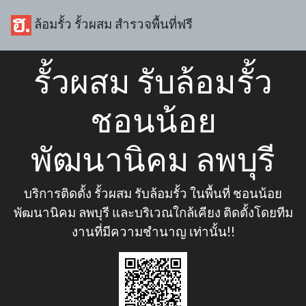
ล้อมรั้ว รั้วผสม สำรวจพื้นที่ฟรี
รั้วผสม รับล้อมรั้ว
ชอนน้อย
พัฒนานิคม ลพบุรี
บริการติดตั้ง รั้วผสม รับล้อมรั้ว ในพื้นที่ ชอนน้อย
พัฒนานิคม ลพบุรี และบริเวณใกล้เคียง ติดตั้งโดยทีม
งานที่มีความชำนาญ เท่านั้น!!