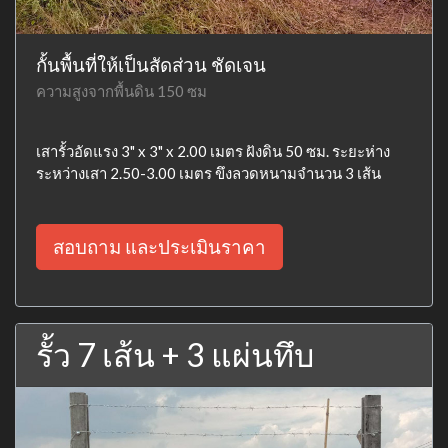
กั้นพื้นที่ให้เป็นสัดส่วน ชัดเจน
ความสูงจากพื้นดิน 150 ซม
เสารั้วอัดแรง 3" x 3" x 2.00 เมตร ฝังดิน 50 ซม. ระยะห่าง
ระหว่างเสา 2.50-3.00 เมตร ขึงลวดหนามจำนวน 3 เส้น
สอบถาม และประเมินราคา
รั้ว 7 เส้น + 3 แผ่นทึบ