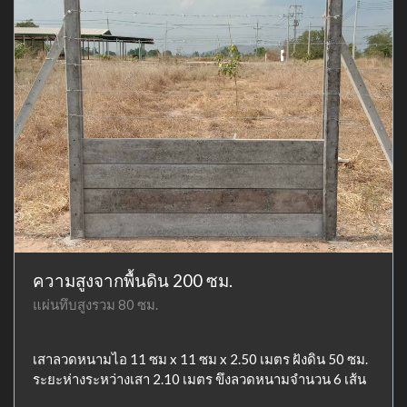
ความสูงจากพื้นดิน 200 ซม.
แผ่นทึบสูงรวม 80 ซม.
เสาลวดหนามไอ 11 ซม x 11 ซม x 2.50 เมตร ฝังดิน 50 ซม.
ระยะห่างระหว่างเสา 2.10 เมตร ขึงลวดหนามจำนวน 6 เส้น