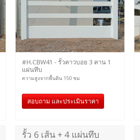
#H.CBW41 - รั้วคาวบอย 3 คาน 1
แผ่นทึบ
ความสูงจากพื้นดิน 150 ซม
สอบถาม และประเมินราคา
รั้ว 6 เส้น + 4 แผ่นทึบ