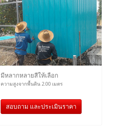
มีหลากหลายสีให้เลือก
ความสูงจากพื้นดิน 2.00 เมตร
สอบถาม และประเมินราคา