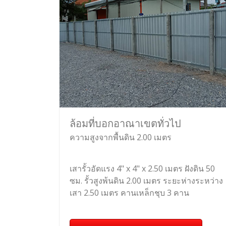
ล้อมที่บอกอาณาเขตทั่วไป
ความสูงจากพื้นดิน 2.00 เมตร
เสารั้วอัดแรง 4" x 4" x 2.50 เมตร ฝังดิน 50
ซม. รั้วสูงพ้นดิน 2.00 เมตร ระยะห่างระหว่าง
เสา 2.50 เมตร คานเหล็กชุบ 3 คาน