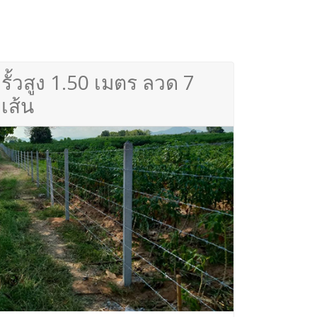
รั้วสูง 1.50 เมตร ลวด 7
เส้น