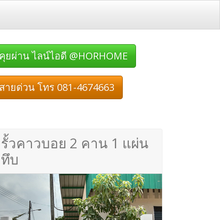
คุยผ่าน ไลน์ไอดี @HORHOME
สายด่วน โทร 081-4674663
รั้วคาวบอย 2 คาน 1 แผ่น
ทึบ