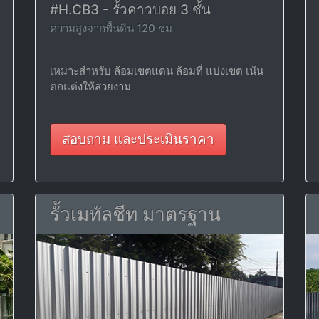
#H.CB3 - รั้วคาวบอย 3 ชั้น
ความสูงจากพื้นดิน 120 ซม
เหมาะสำหรับ ล้อมเขตแดน ล้อมที่ แบ่งเขต เน้น
ตกแต่งให้สวยงาม
สอบถาม และประเมินราคา
รั้วเมทัลชีท มาตรฐาน