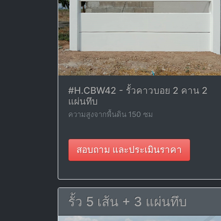
#H.CBW42 - รั้วคาวบอย 2 คาน 2
แผ่นทึบ
ความสูงจากพื้นดิน 150 ซม
สอบถาม และประเมินราคา
รั้ว 5 เส้น + 3 แผ่นทึบ