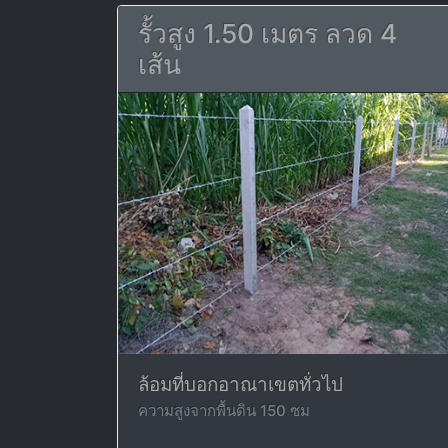
รั้วสูง 1.50 เมตร ลวด 4
เส้น
ล้อมที่บอกอาณาเขตทั่วไป
ความสูงจากพื้นดิน 150 ซม