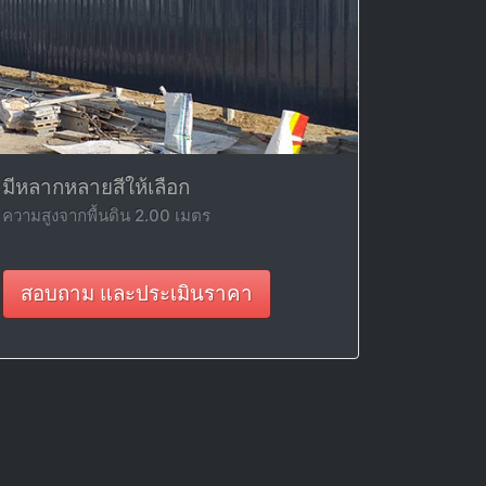
มีหลากหลายสีให้เลือก
ความสูงจากพื้นดิน 2.00 เมตร
สอบถาม และประเมินราคา