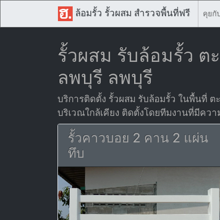
ล้อมรั้ว รั้วผสม สำรวจพื้นที่ฟรี
คุยกั
รั้วผสม รับล้อมรั้ว ตะ
ลพบุรี ลพบุรี
บริการติดตั้ง รั้วผสม รับล้อมรั้ว ในพื้นที่ ต
บริเวณใกล้เคียง ติดตั้งโดยทีมงานที่มีควา
รั้วคาวบอย 2 คาน 2 แผ่น
ทึบ