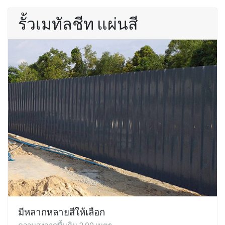
รั้วเมทัลชีท แผ่นสี
มีหลากหลายสีให้เลือก
ความสูงจากพื้นดิน 2.00 เมตร