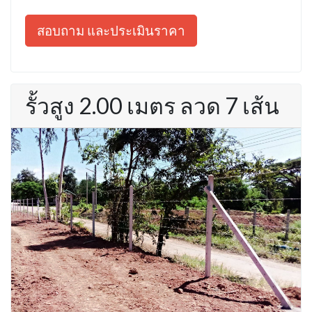
สอบถาม และประเมินราคา
รั้วสูง 2.00 เมตร ลวด 7 เส้น