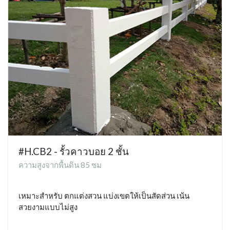
#H.CB2 - รั้วคาวบอย 2 ชั้น
ความสูงจากพื้นดิน 85 ซม
เหมาะสำหรับ ตกแต่งสวน แบ่งเขตให้เป็นสัดส่วน เน้น
สวยงามแบบไม่สูง