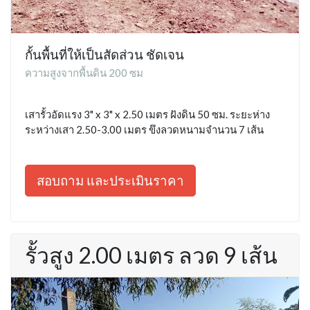
กั้นพื้นที่ให้เป็นสัดส่วน ชัดเจน
ความสูงจากพื้นดิน 200 ซม
เสารั้วอัดแรง 3" x 3" x 2.50 เมตร ฝังดิน 50 ซม. ระยะห่าง
ระหว่างเสา 2.50-3.00 เมตร ขึงลวดหนามจำนวน 7 เส้น
สอบถาม และประเมินราคา
รั้วสูง 2.00 เมตร ลวด 9 เส้น