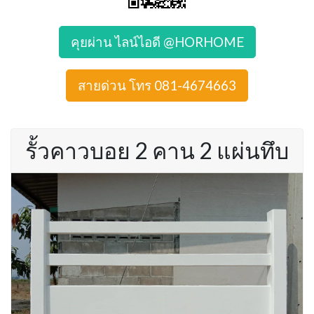
คุยผ่าน ไลน์ไอดี @HORHOME
สายด่วน โทร 081-4674663
รั้วคาวบอย 2 คาน 2 แผ่นทึบ