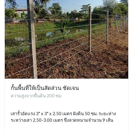
กั้นพื้นที่ให้เป็นสัดส่วน ชัดเจน
ความสูงจากพื้นดิน 200 ซม
เสารั้วอัดแรง 3" x 3" x 2.50 เมตร ฝังดิน 50 ซม. ระยะห่าง
ระหว่างเสา 2.50-3.00 เมตร ขึงลวดหนามจำนวน 9 เส้น