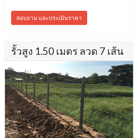
สอบถาม และประเมินราคา
รั้วสูง 1.50 เมตร ลวด 7 เส้น