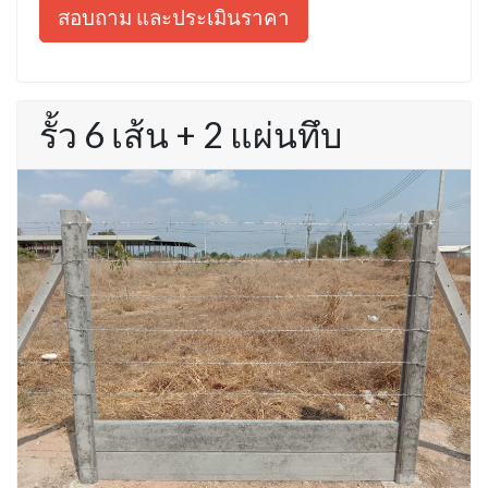
สอบถาม และประเมินราคา
รั้ว 6 เส้น + 2 แผ่นทึบ