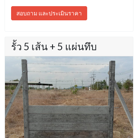
สอบถาม และประเมินราคา
รั้ว 5 เส้น + 5 แผ่นทึบ