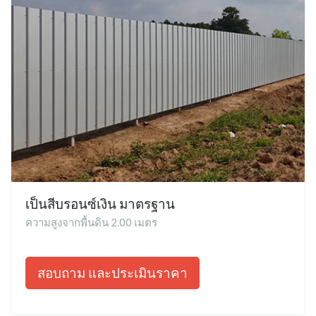
เป็นสีบรอนซ์เงิน มาตรฐาน
ความสูงจากพื้นดิน 2.00 เมตร
สอบถาม และประเมินราคา