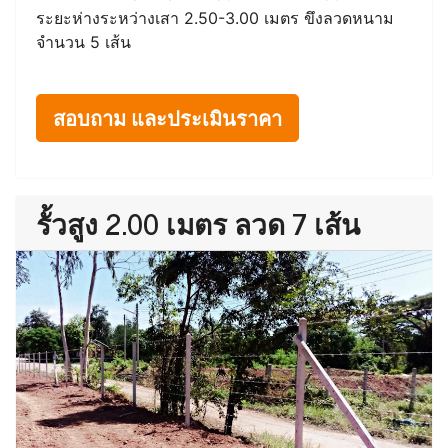
ระยะห่างระหว่างเสา 2.50-3.00 เมตร ขึงลวดหนาม
จำนวน 5 เส้น
สอบถาม และประเมินราคา
รั้วสูง 2.00 เมตร ลวด 7 เส้น