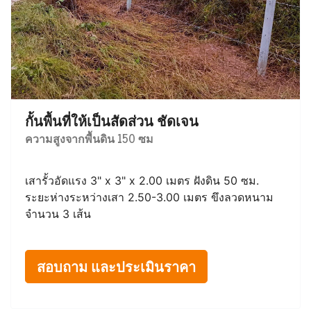
กั้นพื้นที่ให้เป็นสัดส่วน ชัดเจน
ความสูงจากพื้นดิน 150 ซม
เสารั้วอัดแรง 3" x 3" x 2.00 เมตร ฝังดิน 50 ซม.
ระยะห่างระหว่างเสา 2.50-3.00 เมตร ขึงลวดหนาม
จำนวน 3 เส้น
สอบถาม และประเมินราคา