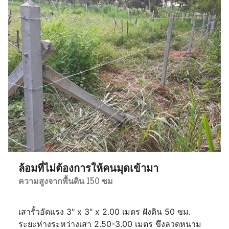
ล้อมที่ไม่ต้องการให้คนมุดเข้ามา
ความสูงจากพื้นดิน 150 ซม
เสารั้วอัดแรง 3" x 3" x 2.00 เมตร ฝังดิน 50 ซม.
ระยะห่างระหว่างเสา 2.50-3.00 เมตร ขึงลวดหนาม