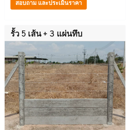
สอบถาม และประเมินราคา
รั้ว 5 เส้น + 3 แผ่นทึบ