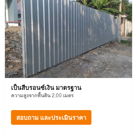
เป็นสีบรอนซ์เงิน มาตรฐาน
ความสูงจากพื้นดิน 2.00 เมตร
สอบถาม และประเมินราคา