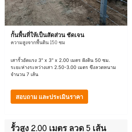
กั้นพื้นที่ให้เป็นสัดส่วน ชัดเจน
ความสูงจากพื้นดิน 150 ซม
เสารั้วอัดแรง 3" x 3" x 2.00 เมตร ฝังดิน 50 ซม.
ระยะห่างระหว่างเสา 2.50-3.00 เมตร ขึงลวดหนาม
จำนวน 7 เส้น
สอบถาม และประเมินราคา
รั้วสูง 2.00 เมตร ลวด 5 เส้น