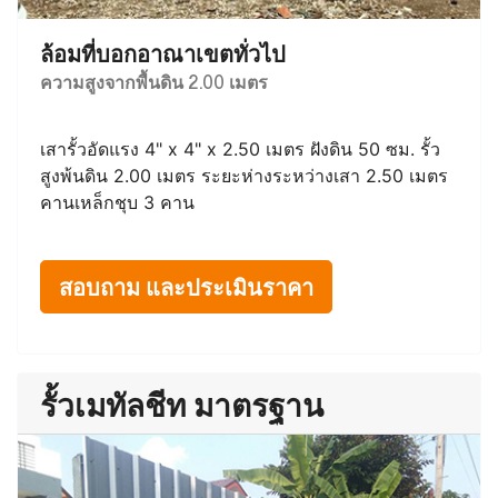
ล้อมที่บอกอาณาเขตทั่วไป
ความสูงจากพื้นดิน 2.00 เมตร
เสารั้วอัดแรง 4" x 4" x 2.50 เมตร ฝังดิน 50 ซม. รั้ว
สูงพ้นดิน 2.00 เมตร ระยะห่างระหว่างเสา 2.50 เมตร
คานเหล็กชุบ 3 คาน
สอบถาม และประเมินราคา
รั้วเมทัลชีท มาตรฐาน