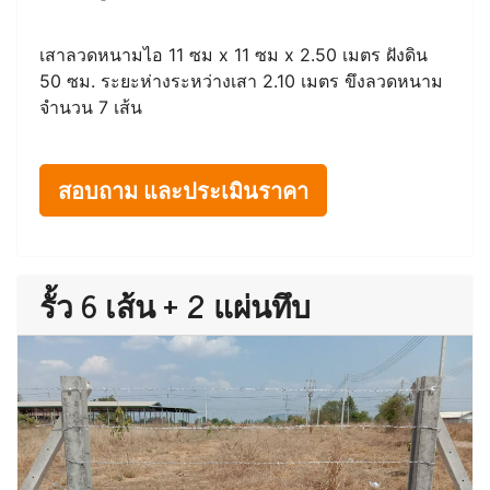
เสาลวดหนามไอ 11 ซม x 11 ซม x 2.50 เมตร ฝังดิน
50 ซม. ระยะห่างระหว่างเสา 2.10 เมตร ขึงลวดหนาม
จำนวน 7 เส้น
สอบถาม และประเมินราคา
รั้ว 6 เส้น + 2 แผ่นทึบ