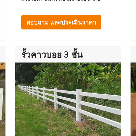
สอบถาม และประเมินราคา
รั้วคาวบอย 3 ชั้น