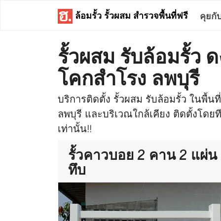
ล้อมรั้ว รั้วผสม สำรวจพื้นที่ฟรี
คุยกั
รั้วผสม รับล้อมรั้ว
โคกสำโรง ลพบุรี
บริการติดตั้ง รั้วผสม รับล้อมรั้ว ในพื
ลพบุรี และบริเวณใกล้เคียง ติดตั้งโด
เท่านั้น!!
รั้วคาวบอย 2 คาน 2 แผ่น
ทึบ