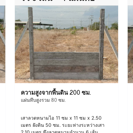
ความสูงจากพื้นดิน 200 ซม.
แผ่นทึบสูงรวม 80 ซม.
เสาลวดหนามไอ 11 ซม x 11 ซม x 2.50
เมตร ฝังดิน 50 ซม. ระยะห่างระหว่างเสา
2.10 เมตร ขึงลวดหนามจำนวน 6 เส้น