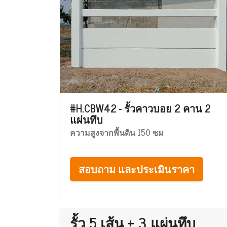
#H.CBW42 - รั้วคาวบอย 2 คาน 2
แผ่นทึบ
ความสูงจากพื้นดิน 150 ซม
สอบถาม และประเมินราคา
รั้ว 5 เส้น + 3 แผ่นทึบ