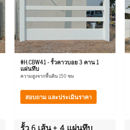
#H.CBW41 - รั้วคาวบอย 3 คาน 1
แผ่นทึบ
ความสูงจากพื้นดิน 150 ซม
สอบถาม และประเมินราคา
รั้ว 6 เส้น + 4 แผ่นทึบ