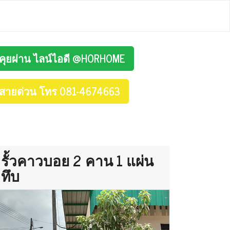
คุยผ่าน ไลน์ไอดี @HORHOME
สายด่วน โทร 081-4674663
รั้วคาวบอย 2 คาน 1 แผ่น
ทึบ