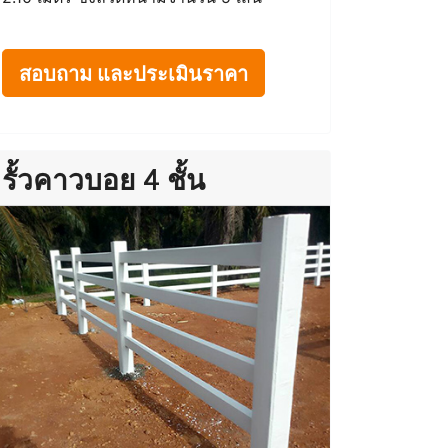
สอบถาม และประเมินราคา
รั้วคาวบอย 4 ชั้น