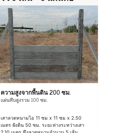
ความสูงจากพื้นดิน 200 ซม.
แผ่นทึบสูงรวม 100 ซม.
เสาลวดหนามไอ 11 ซม x 11 ซม x 2.50
เมตร ฝังดิน 50 ซม. ระยะห่างระหว่างเสา
2.10 เมตร ขึงลวดหนามจำนวน 5 เส้น