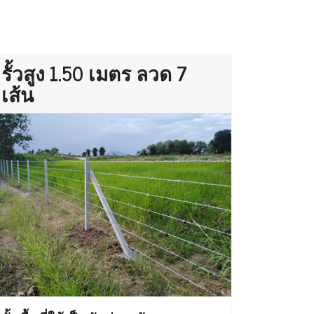
รั้วสูง 1.50 เมตร ลวด 7
เส้น