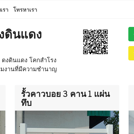
บเรา
โทรหาเรา
 ดงดินแดง
้นที่ ดงดินแดง โคกสำโรง
ยทีมงานที่มีความชำนาญ
รั้วคาวบอย 3 คาน 1 แผ่น
ทึบ