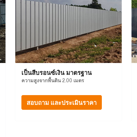
เป็นสีบรอนซ์เงิน มาตรฐาน
ความสูงจากพื้นดิน 2.00 เมตร
สอบถาม และประเมินราคา