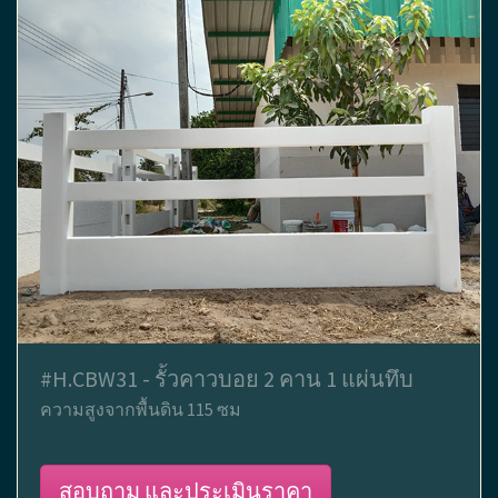
#H.CBW31 - รั้วคาวบอย 2 คาน 1 แผ่นทึบ
ความสูงจากพื้นดิน 115 ซม
สอบถาม และประเมินราคา