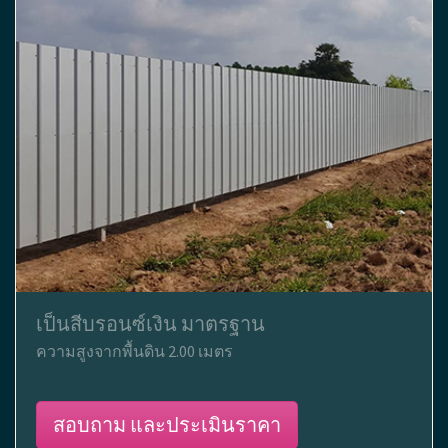
เป็นสีบรอนซ์เงิน มาตรฐาน
ความสูงจากพื้นดิน 2.00 เมตร
สอบถาม และประเมินราคา