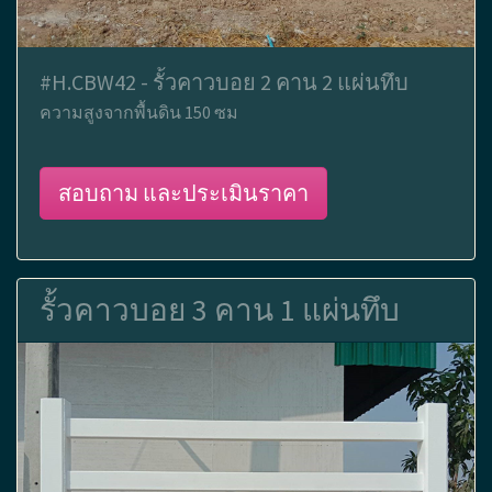
#H.CBW42 - รั้วคาวบอย 2 คาน 2 แผ่นทึบ
ความสูงจากพื้นดิน 150 ซม
สอบถาม และประเมินราคา
รั้วคาวบอย 3 คาน 1 แผ่นทึบ