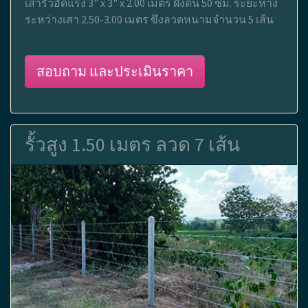
เสารั้วอัดแรง 3" x 3" x 2.00 เมตร ฝังดิน 50 ซม. ระยะห่าง
ระหว่างเสา 2.50-3.00 เมตร ขึงลวดหนามจำนวน 5 เส้น
สอบถาม และประเมินราคา
รั้วสูง 1.50 เมตร ลวด 7 เส้น