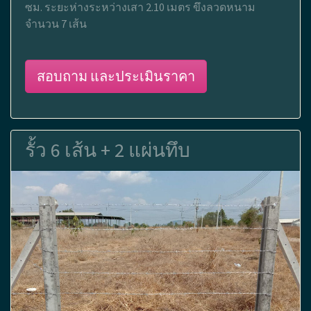
ซม. ระยะห่างระหว่างเสา 2.10 เมตร ขึงลวดหนาม
จำนวน 7 เส้น
สอบถาม และประเมินราคา
รั้ว 6 เส้น + 2 แผ่นทึบ