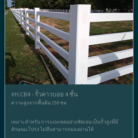
#H.CB4 - รั้วคาวบอย 4 ชั้น
ความสูงจากพื้นดิน 150 ซม
เหมาะสำหรับ การแบ่งเขตอย่างชัดเจน เป็นรั้วสูงที่มี
ลักษณะโปร่ง ไม่ทึบสามารถมองผ่านได้