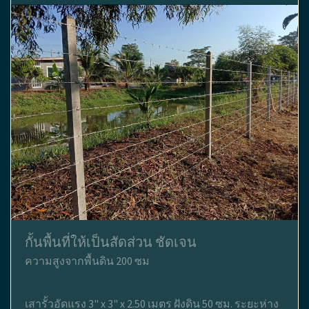
กั้นพื้นที่ให้เป็นสัดส่วน ชัดเจน
ความสูงจากพื้นดิน 200 ซม
เสารั้วอัดแรง 3" x 3" x 2.50 เมตร ฝังดิน 50 ซม. ระยะห่าง