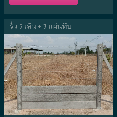
รั้ว 5 เส้น + 3 แผ่นทึบ