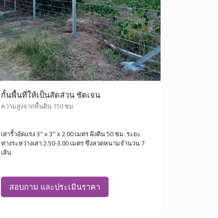
กั้นพื้นที่ให้เป็นสัดส่วน ชัดเจน
ความสูงจากพื้นดิน 150 ซม
เสารั้วอัดแรง 3" x 3" x 2.00 เมตร ฝังดิน 50 ซม. ระยะ
ห่างระหว่างเสา 2.50-3.00 เมตร ขึงลวดหนามจำนวน 7
เส้น
สอบถาม และประเมินราคา