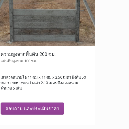
ความสูงจากพื้นดิน 200 ซม.
แผ่นทึบสูงรวม 100 ซม.
เสาลวดหนามไอ 11 ซม x 11 ซม x 2.50 เมตร ฝังดิน 50
ซม. ระยะห่างระหว่างเสา 2.10 เมตร ขึงลวดหนาม
จำนวน 5 เส้น
สอบถาม และประเมินราคา