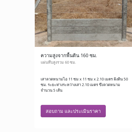
ความสูงจากพื้นดิน 160 ซม.
แผ่นทึบสูงรวม 60 ซม.
เสาลวดหนามไอ 11 ซม x 11 ซม x 2.10 เมตร ฝังดิน 50
ซม. ระยะห่างระหว่างเสา 2.10 เมตร ขึงลวดหนาม
จำนวน 5 เส้น
สอบถาม และประเมินราคา