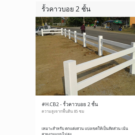
รั้วคาวบอย 2 ชั้น
#H.CB2 - รั้วคาวบอย 2 ชั้น
ความสูงจากพื้นดิน 85 ซม
เหมาะสำหรับ ตกแต่งสวน แบ่งเขตให้เป็นสัดส่วน เน้น
สวยงามแบบไม่สูง