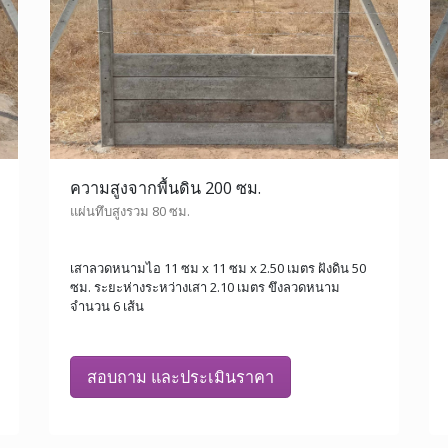
ความสูงจากพื้นดิน 200 ซม.
แผ่นทึบสูงรวม 80 ซม.
เสาลวดหนามไอ 11 ซม x 11 ซม x 2.50 เมตร ฝังดิน 50
ซม. ระยะห่างระหว่างเสา 2.10 เมตร ขึงลวดหนาม
จำนวน 6 เส้น
สอบถาม และประเมินราคา