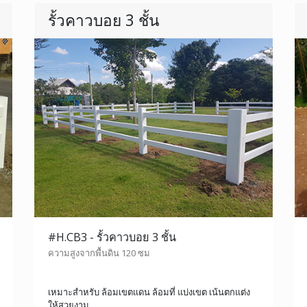
รั้วคาวบอย 3 ชั้น
#H.CB3 - รั้วคาวบอย 3 ชั้น
ความสูงจากพื้นดิน 120 ซม
เหมาะสำหรับ ล้อมเขตแดน ล้อมที่ แบ่งเขต เน้นตกแต่ง
ให้สวยงาม