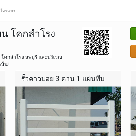
โทรหาเรา
งโทน โคกสำโรง
งโทน โคกสำโรง ลพบุรี และบริเวณ
ั้น!!
รั้วคาวบอย 3 คาน 1 แผ่นทึบ