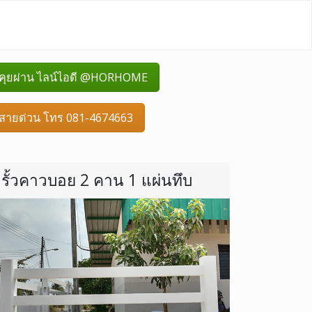
คุยผ่าน ไลน์ไอดี @HORHOME
สายด่วน โทร 081-4674663
รั้วคาวบอย 2 คาน 1 แผ่นทึบ