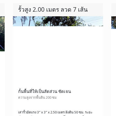
รั้วสูง 2.00 เมตร ลวด 7 เส้น
กั้นพื้นที่ให้เป็นสัดส่วน ชัดเจน
ความสูงจากพื้นดิน 200 ซม
เสารั้วอัดแรง 3" x 3" x 2.50 เมตร ฝังดิน 50 ซม. ระยะ