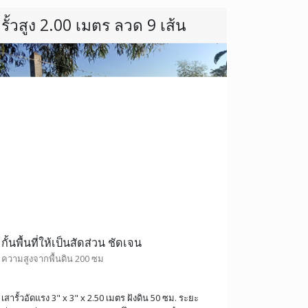
รั้วสูง 2.00 เมตร ลวด 9 เส้น
กั้นพื้นที่ให้เป็นสัดส่วน ชัดเจน
ความสูงจากพื้นดิน 200 ซม
เสารั้วอัดแรง 3" x 3" x 2.50 เมตร ฝังดิน 50 ซม. ระยะ