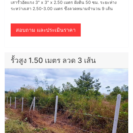
เสารั้วอัดแรง 3" x 3" x 2.50 เมตร ฝังดิน 50 ซม. ระยะห่าง
ระหว่างเสา 2.50-3.00 เมตร ขึงลวดหนามจำนวน 9 เส้น
สอบถาม และประเมินราคา
รั้วสูง 1.50 เมตร ลวด 3 เส้น