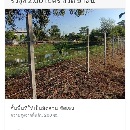
รั้วสูง 2.00 เมตร ลวด 9 เส้น
กั้นพื้นที่ให้เป็นสัดส่วน ชัดเจน
ความสูงจากพื้นดิน 200 ซม