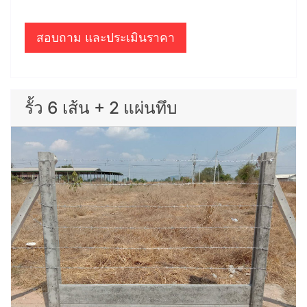
สอบถาม และประเมินราคา
รั้ว 6 เส้น + 2 แผ่นทึบ