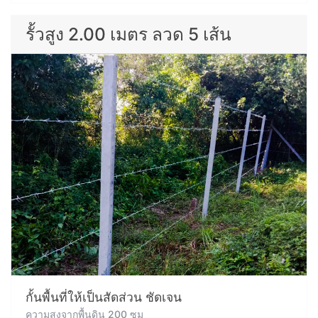
รั้วสูง 2.00 เมตร ลวด 5 เส้น
กั้นพื้นที่ให้เป็นสัดส่วน ชัดเจน
ความสูงจากพื้นดิน 200 ซม