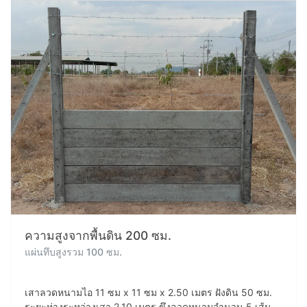
ความสูงจากพื้นดิน 200 ซม.
แผ่นทึบสูงรวม 100 ซม.
เสาลวดหนามไอ 11 ซม x 11 ซม x 2.50 เมตร ฝังดิน 50 ซม.
ระยะห่างระหว่างเสา 2.10 เมตร ขึงลวดหนามจำนวน 5 เส้น