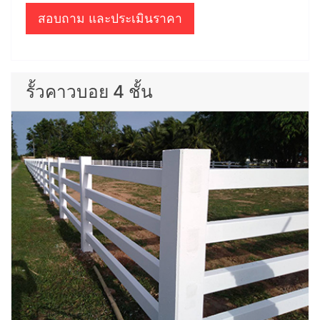
สอบถาม และประเมินราคา
รั้วคาวบอย 4 ชั้น