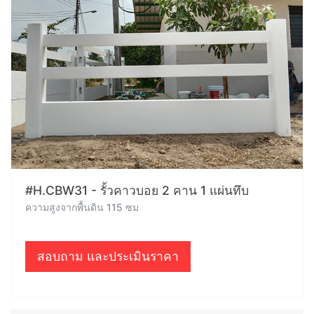
#H.CBW31 - รั้วคาวบอย 2 คาน 1 แผ่นทึบ
ความสูงจากพื้นดิน 115 ซม
สอบถาม และประเมินราคา