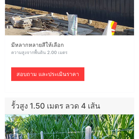
มีหลากหลายสีให้เลือก
ความสูงจากพื้นดิน 2.00 เมตร
สอบถาม และประเมินราคา
รั้วสูง 1.50 เมตร ลวด 4 เส้น