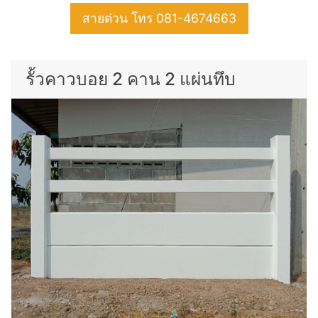
สายด่วน โทร 081-4674663
รั้วคาวบอย 2 คาน 2 แผ่นทึบ