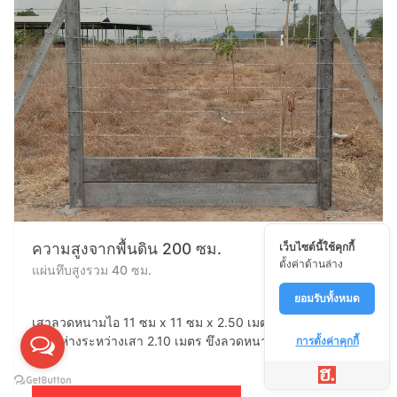
ความสูงจากพื้นดิน 200 ซม.
เว็บไซต์นี้ใช้คุกกี้
ตั้งค่าด้านล่าง
แผ่นทึบสูงรวม 40 ซม.
ยอมรับทั้งหมด
เสาลวดหนามไอ 11 ซม x 11 ซม x 2.50 เมตร ฝังดิน 50 ซม.
ระยะห่างระหว่างเสา 2.10 เมตร ขึงลวดหนามจำนวน 8 เส้น
การตั้งค่าคุกกี้