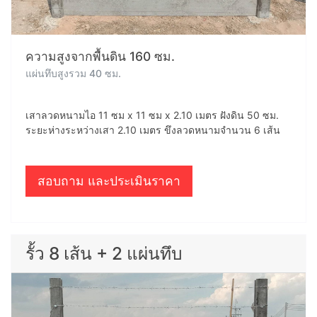
ความสูงจากพื้นดิน 160 ซม.
แผ่นทึบสูงรวม 40 ซม.
เสาลวดหนามไอ 11 ซม x 11 ซม x 2.10 เมตร ฝังดิน 50 ซม.
ระยะห่างระหว่างเสา 2.10 เมตร ขึงลวดหนามจำนวน 6 เส้น
สอบถาม และประเมินราคา
รั้ว 8 เส้น + 2 แผ่นทึบ