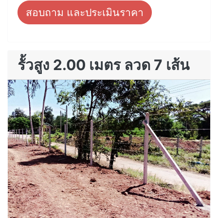
สอบถาม และประเมินราคา
รั้วสูง 2.00 เมตร ลวด 7 เส้น