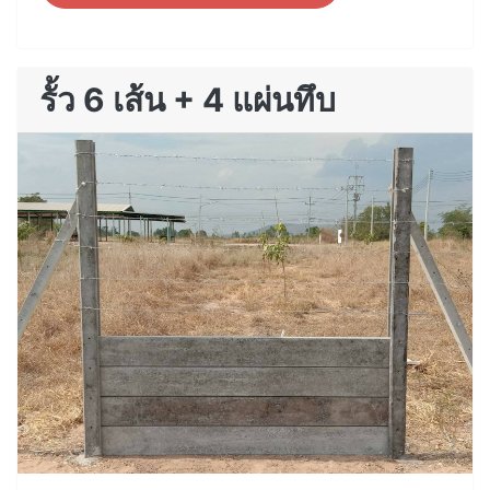
รั้ว 6 เส้น + 4 แผ่นทึบ