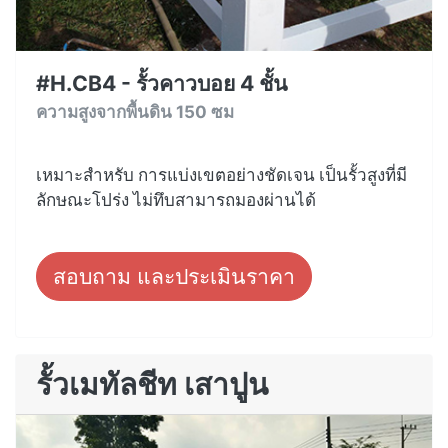
#H.CB4 - รั้วคาวบอย 4 ชั้น
ความสูงจากพื้นดิน 150 ซม
เหมาะสำหรับ การแบ่งเขตอย่างชัดเจน เป็นรั้วสูงที่มี
ลักษณะโปร่ง ไม่ทึบสามารถมองผ่านได้
สอบถาม และประเมินราคา
รั้วเมทัลชีท เสาปูน