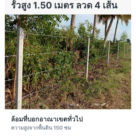
รั้วสูง 1.50 เมตร ลวด 4 เส้น
ล้อมที่บอกอาณาเขตทั่วไป
ความสูงจากพื้นดิน 150 ซม