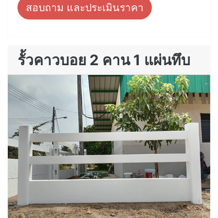
สอบถาม และประเมินราคา
รั้วคาวบอย 2 คาน 1 แผ่นทึบ