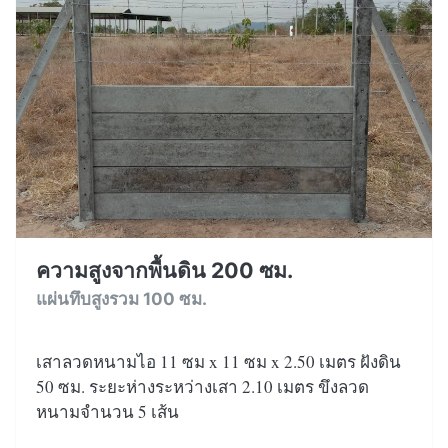
ความสูงจากพื้นดิน 200 ซม.
แผ่นทึบสูงรวม 100 ซม.
เสาลวดหนามไอ 11 ซม x 11 ซม x 2.50 เมตร ฝังดิน
50 ซม. ระยะห่างระหว่างเสา 2.10 เมตร ขึงลวด
หนามจำนวน 5 เส้น