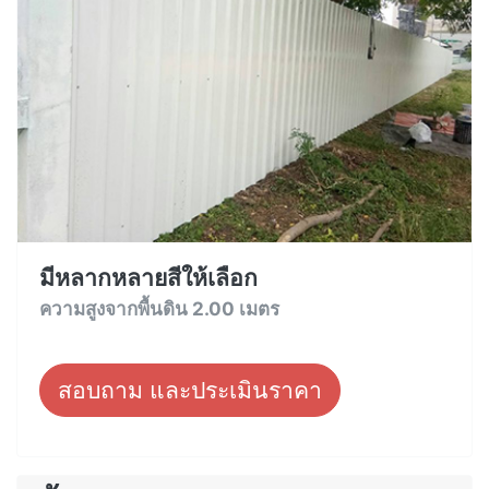
มีหลากหลายสีให้เลือก
ความสูงจากพื้นดิน 2.00 เมตร
สอบถาม และประเมินราคา