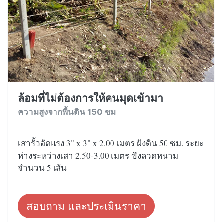
ล้อมที่ไม่ต้องการให้คนมุดเข้ามา
ความสูงจากพื้นดิน 150 ซม
เสารั้วอัดแรง 3" x 3" x 2.00 เมตร ฝังดิน 50 ซม. ระยะ
ห่างระหว่างเสา 2.50-3.00 เมตร ขึงลวดหนาม
จำนวน 5 เส้น
สอบถาม และประเมินราคา