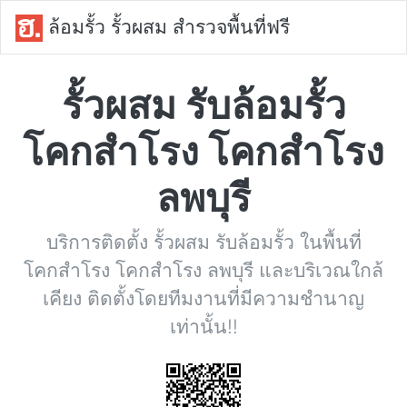
ล้อมรั้ว รั้วผสม สำรวจพื้นที่ฟรี
รั้วผสม รับล้อมรั้ว
โคกสำโรง โคกสำโรง
ลพบุรี
บริการติดตั้ง รั้วผสม รับล้อมรั้ว ในพื้นที่
โคกสำโรง โคกสำโรง ลพบุรี และบริเวณใกล้
เคียง ติดตั้งโดยทีมงานที่มีความชำนาญ
เท่านั้น!!