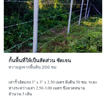
กั้นพื้นที่ให้เป็นสัดส่วน ชัดเจน
ความสูงจากพื้นดิน 200 ซม
เสารั้วอัดแรง 3" x 3" x 2.50 เมตร ฝังดิน 50 ซม. ระยะ
ห่างระหว่างเสา 2.50-3.00 เมตร ขึงลวดหนาม
จำนวน 5 เส้น