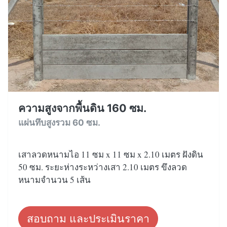
ความสูงจากพื้นดิน 160 ซม.
แผ่นทึบสูงรวม 60 ซม.
เสาลวดหนามไอ 11 ซม x 11 ซม x 2.10 เมตร ฝังดิน
50 ซม. ระยะห่างระหว่างเสา 2.10 เมตร ขึงลวด
หนามจำนวน 5 เส้น
สอบถาม และประเมินราคา