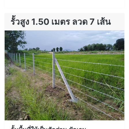
รั้วสูง 1.50 เมตร ลวด 7 เส้น