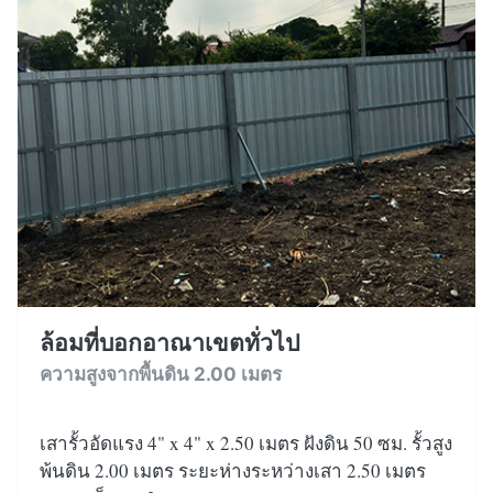
ล้อมที่บอกอาณาเขตทั่วไป
ความสูงจากพื้นดิน 2.00 เมตร
เสารั้วอัดแรง 4" x 4" x 2.50 เมตร ฝังดิน 50 ซม. รั้วสูง
พ้นดิน 2.00 เมตร ระยะห่างระหว่างเสา 2.50 เมตร