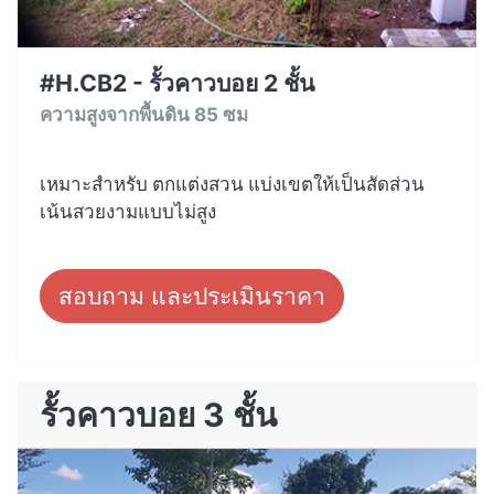
#H.CB2 - รั้วคาวบอย 2 ชั้น
ความสูงจากพื้นดิน 85 ซม
เหมาะสำหรับ ตกแต่งสวน แบ่งเขตให้เป็นสัดส่วน
เน้นสวยงามแบบไม่สูง
สอบถาม และประเมินราคา
รั้วคาวบอย 3 ชั้น