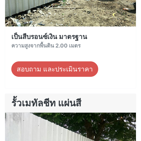
เป็นสีบรอนซ์เงิน มาตรฐาน
ความสูงจากพื้นดิน 2.00 เมตร
สอบถาม และประเมินราคา
รั้วเมทัลชีท แผ่นสี