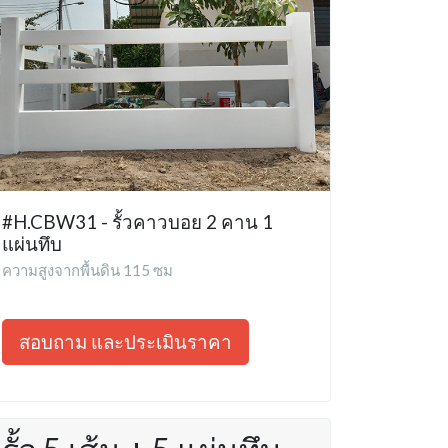
#H.CBW31 - รั้วคาวบอย 2 คาน 1
แผ่นทึบ
ความสูงจากพื้นดิน 115 ซม
สอบถาม และประเมินราคา