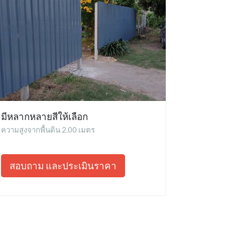
มีหลากหลายสีให้เลือก
ความสูงจากพื้นดิน 2.00 เมตร
สอบถาม และประเมินราคา