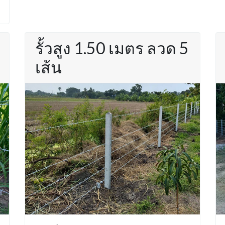
รั้วสูง 1.50 เมตร ลวด 5
เส้น