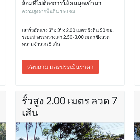
ล้อมที่ไม่ต้องการให้คนมุดเข้ามา
ความสูงจากพื้นดิน 150 ซม
เสารั้วอัดแรง 3" x 3" x 2.00 เมตร ฝังดิน 50 ซม.
ระยะห่างระหว่างเสา 2.50-3.00 เมตร ขึงลวด
หนามจำนวน 5 เส้น
สอบถาม และประเมินราคา
รั้วสูง 2.00 เมตร ลวด 7
เส้น