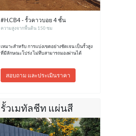
#H.CB4 - รั้วคาวบอย 4 ชั้น
ความสูงจากพื้นดิน 150 ซม
เหมาะสำหรับ การแบ่งเขตอย่างชัดเจน เป็นรั้วสูง
ที่มีลักษณะโปร่ง ไม่ทึบสามารถมองผ่านได้
สอบถาม และประเมินราคา
รั้วเมทัลชีท แผ่นสี