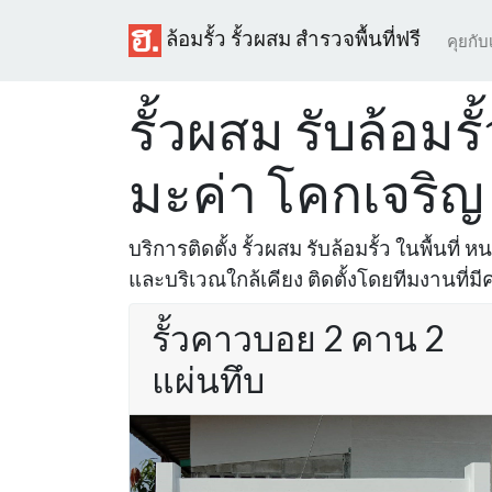
ล้อมรั้ว รั้วผสม สำรวจพื้นที่ฟรี
คุยกับ
รั้วผสม รับล้อมร
มะค่า โคกเจริญ 
บริการติดตั้ง รั้วผสม รับล้อมรั้ว ในพื้นที่
และบริเวณใกล้เคียง ติดตั้งโดยทีมงานที่ม
รั้วคาวบอย 2 คาน 2
แผ่นทึบ