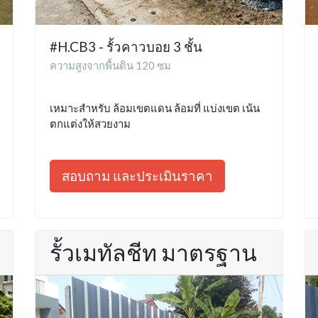
#H.CB3 - รั้วคาวบอย 3 ชั้น
ความสูงจากพื้นดิน 120 ซม
เหมาะสำหรับ ล้อมเขตแดน ล้อมที่ แบ่งเขต เน้น
ตกแต่งให้สวยงาม
สอบถาม และประเมินราคา
รั้วเมทัลชีท มาตรฐาน