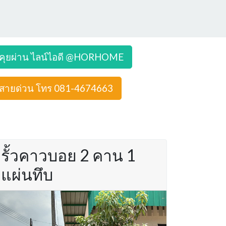
คุยผ่าน ไลน์ไอดี @HORHOME
สายด่วน โทร 081-4674663
รั้วคาวบอย 2 คาน 1
แผ่นทึบ