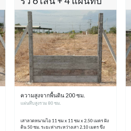
รั้ว 6 เส้น + 4 แผ่นทึบ
ความสูงจากพื้นดิน 200 ซม.
แผ่นทึบสูงรวม 80 ซม.
เสาลวดหนามไอ 11 ซม x 11 ซม x 2.50 เมตร ฝัง
ดิน 50 ซม. ระยะห่างระหว่างเสา 2.10 เมตร ขึง