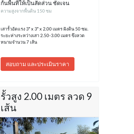
กั้นพื้นที่ให้เป็นสัดส่วน ชัดเจน
ความสูงจากพื้นดิน 150 ซม
เสารั้วอัดแรง 3" x 3" x 2.00 เมตร ฝังดิน 50 ซม.
ระยะห่างระหว่างเสา 2.50-3.00 เมตร ขึงลวด
หนามจำนวน 7 เส้น
สอบถาม และประเมินราคา
รั้วสูง 2.00 เมตร ลวด 9
เส้น