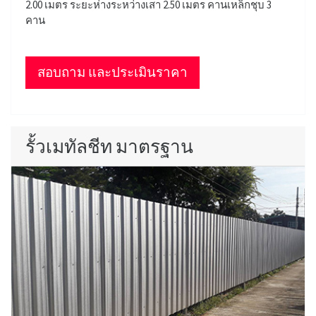
2.00 เมตร ระยะห่างระหว่างเสา 2.50 เมตร คานเหล็กชุบ 3
คาน
สอบถาม และประเมินราคา
รั้วเมทัลชีท มาตรฐาน