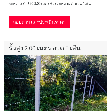
ระหว่างเสา 2.50-3.00 เมตร ขึงลวดหนามจำนวน 7 เส้น
สอบถาม และประเมินราคา
รั้วสูง 2.00 เมตร ลวด 5 เส้น