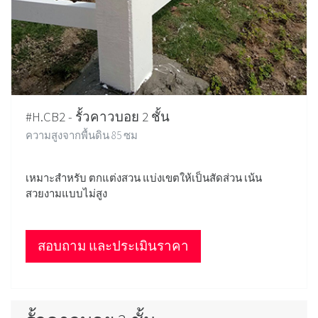
#H.CB2 - รั้วคาวบอย 2 ชั้น
ความสูงจากพื้นดิน 85 ซม
เหมาะสำหรับ ตกแต่งสวน แบ่งเขตให้เป็นสัดส่วน เน้น
สวยงามแบบไม่สูง
สอบถาม และประเมินราคา