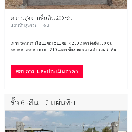
ความสูงจากพื้นดิน 200 ซม.
แผ่นทึบสูงรวม 60 ซม.
เสาลวดหนามไอ 11 ซม x 11 ซม x 2.50 เมตร ฝังดิน 50 ซม.
ระยะห่างระหว่างเสา 2.10 เมตร ขึงลวดหนามจำนวน 7 เส้น
สอบถาม และประเมินราคา
รั้ว 6 เส้น + 2 แผ่นทึบ