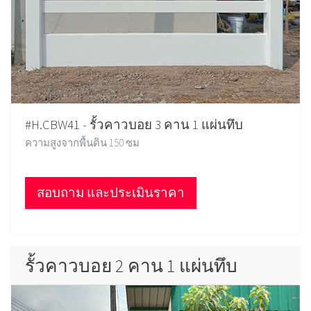
#H.CBW41 - รั้วคาวบอย 3 คาน 1 แผ่นทึบ
ความสูงจากพื้นดิน 150 ซม
สอบถาม และประเมินราคา
รั้วคาวบอย 2 คาน 1 แผ่นทึบ