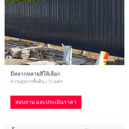
มีหลากหลายสีให้เลือก
ความสูงจากพื้นดิน 2.00 เมตร
สอบถาม และประเมินราคา