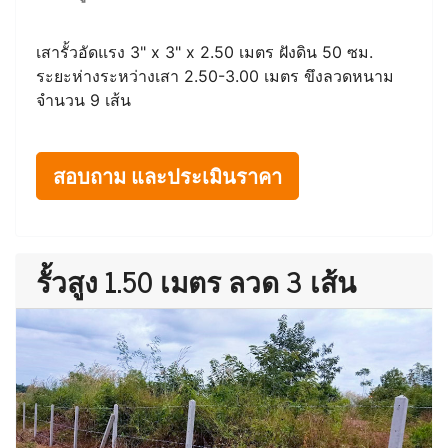
เสารั้วอัดแรง 3" x 3" x 2.50 เมตร ฝังดิน 50 ซม.
ระยะห่างระหว่างเสา 2.50-3.00 เมตร ขึงลวดหนาม
จำนวน 9 เส้น
สอบถาม และประเมินราคา
รั้วสูง 1.50 เมตร ลวด 3 เส้น