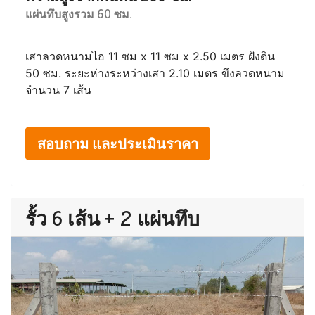
แผ่นทึบสูงรวม 60 ซม.
เสาลวดหนามไอ 11 ซม x 11 ซม x 2.50 เมตร ฝังดิน
50 ซม. ระยะห่างระหว่างเสา 2.10 เมตร ขึงลวดหนาม
จำนวน 7 เส้น
สอบถาม และประเมินราคา
รั้ว 6 เส้น + 2 แผ่นทึบ