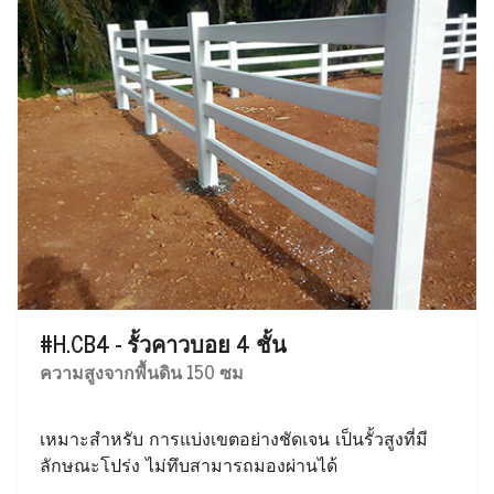
#H.CB4 - รั้วคาวบอย 4 ชั้น
ความสูงจากพื้นดิน 150 ซม
เหมาะสำหรับ การแบ่งเขตอย่างชัดเจน เป็นรั้วสูงที่มี
ลักษณะโปร่ง ไม่ทึบสามารถมองผ่านได้