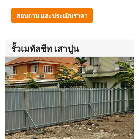
สอบถาม และประเมินราคา
รั้วเมทัลชีท เสาปูน