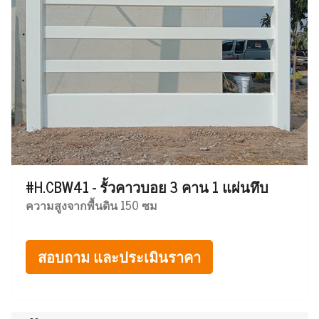
#H.CBW41 - รั้วคาวบอย 3 คาน 1 แผ่นทึบ
ความสูงจากพื้นดิน 150 ซม
สอบถาม และประเมินราคา