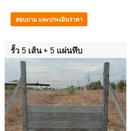
สอบถาม และประเมินราคา
รั้ว 5 เส้น + 5 แผ่นทึบ