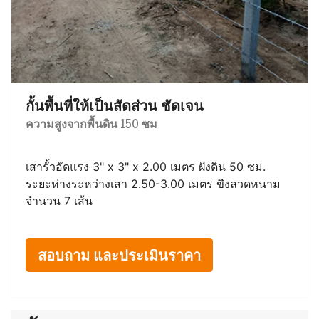
กั้นพื้นที่ให้เป็นสัดส่วน ชัดเจน
ความสูงจากพื้นดิน 150 ซม
เสารั้วอัดแรง 3" x 3" x 2.00 เมตร ฝังดิน 50 ซม.
ระยะห่างระหว่างเสา 2.50-3.00 เมตร ขึงลวดหนาม
จำนวน 7 เส้น
สอบถาม และประเมินราคา