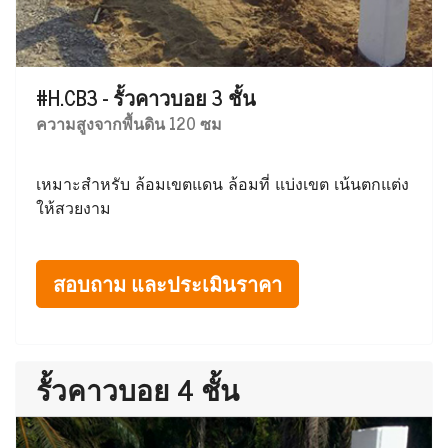
#H.CB3 - รั้วคาวบอย 3 ชั้น
ความสูงจากพื้นดิน 120 ซม
เหมาะสำหรับ ล้อมเขตแดน ล้อมที่ แบ่งเขต เน้นตกแต่ง
ให้สวยงาม
สอบถาม และประเมินราคา
รั้วคาวบอย 4 ชั้น