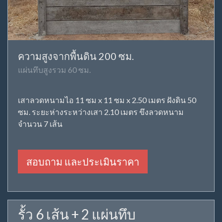
ความสูงจากพื้นดิน 200 ซม.
แผ่นทึบสูงรวม 60 ซม.
เสาลวดหนามไอ 11 ซม x 11 ซม x 2.50 เมตร ฝังดิน 50
ซม. ระยะห่างระหว่างเสา 2.10 เมตร ขึงลวดหนาม
จำนวน 7 เส้น
สอบถาม และประเมินราคา
รั้ว 6 เส้น + 2 แผ่นทึบ