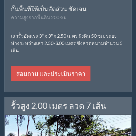
กั้นพื้นที่ให้เป็นสัดส่วน ชัดเจน
ความสูงจากพื้นดิน 200 ซม
เสารั้วอัดแรง 3" x 3" x 2.50 เมตร ฝังดิน 50 ซม. ระยะ
ห่างระหว่างเสา 2.50-3.00 เมตร ขึงลวดหนามจำนวน 5
เส้น
สอบถาม และประเมินราคา
รั้วสูง 2.00 เมตร ลวด 7 เส้น