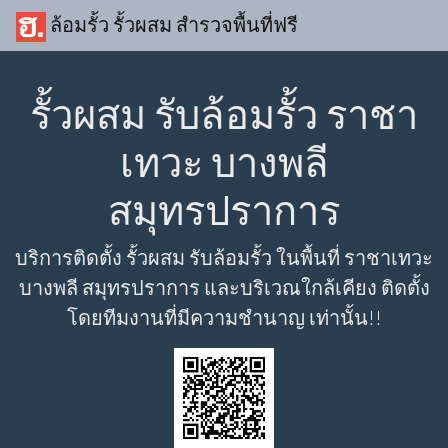
ล้อมรั้ว รั้วผสม สำรวจพื้นที่ฟรี
รั้วผสม รับล้อมรั้ว ราชา
เทวะ บางพลี
สมุทรปราการ
บริการติดตั้ง รั้วผสม รับล้อมรั้ว ในพื้นที่ ราชาเทวะ
บางพลี สมุทรปราการ และบริเวณใกล้เคียง ติดตั้ง
โดยทีมงานที่มีความชำนาญ เท่านั้น!!