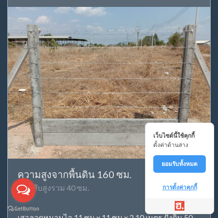
เว็บไซต์นี้ใช้คุกกี้
ตั้งค่าด้านล่าง
ยอมรับทั้งหมด
ความสูงจากพื้นดิน 160 ซม.
แผ่นทึบสูงรวม 40 ซม.
การตั้งค่าคุกกี้
เสาลวดหนามไอ 11 ซม x 11 ซม x 2.10 เมตร ฝังดิน 50