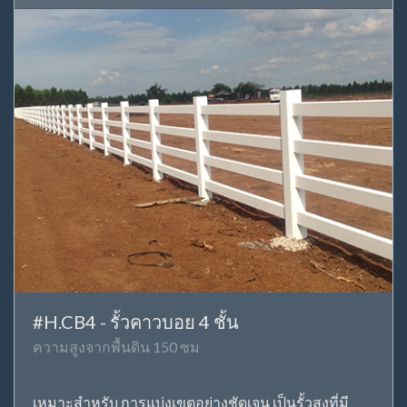
#H.CB4 - รั้วคาวบอย 4 ชั้น
ความสูงจากพื้นดิน 150 ซม
เหมาะสำหรับ การแบ่งเขตอย่างชัดเจน เป็นรั้วสูงที่มี