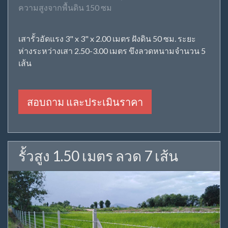
ความสูงจากพื้นดิน 150 ซม
เสารั้วอัดแรง 3" x 3" x 2.00 เมตร ฝังดิน 50 ซม. ระยะ
ห่างระหว่างเสา 2.50-3.00 เมตร ขึงลวดหนามจำนวน 5
เส้น
สอบถาม และประเมินราคา
รั้วสูง 1.50 เมตร ลวด 7 เส้น