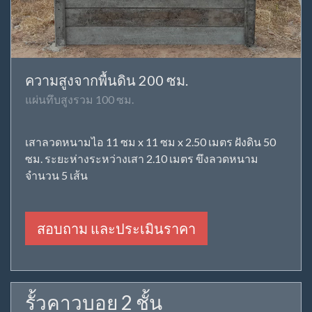
ความสูงจากพื้นดิน 200 ซม.
แผ่นทึบสูงรวม 100 ซม.
เสาลวดหนามไอ 11 ซม x 11 ซม x 2.50 เมตร ฝังดิน 50
ซม. ระยะห่างระหว่างเสา 2.10 เมตร ขึงลวดหนาม
จำนวน 5 เส้น
สอบถาม และประเมินราคา
รั้วคาวบอย 2 ชั้น