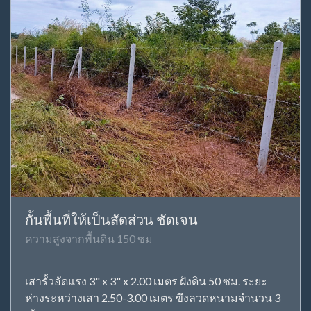
กั้นพื้นที่ให้เป็นสัดส่วน ชัดเจน
ความสูงจากพื้นดิน 150 ซม
เสารั้วอัดแรง 3" x 3" x 2.00 เมตร ฝังดิน 50 ซม. ระยะ
ห่างระหว่างเสา 2.50-3.00 เมตร ขึงลวดหนามจำนวน 3