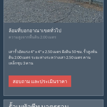
ล้อมที่บอกอาณาเขตทั่วไป
ความสูงจากพื้นดิน 2.00 เมตร
เสารั้วอัดแรง 4" x 4" x 2.50 เมตร ฝังดิน 50 ซม. รั้วสูงพ้น
ดิน 2.00 เมตร ระยะห่างระหว่างเสา 2.50 เมตร คาน
เหล็กชุบ 3 คาน
สอบถาม และประเมินราคา
รั้วเมทัลชีท มาตรฐาน