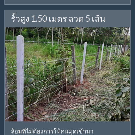
รั้วสูง 1.50 เมตร ลวด 5 เส้น
ล้อมที่ไม่ต้องการให้คนมุดเข้ามา