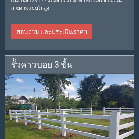
เหมาะสำหรับ ตกแต่งสวน แบ่งเขตให้เป็นสัดส่วน เน้น
สวยงามแบบไม่สูง
สอบถาม และประเมินราคา
รั้วคาวบอย 3 ชั้น