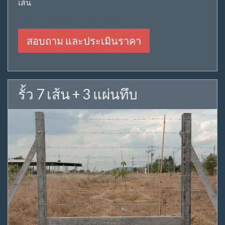
เส้น
สอบถาม และประเมินราคา
รั้ว 7 เส้น + 3 แผ่นทึบ