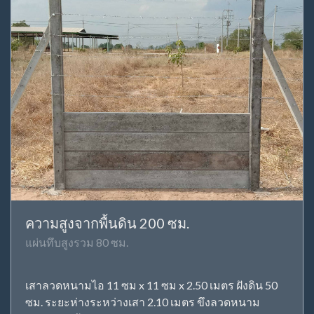
ความสูงจากพื้นดิน 200 ซม.
แผ่นทึบสูงรวม 80 ซม.
เสาลวดหนามไอ 11 ซม x 11 ซม x 2.50 เมตร ฝังดิน 50
ซม. ระยะห่างระหว่างเสา 2.10 เมตร ขึงลวดหนาม