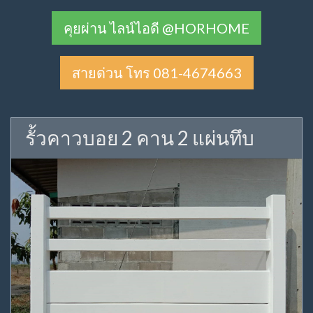
คุยผ่าน ไลน์ไอดี @HORHOME
สายด่วน โทร 081-4674663
รั้วคาวบอย 2 คาน 2 แผ่นทึบ