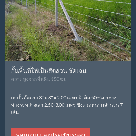
กั้นพื้นที่ให้เป็นสัดส่วน ชัดเจน
ความสูงจากพื้นดิน 150 ซม
เสารั้วอัดแรง 3" x 3" x 2.00 เมตร ฝังดิน 50 ซม. ระยะ
ห่างระหว่างเสา 2.50-3.00 เมตร ขึงลวดหนามจำนวน 7
เส้น
สอบถาม และประเมินราคา