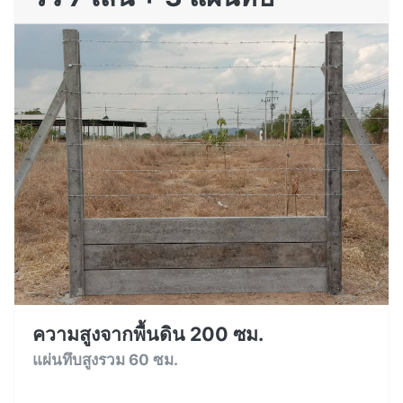
ความสูงจากพื้นดิน 200 ซม.
แผ่นทึบสูงรวม 60 ซม.