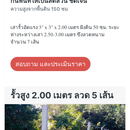
กั้นพื้นที่ให้เป็นสัดส่วน ชัดเจน
ความสูงจากพื้นดิน 150 ซม
เสารั้วอัดแรง 3" x 3" x 2.00 เมตร ฝังดิน 50 ซม. ระยะ
ห่างระหว่างเสา 2.50-3.00 เมตร ขึงลวดหนาม
จำนวน 7 เส้น
สอบถาม และประเมินราคา
รั้วสูง 2.00 เมตร ลวด 5 เส้น