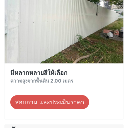
มีหลากหลายสีให้เลือก
ความสูงจากพื้นดิน 2.00 เมตร
สอบถาม และประเมินราคา