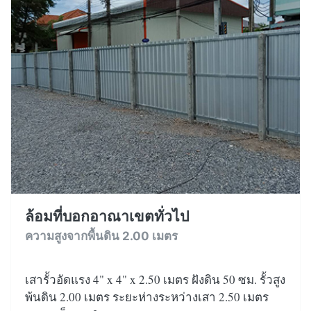
ล้อมที่บอกอาณาเขตทั่วไป
ความสูงจากพื้นดิน 2.00 เมตร
เสารั้วอัดแรง 4" x 4" x 2.50 เมตร ฝังดิน 50 ซม. รั้วสูง
พ้นดิน 2.00 เมตร ระยะห่างระหว่างเสา 2.50 เมตร