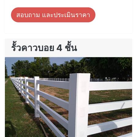
สอบถาม และประเมินราคา
รั้วคาวบอย 4 ชั้น