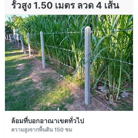
รั้วสูง 1.50 เมตร ลวด 4 เส้น
ล้อมที่บอกอาณาเขตทั่วไป
ความสูงจากพื้นดิน 150 ซม