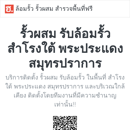
ล้อมรั้ว รั้วผสม สำรวจพื้นที่ฟรี
รั้วผสม รับล้อมรั้ว
สำโรงใต้ พระประแดง
สมุทรปราการ
บริการติดตั้ง รั้วผสม รับล้อมรั้ว ในพื้นที่ สำโรง
ใต้ พระประแดง สมุทรปราการ และบริเวณใกล้
เคียง ติดตั้งโดยทีมงานที่มีความชำนาญ
เท่านั้น!!