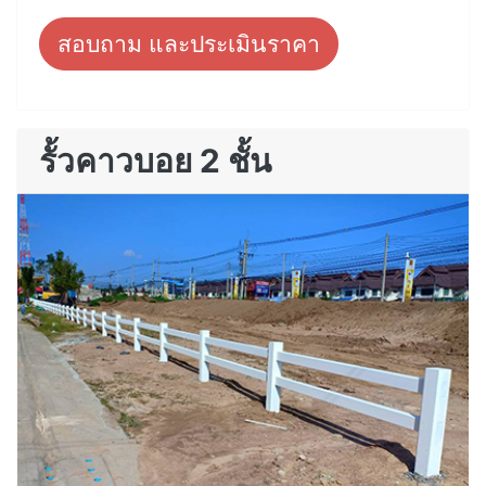
สอบถาม และประเมินราคา
รั้วคาวบอย 2 ชั้น