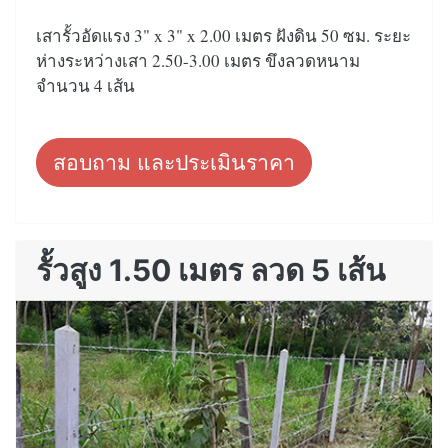
เสารั้วอัดแรง 3" x 3" x 2.00 เมตร ฝังดิน 50 ซม. ระยะ
ห่างระหว่างเสา 2.50-3.00 เมตร ขึงลวดหนาม
จำนวน 4 เส้น
สอบถาม และประเมินราคา
รั้วสูง 1.50 เมตร ลวด 5 เส้น