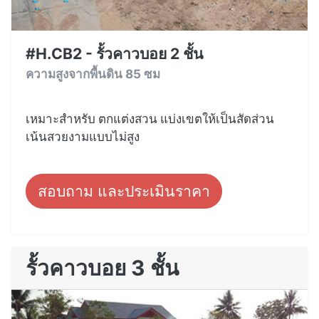
#H.CB2 - รั้วคาวบอย 2 ชั้น
ความสูงจากพื้นดิน 85 ซม
เหมาะสำหรับ ตกแต่งสวน แบ่งเขตให้เป็นสัดส่วน
เน้นสวยงามแบบไม่สูง
สอบถาม และประเมินราคา
รั้วคาวบอย 3 ชั้น