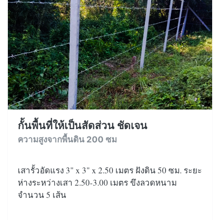
กั้นพื้นที่ให้เป็นสัดส่วน ชัดเจน
ความสูงจากพื้นดิน 200 ซม
เสารั้วอัดแรง 3" x 3" x 2.50 เมตร ฝังดิน 50 ซม. ระยะ
ห่างระหว่างเสา 2.50-3.00 เมตร ขึงลวดหนาม
จำนวน 5 เส้น