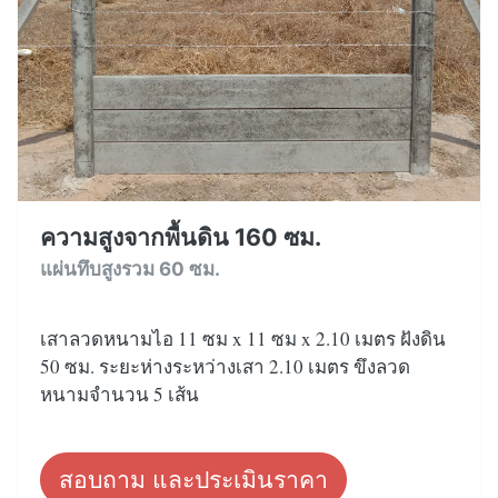
ความสูงจากพื้นดิน 160 ซม.
แผ่นทึบสูงรวม 60 ซม.
เสาลวดหนามไอ 11 ซม x 11 ซม x 2.10 เมตร ฝังดิน
50 ซม. ระยะห่างระหว่างเสา 2.10 เมตร ขึงลวด
หนามจำนวน 5 เส้น
สอบถาม และประเมินราคา