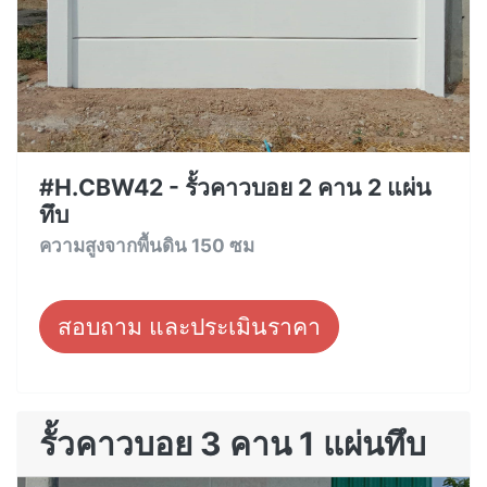
#H.CBW42 - รั้วคาวบอย 2 คาน 2 แผ่น
ทึบ
ความสูงจากพื้นดิน 150 ซม
สอบถาม และประเมินราคา
รั้วคาวบอย 3 คาน 1 แผ่นทึบ