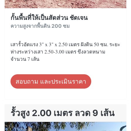
กั้นพื้นที่ให้เป็นสัดส่วน ชัดเจน
ความสูงจากพื้นดิน 200 ซม
เสารั้วอัดแรง 3" x 3" x 2.50 เมตร ฝังดิน 50 ซม. ระยะ
ห่างระหว่างเสา 2.50-3.00 เมตร ขึงลวดหนาม
จำนวน 7 เส้น
สอบถาม และประเมินราคา
รั้วสูง 2.00 เมตร ลวด 9 เส้น