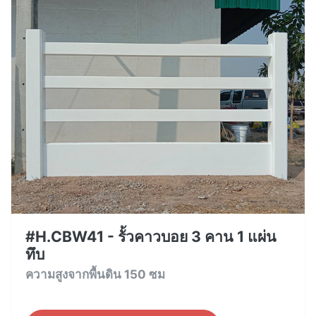
#H.CBW41 - รั้วคาวบอย 3 คาน 1 แผ่น
ทึบ
ความสูงจากพื้นดิน 150 ซม