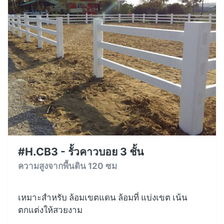
#H.CB3 - รั้วคาวบอย 3 ชั้น
ความสูงจากพื้นดิน 120 ซม
เหมาะสำหรับ ล้อมเขตแดน ล้อมที่ แบ่งเขต เน้น
ตกแต่งให้สวยงาม