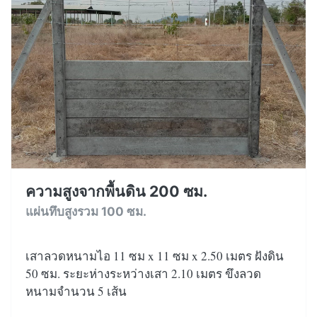
ความสูงจากพื้นดิน 200 ซม.
แผ่นทึบสูงรวม 100 ซม.
เสาลวดหนามไอ 11 ซม x 11 ซม x 2.50 เมตร ฝังดิน
50 ซม. ระยะห่างระหว่างเสา 2.10 เมตร ขึงลวด
หนามจำนวน 5 เส้น