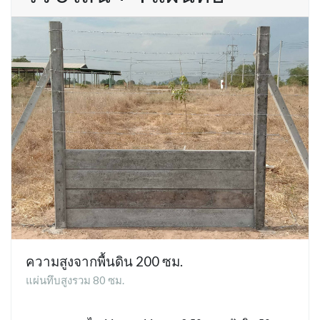
ความสูงจากพื้นดิน 200 ซม.
แผ่นทึบสูงรวม 80 ซม.