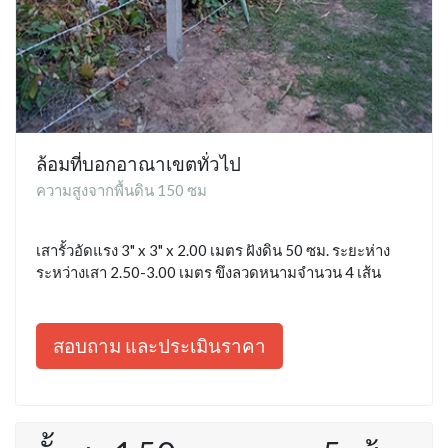
ล้อมที่บอกอาณาเขตทั่วไป
ความสูงจากพื้นดิน 150 ซม
เสารั้วอัดแรง 3" x 3" x 2.00 เมตร ฝังดิน 50 ซม. ระยะห่าง
ระหว่างเสา 2.50-3.00 เมตร ขึงลวดหนามจำนวน 4 เส้น
สอบถาม และประเมินราคา