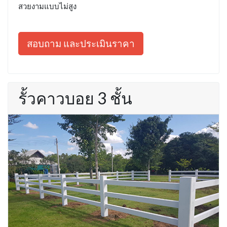
สวยงามแบบไม่สูง
สอบถาม และประเมินราคา
รั้วคาวบอย 3 ชั้น