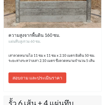
ความสูงจากพื้นดิน 160 ซม.
แผ่นทึบสูงรวม 60 ซม.
เสาลวดหนามไอ 11 ซม x 11 ซม x 2.10 เมตร ฝังดิน 50 ซม.
ระยะห่างระหว่างเสา 2.10 เมตร ขึงลวดหนามจำนวน 5 เส้น
สอบถาม และประเมินราคา
รั้ว 6 เส้น + 4 แผ่นทึบ