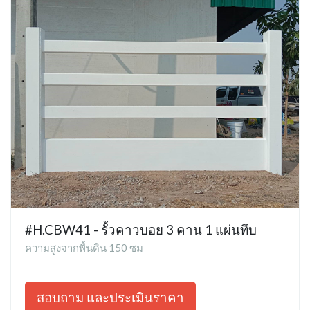
#H.CBW41 - รั้วคาวบอย 3 คาน 1 แผ่นทึบ
ความสูงจากพื้นดิน 150 ซม
สอบถาม และประเมินราคา