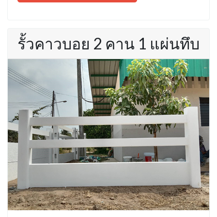
รั้วคาวบอย 2 คาน 1 แผ่นทึบ