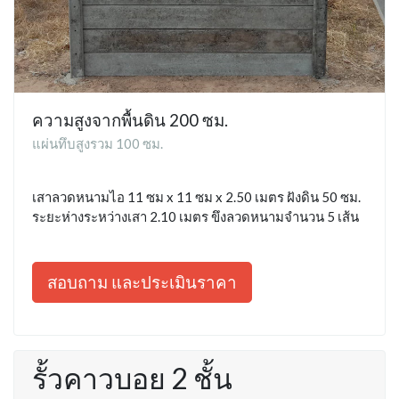
ความสูงจากพื้นดิน 200 ซม.
แผ่นทึบสูงรวม 100 ซม.
เสาลวดหนามไอ 11 ซม x 11 ซม x 2.50 เมตร ฝังดิน 50 ซม.
ระยะห่างระหว่างเสา 2.10 เมตร ขึงลวดหนามจำนวน 5 เส้น
สอบถาม และประเมินราคา
รั้วคาวบอย 2 ชั้น