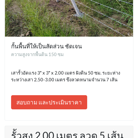
กั้นพื้นที่ให้เป็นสัดส่วน ชัดเจน
ความสูงจากพื้นดิน 150 ซม
เสารั้วอัดแรง 3" x 3" x 2.00 เมตร ฝังดิน 50 ซม. ระยะห่าง
ระหว่างเสา 2.50-3.00 เมตร ขึงลวดหนามจำนวน 7 เส้น
สอบถาม และประเมินราคา
รั้วสูง 2.00 เมตร ลวด 5 เส้น