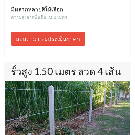
มีหลากหลายสีให้เลือก
ความสูงจากพื้นดิน 2.00 เมตร
สอบถาม และประเมินราคา
รั้วสูง 1.50 เมตร ลวด 4 เส้น