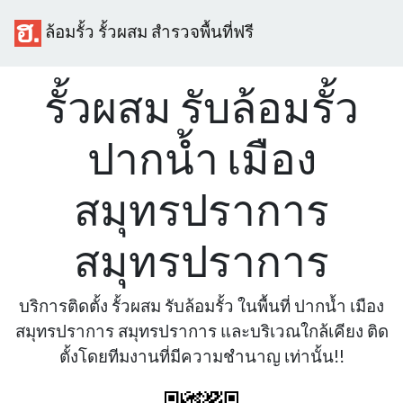
ล้อมรั้ว รั้วผสม สำรวจพื้นที่ฟรี
รั้วผสม รับล้อมรั้ว
ปากน้ำ เมือง
สมุทรปราการ
สมุทรปราการ
บริการติดตั้ง รั้วผสม รับล้อมรั้ว ในพื้นที่ ปากน้ำ เมือง
สมุทรปราการ สมุทรปราการ และบริเวณใกล้เคียง ติด
ตั้งโดยทีมงานที่มีความชำนาญ เท่านั้น!!