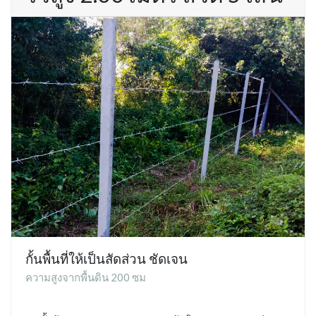
กั้นพื้นที่ให้เป็นสัดส่วน ชัดเจน
ความสูงจากพื้นดิน 200 ซม