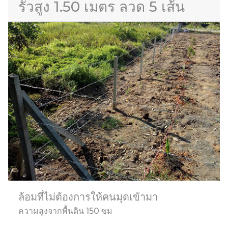
รั้วสูง 1.50 เมตร ลวด 5 เส้น
ล้อมที่ไม่ต้องการให้คนมุดเข้ามา
ความสูงจากพื้นดิน 150 ซม