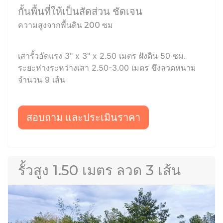
กั้นพื้นที่ให้เป็นสัดส่วน ชัดเจน
ความสูงจากพื้นดิน 200 ซม
เสารั้วอัดแรง 3" x 3" x 2.50 เมตร ฝังดิน 50 ซม.
ระยะห่างระหว่างเสา 2.50-3.00 เมตร ขึงลวดหนาม
จำนวน 9 เส้น
สอบถาม และประเมินราคา
รั้วสูง 1.50 เมตร ลวด 3 เส้น