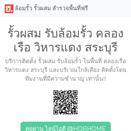
ล้อมรั้ว รั้วผสม สำรวจพื้นที่ฟรี
รั้วผสม รับล้อมรั้ว คลอง
เรือ วิหารแดง สระบุรี
บริการติดตั้ง รั้วผสม รับล้อมรั้ว ในพื้นที่ คลองเรือ
วิหารแดง สระบุรี และบริเวณใกล้เคียง ติดตั้งโดย
ทีมงานที่มีความชำนาญ เท่านั้น!!
คุยผ่าน ไลน์ไอดี @HORHOME