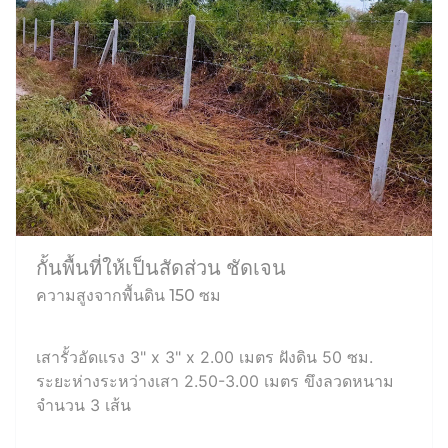
กั้นพื้นที่ให้เป็นสัดส่วน ชัดเจน
ความสูงจากพื้นดิน 150 ซม
เสารั้วอัดแรง 3" x 3" x 2.00 เมตร ฝังดิน 50 ซม.
ระยะห่างระหว่างเสา 2.50-3.00 เมตร ขึงลวดหนาม
จำนวน 3 เส้น