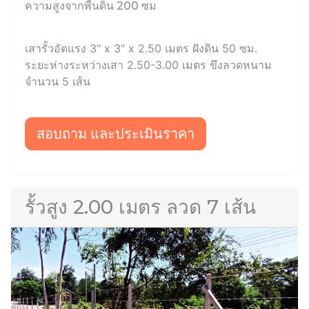
ความสูงจากพื้นดิน 200 ซม
เสารั้วอัดแรง 3" x 3" x 2.50 เมตร ฝังดิน 50 ซม.
ระยะห่างระหว่างเสา 2.50-3.00 เมตร ขึงลวดหนาม
จำนวน 5 เส้น
สอบถาม และประเมินราคา
รั้วสูง 2.00 เมตร ลวด 7 เส้น