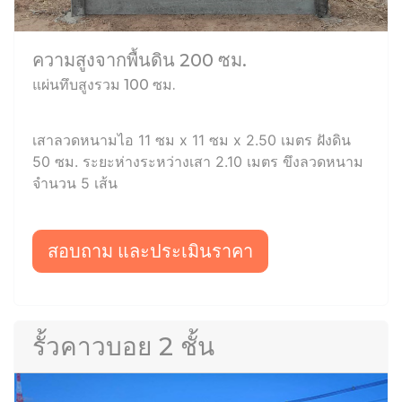
ความสูงจากพื้นดิน 200 ซม.
แผ่นทึบสูงรวม 100 ซม.
เสาลวดหนามไอ 11 ซม x 11 ซม x 2.50 เมตร ฝังดิน
50 ซม. ระยะห่างระหว่างเสา 2.10 เมตร ขึงลวดหนาม
จำนวน 5 เส้น
สอบถาม และประเมินราคา
รั้วคาวบอย 2 ชั้น