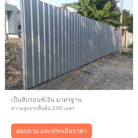
เป็นสีบรอนซ์เงิน มาตรฐาน
ความสูงจากพื้นดิน 2.00 เมตร
สอบถาม และประเมินราคา