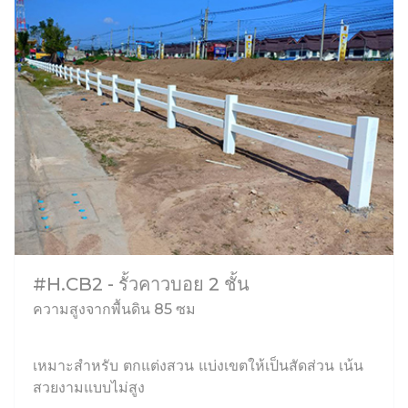
#H.CB2 - รั้วคาวบอย 2 ชั้น
ความสูงจากพื้นดิน 85 ซม
เหมาะสำหรับ ตกแต่งสวน แบ่งเขตให้เป็นสัดส่วน เน้น
สวยงามแบบไม่สูง