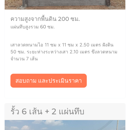
ความสูงจากพื้นดิน 200 ซม.
แผ่นทึบสูงรวม 60 ซม.
เสาลวดหนามไอ 11 ซม x 11 ซม x 2.50 เมตร ฝังดิน
50 ซม. ระยะห่างระหว่างเสา 2.10 เมตร ขึงลวดหนาม
จำนวน 7 เส้น
สอบถาม และประเมินราคา
รั้ว 6 เส้น + 2 แผ่นทึบ