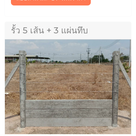
รั้ว 5 เส้น + 3 แผ่นทึบ