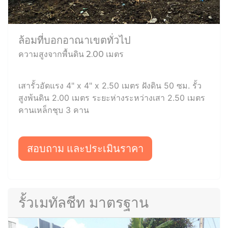
ล้อมที่บอกอาณาเขตทั่วไป
ความสูงจากพื้นดิน 2.00 เมตร
เสารั้วอัดแรง 4" x 4" x 2.50 เมตร ฝังดิน 50 ซม. รั้ว
สูงพ้นดิน 2.00 เมตร ระยะห่างระหว่างเสา 2.50 เมตร
คานเหล็กชุบ 3 คาน
สอบถาม และประเมินราคา
รั้วเมทัลชีท มาตรฐาน