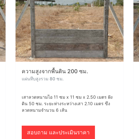
ความสูงจากพื้นดิน 200 ซม.
แผ่นทึบสูงรวม 80 ซม.
เสาลวดหนามไอ 11 ซม x 11 ซม x 2.50 เมตร ฝัง
ดิน 50 ซม. ระยะห่างระหว่างเสา 2.10 เมตร ขึง
ลวดหนามจำนวน 6 เส้น
สอบถาม และประเมินราคา