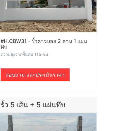
#H.CBW31 - รั้วคาวบอย 2 คาน 1 แผ่น
ทึบ
ความสูงจากพื้นดิน 115 ซม
สอบถาม และประเมินราคา
รั้ว 5 เส้น + 5 แผ่นทึบ