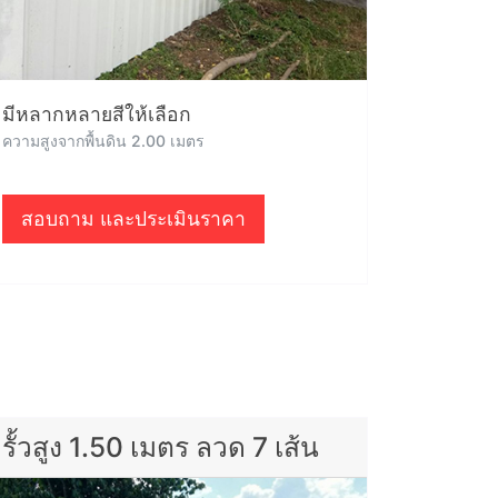
มีหลากหลายสีให้เลือก
ความสูงจากพื้นดิน 2.00 เมตร
สอบถาม และประเมินราคา
รั้วสูง 1.50 เมตร ลวด 7 เส้น