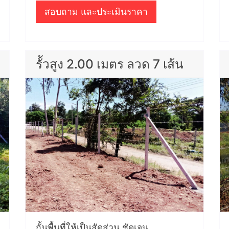
สอบถาม และประเมินราคา
รั้วสูง 2.00 เมตร ลวด 7 เส้น
กั้นพื้นที่ให้เป็นสัดส่วน ชัดเจน