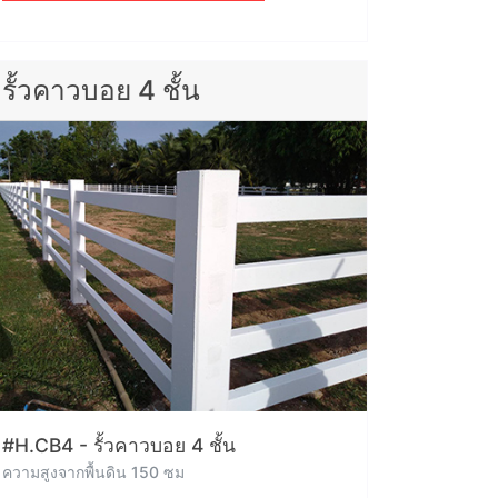
รั้วคาวบอย 4 ชั้น
#H.CB4 - รั้วคาวบอย 4 ชั้น
ความสูงจากพื้นดิน 150 ซม