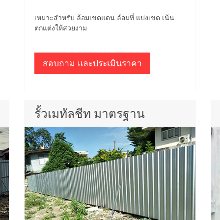
เหมาะสำหรับ ล้อมเขตแดน ล้อมที่ แบ่งเขต เน้น
ตกแต่งให้สวยงาม
สอบถาม และประเมินราคา
รั้วเมทัลชีท มาตรฐาน