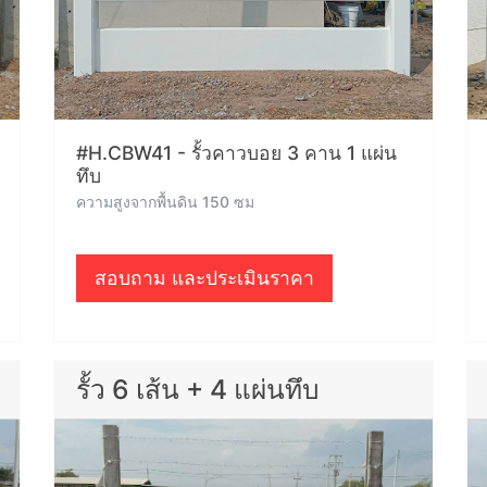
#H.CBW41 - รั้วคาวบอย 3 คาน 1 แผ่น
ทึบ
ความสูงจากพื้นดิน 150 ซม
สอบถาม และประเมินราคา
รั้ว 6 เส้น + 4 แผ่นทึบ