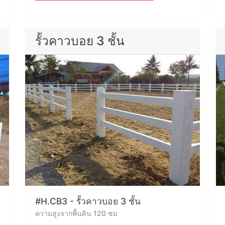
รั้วคาวบอย 3 ชั้น
#H.CB3 - รั้วคาวบอย 3 ชั้น
ความสูงจากพื้นดิน 120 ซม