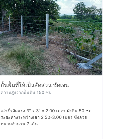
กั้นพื้นที่ให้เป็นสัดส่วน ชัดเจน
ความสูงจากพื้นดิน 150 ซม
เสารั้วอัดแรง 3" x 3" x 2.00 เมตร ฝังดิน 50 ซม.
ระยะห่างระหว่างเสา 2.50-3.00 เมตร ขึงลวด
หนามจำนวน 7 เส้น