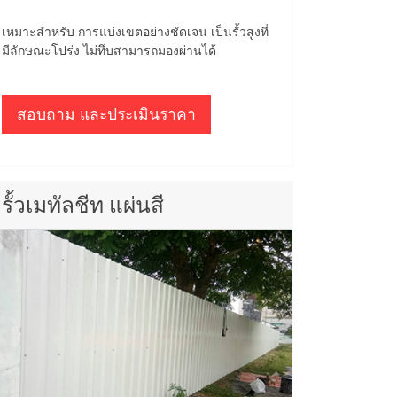
เหมาะสำหรับ การแบ่งเขตอย่างชัดเจน เป็นรั้วสูงที่
มีลักษณะโปร่ง ไม่ทึบสามารถมองผ่านได้
สอบถาม และประเมินราคา
รั้วเมทัลชีท แผ่นสี