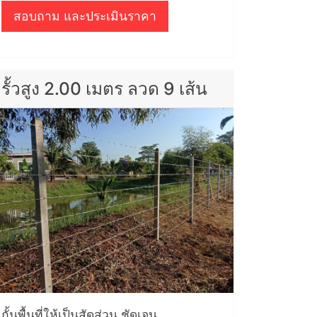
สอบถาม และประเมินราคา
รั้วสูง 2.00 เมตร ลวด 9 เส้น
กั้นพื้นที่ให้เป็นสัดส่วน ชัดเจน