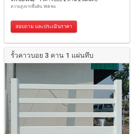
ความสูงจากพื้นดิน 150 ซม
สอบถาม และประเมินราคา
รั้วคาวบอย 3 คาน 1 แผ่นทึบ