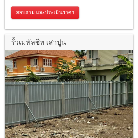
สอบถาม และประเมินราคา
รั้วเมทัลชีท เสาปูน