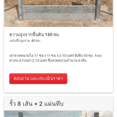
ความสูงจากพื้นดิน 160 ซม.
แผ่นทึบสูงรวม 40 ซม.
เสาลวดหนามไอ 11 ซม x 11 ซม x 2.10 เมตร ฝังดิน 50 ซม. ระยะ
ห่างระหว่างเสา 2.10 เมตร ขึงลวดหนามจำนวน 6 เส้น
สอบถาม และประเมินราคา
รั้ว 8 เส้น + 2 แผ่นทึบ