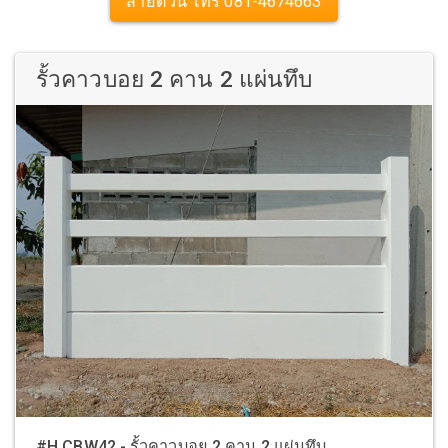
สายด่วน โทร 081-4674663
รั้วคาวบอย 2 คาน 2 แผ่นทึบ
#H.CBW42 - รั้วคาวบอย 2 คาน 2 แผ่นทึบ