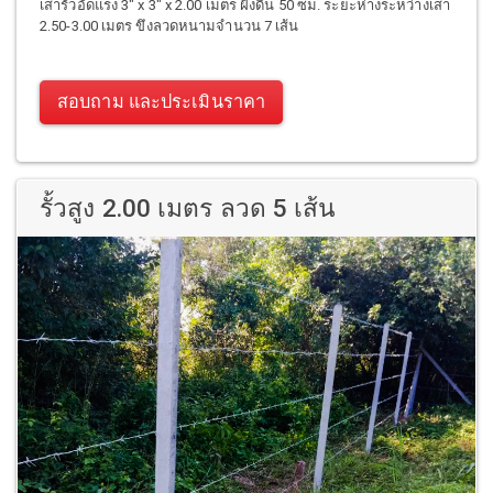
เสารั้วอัดแรง 3" x 3" x 2.00 เมตร ฝังดิน 50 ซม. ระยะห่างระหว่างเสา
2.50-3.00 เมตร ขึงลวดหนามจำนวน 7 เส้น
สอบถาม และประเมินราคา
รั้วสูง 2.00 เมตร ลวด 5 เส้น