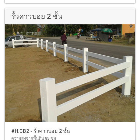
รั้วคาวบอย 2 ชั้น
#H.CB2 - รั้วคาวบอย 2 ชั้น
ความสูงจากพื้นดิน 85 ซม