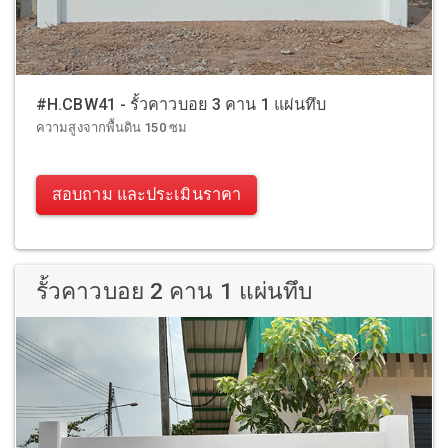
#H.CBW41 - รั้วคาวบอย 3 คาน 1 แผ่นทึบ
ความสูงจากพื้นดิน 150 ซม
สอบถาม และประเมินราคา
รั้วคาวบอย 2 คาน 1 แผ่นทึบ