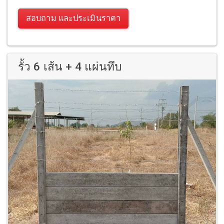
สอบถาม และประเมินราคา
รั้ว 6 เส้น + 4 แผ่นทึบ