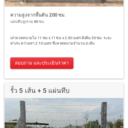
ความสูงจากพื้นดิน 200 ซม.
แผ่นทึบสูงรวม 80 ซม.
เสาลวดหนามไอ 11 ซม x 11 ซม x 2.50 เมตร ฝังดิน 50 ซม. ระยะ
ห่างระหว่างเสา 2.10 เมตร ขึงลวดหนามจำนวน 6 เส้น
สอบถาม และประเมินราคา
รั้ว 5 เส้น + 5 แผ่นทึบ