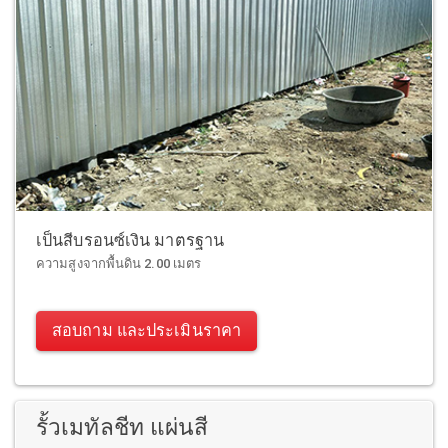
เป็นสีบรอนซ์เงิน มาตรฐาน
ความสูงจากพื้นดิน 2.00 เมตร
สอบถาม และประเมินราคา
รั้วเมทัลชีท แผ่นสี