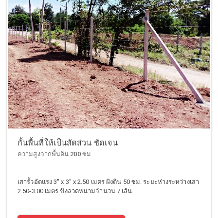
กั้นพื้นที่ให้เป็นสัดส่วน ชัดเจน
ความสูงจากพื้นดิน 200 ซม
เสารั้วอัดแรง 3" x 3" x 2.50 เมตร ฝังดิน 50 ซม. ระยะห่างระหว่างเสา
2.50-3.00 เมตร ขึงลวดหนามจำนวน 7 เส้น