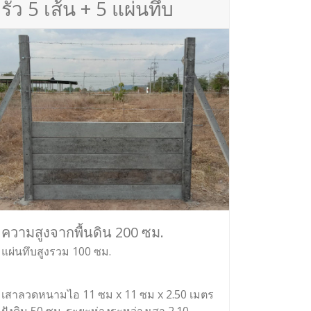
รั้ว 5 เส้น + 5 แผ่นทึบ
ความสูงจากพื้นดิน 200 ซม.
แผ่นทึบสูงรวม 100 ซม.
เสาลวดหนามไอ 11 ซม x 11 ซม x 2.50 เมตร
ฝังดิน 50 ซม. ระยะห่างระหว่างเสา 2.10