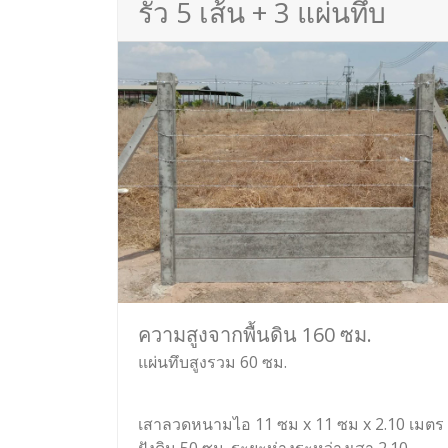
รั้ว 5 เส้น + 3 แผ่นทึบ
ความสูงจากพื้นดิน 160 ซม.
แผ่นทึบสูงรวม 60 ซม.
เสาลวดหนามไอ 11 ซม x 11 ซม x 2.10 เมตร