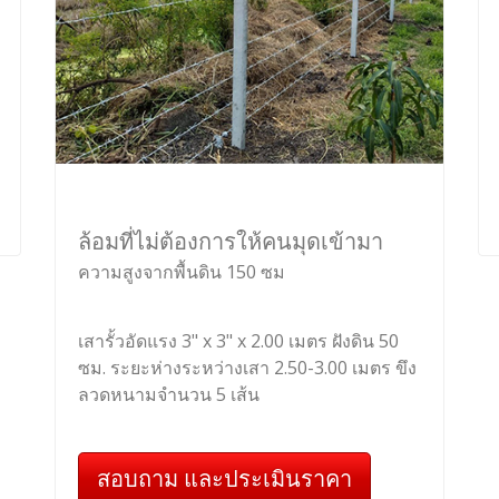
ล้อมที่ไม่ต้องการให้คนมุดเข้ามา
ความสูงจากพื้นดิน 150 ซม
เสารั้วอัดแรง 3" x 3" x 2.00 เมตร ฝังดิน 50
ซม. ระยะห่างระหว่างเสา 2.50-3.00 เมตร ขึง
ลวดหนามจำนวน 5 เส้น
สอบถาม และประเมินราคา