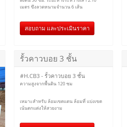
เมตร ขึงลวดหนามจำนวน 6 เส้น
สอบถาม และประเมินราคา
รั้วคาวบอย 3 ชั้น
#H.CB3 - รั้วคาวบอย 3 ชั้น
ความสูงจากพื้นดิน 120 ซม
เหมาะสำหรับ ล้อมเขตแดน ล้อมที่ แบ่งเขต
เน้นตกแต่งให้สวยงาม