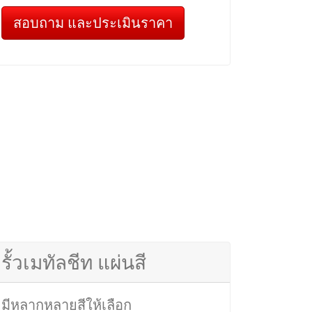
สอบถาม และประเมินราคา
รั้วเมทัลชีท แผ่นสี
มีหลากหลายสีให้เลือก