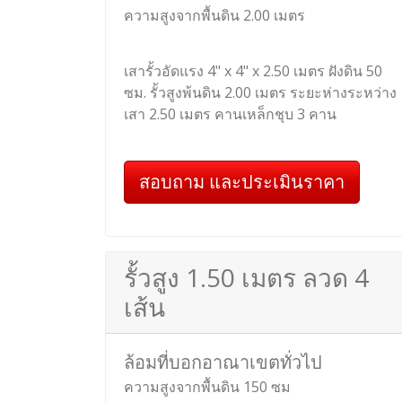
ความสูงจากพื้นดิน 2.00 เมตร
เสารั้วอัดแรง 4" x 4" x 2.50 เมตร ฝังดิน 50
ซม. รั้วสูงพ้นดิน 2.00 เมตร ระยะห่างระหว่าง
เสา 2.50 เมตร คานเหล็กชุบ 3 คาน
สอบถาม และประเมินราคา
รั้วสูง 1.50 เมตร ลวด 4
เส้น
ล้อมที่บอกอาณาเขตทั่วไป
ความสูงจากพื้นดิน 150 ซม