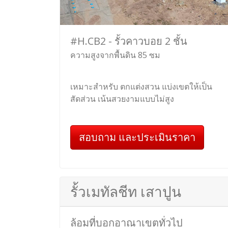
#H.CB2 - รั้วคาวบอย 2 ชั้น
ความสูงจากพื้นดิน 85 ซม
เหมาะสำหรับ ตกแต่งสวน แบ่งเขตให้เป็น
สัดส่วน เน้นสวยงามแบบไม่สูง
สอบถาม และประเมินราคา
รั้วเมทัลชีท เสาปูน
ล้อมที่บอกอาณาเขตทั่วไป