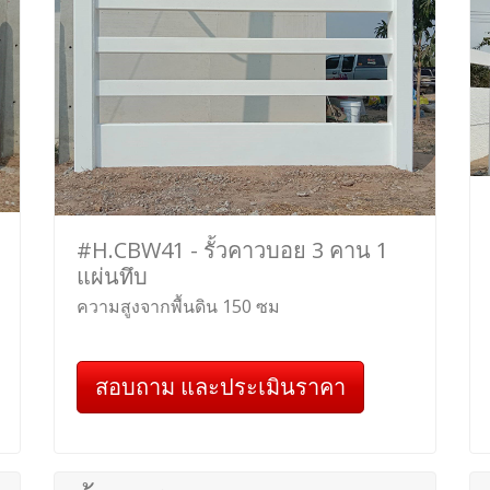
#H.CBW41 - รั้วคาวบอย 3 คาน 1
แผ่นทึบ
ความสูงจากพื้นดิน 150 ซม
สอบถาม และประเมินราคา