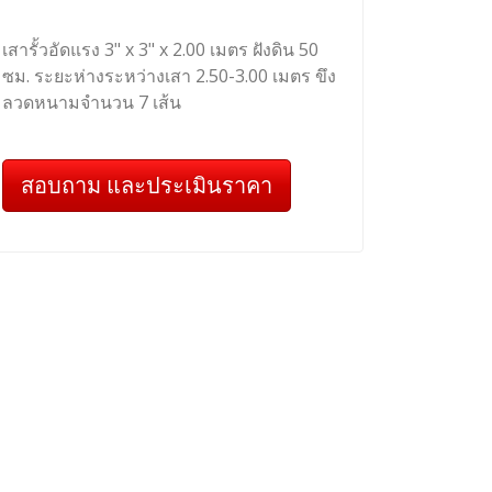
เสารั้วอัดแรง 3" x 3" x 2.00 เมตร ฝังดิน 50
ซม. ระยะห่างระหว่างเสา 2.50-3.00 เมตร ขึง
ลวดหนามจำนวน 7 เส้น
สอบถาม และประเมินราคา