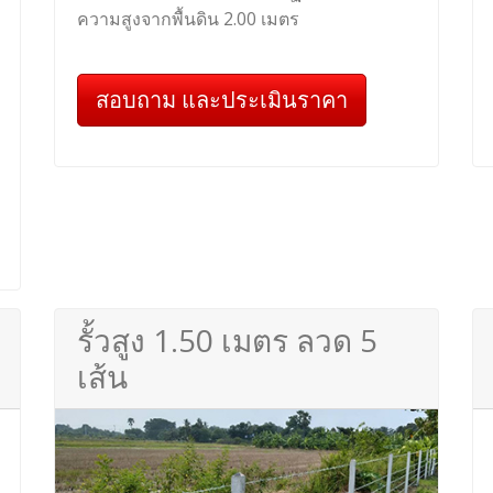
ความสูงจากพื้นดิน 2.00 เมตร
สอบถาม และประเมินราคา
รั้วสูง 1.50 เมตร ลวด 5
เส้น