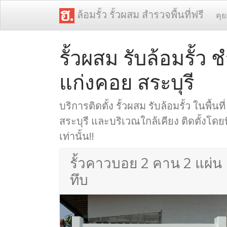
ล้อมรั้ว รั้วผสม สำรวจพื้นที่ฟรี
คุย
รั้วผสม รับล้อมรั้ว
แก่งคอย สระบุรี
บริการติดตั้ง รั้วผสม รับล้อมรั้ว ในพื้น
สระบุรี และบริเวณใกล้เคียง ติดตั้งโ
เท่านั้น!!
รั้วคาวบอย 2 คาน 2 แผ่น
ทึบ