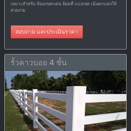
เหมาะสำหรับ ล้อมเขตแดน ล้อมที่ แบ่งเขต เน้นตกแต่งให้
สวยงาม
สอบถาม และประเมินราคา
รั้วคาวบอย 4 ชั้น