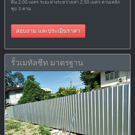
ดิน 2.00 เมตร ระยะห่างระหว่างเสา 2.50 เมตร คานเหล็ก
ชุบ 3 คาน
สอบถาม และประเมินราคา
รั้วเมทัลชีท มาตรฐาน