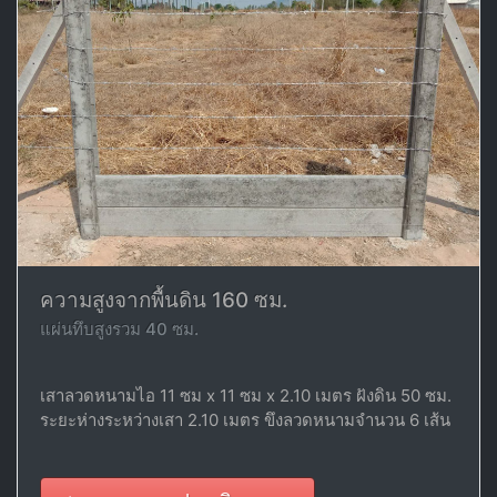
ความสูงจากพื้นดิน 160 ซม.
แผ่นทึบสูงรวม 40 ซม.
เสาลวดหนามไอ 11 ซม x 11 ซม x 2.10 เมตร ฝังดิน 50 ซม.
ระยะห่างระหว่างเสา 2.10 เมตร ขึงลวดหนามจำนวน 6 เส้น