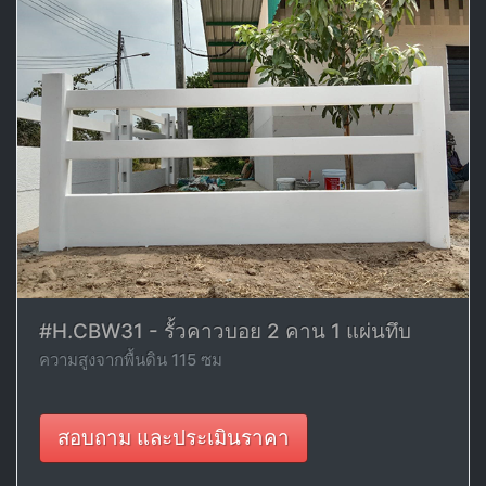
#H.CBW31 - รั้วคาวบอย 2 คาน 1 แผ่นทึบ
ความสูงจากพื้นดิน 115 ซม
สอบถาม และประเมินราคา