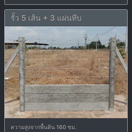
รั้ว 5 เส้น + 3 แผ่นทึบ
ความสูงจากพื้นดิน 160 ซม.