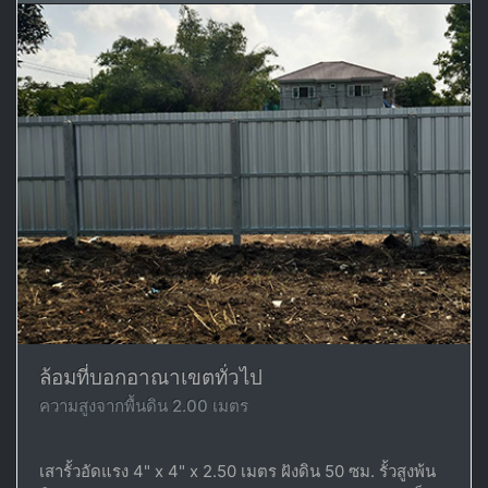
ล้อมที่บอกอาณาเขตทั่วไป
ความสูงจากพื้นดิน 2.00 เมตร
เสารั้วอัดแรง 4" x 4" x 2.50 เมตร ฝังดิน 50 ซม. รั้วสูงพ้น