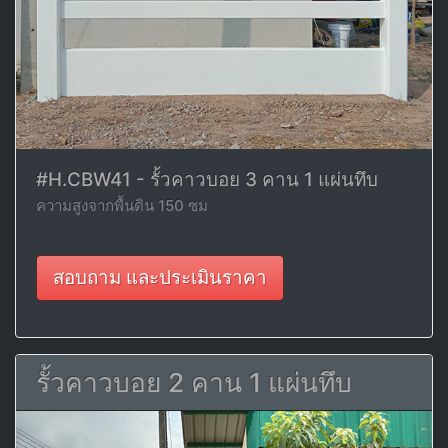
#H.CBW41 - รั้วคาวบอย 3 คาน 1 แผ่นทึบ
ความสูงจากพื้นดิน 150 ซม
สอบถาม และประเมินราคา
รั้วคาวบอย 2 คาน 1 แผ่นทึบ