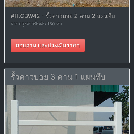
#H.CBW42 - รั้วคาวบอย 2 คาน 2 แผ่นทึบ
ความสูงจากพื้นดิน 150 ซม
สอบถาม และประเมินราคา
รั้วคาวบอย 3 คาน 1 แผ่นทึบ