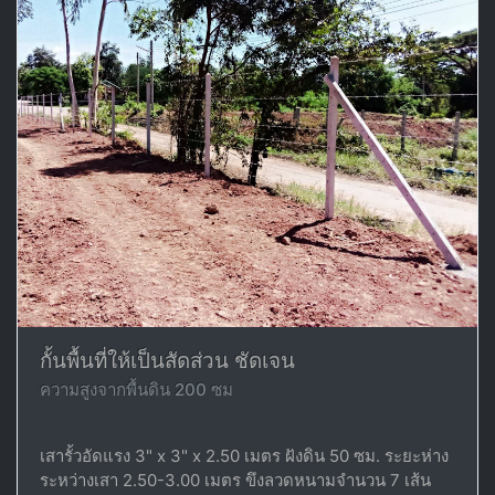
กั้นพื้นที่ให้เป็นสัดส่วน ชัดเจน
ความสูงจากพื้นดิน 200 ซม
เสารั้วอัดแรง 3" x 3" x 2.50 เมตร ฝังดิน 50 ซม. ระยะห่าง
ระหว่างเสา 2.50-3.00 เมตร ขึงลวดหนามจำนวน 7 เส้น