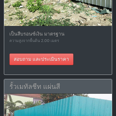
เป็นสีบรอนซ์เงิน มาตรฐาน
ความสูงจากพื้นดิน 2.00 เมตร
สอบถาม และประเมินราคา
รั้วเมทัลชีท แผ่นสี