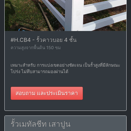
#H.CB4 - รั้วคาวบอย 4 ชั้น
ความสูงจากพื้นดิน 150 ซม
เหมาะสำหรับ การแบ่งเขตอย่างชัดเจน เป็นรั้วสูงที่มีลักษณะ
โปร่ง ไม่ทึบสามารถมองผ่านได้
สอบถาม และประเมินราคา
รั้วเมทัลชีท เสาปูน