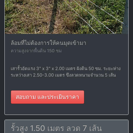
ล้อมที่ไม่ต้องการให้คนมุดเข้ามา
ความสูงจากพื้นดิน 150 ซม
เสารั้วอัดแรง 3" x 3" x 2.00 เมตร ฝังดิน 50 ซม. ระยะห่าง
ระหว่างเสา 2.50-3.00 เมตร ขึงลวดหนามจำนวน 5 เส้น
สอบถาม และประเมินราคา
รั้วสูง 1.50 เมตร ลวด 7 เส้น