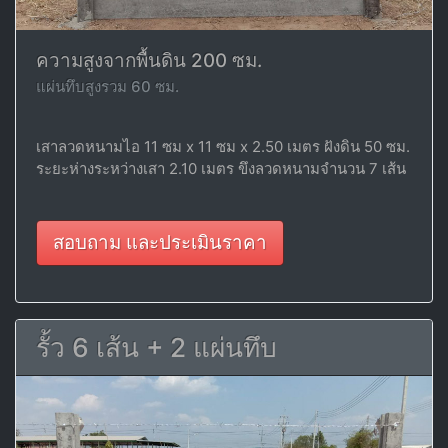
ความสูงจากพื้นดิน 200 ซม.
แผ่นทึบสูงรวม 60 ซม.
เสาลวดหนามไอ 11 ซม x 11 ซม x 2.50 เมตร ฝังดิน 50 ซม.
ระยะห่างระหว่างเสา 2.10 เมตร ขึงลวดหนามจำนวน 7 เส้น
สอบถาม และประเมินราคา
รั้ว 6 เส้น + 2 แผ่นทึบ