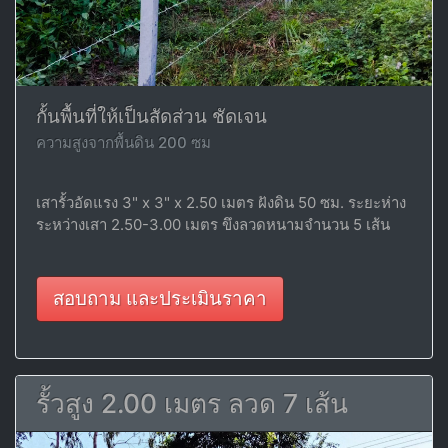
กั้นพื้นที่ให้เป็นสัดส่วน ชัดเจน
ความสูงจากพื้นดิน 200 ซม
เสารั้วอัดแรง 3" x 3" x 2.50 เมตร ฝังดิน 50 ซม. ระยะห่าง
ระหว่างเสา 2.50-3.00 เมตร ขึงลวดหนามจำนวน 5 เส้น
สอบถาม และประเมินราคา
รั้วสูง 2.00 เมตร ลวด 7 เส้น