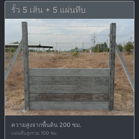
รั้ว 5 เส้น + 5 แผ่นทึบ
ความสูงจากพื้นดิน 200 ซม.
แผ่นทึบสูงรวม 100 ซม.