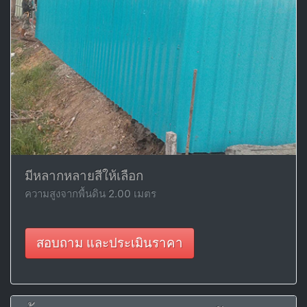
มีหลากหลายสีให้เลือก
ความสูงจากพื้นดิน 2.00 เมตร
สอบถาม และประเมินราคา