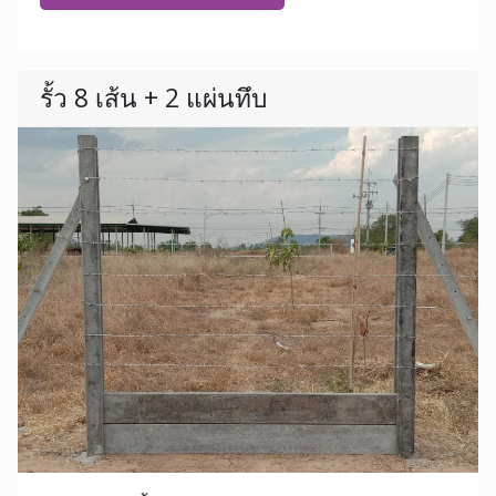
รั้ว 8 เส้น + 2 แผ่นทึบ