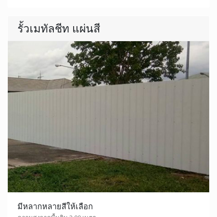
รั้วเมทัลชีท แผ่นสี
มีหลากหลายสีให้เลือก