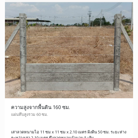
ความสูงจากพื้นดิน 160 ซม.
แผ่นทึบสูงรวม 60 ซม.
เสาลวดหนามไอ 11 ซม x 11 ซม x 2.10 เมตร ฝังดิน 50 ซม. ระยะห่าง
ระหว่างเสา 2.10 เมตร ขึงลวดหนามจำนวน 5 เส้น