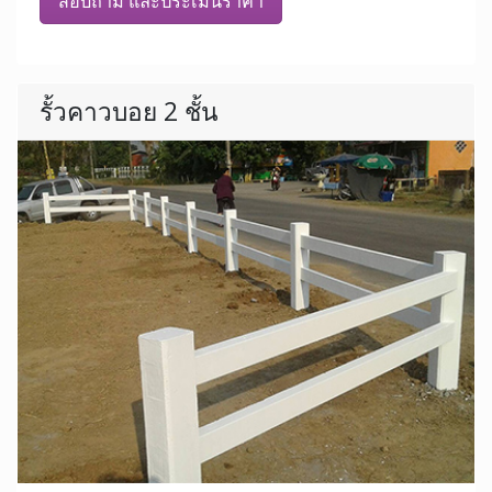
สอบถาม และประเมินราคา
รั้วคาวบอย 2 ชั้น