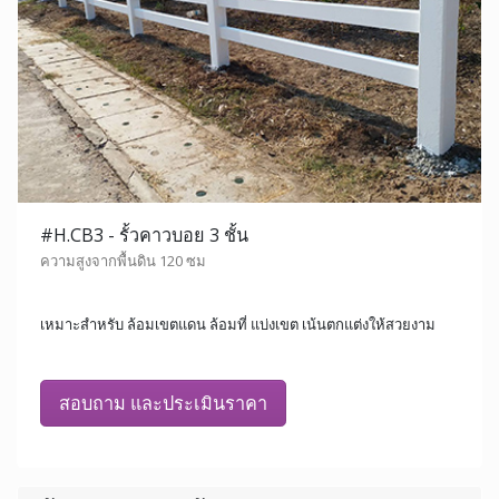
#H.CB3 - รั้วคาวบอย 3 ชั้น
ความสูงจากพื้นดิน 120 ซม
เหมาะสำหรับ ล้อมเขตแดน ล้อมที่ แบ่งเขต เน้นตกแต่งให้สวยงาม
สอบถาม และประเมินราคา