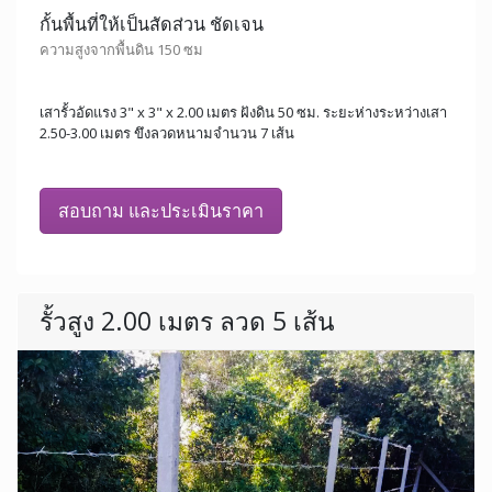
กั้นพื้นที่ให้เป็นสัดส่วน ชัดเจน
ความสูงจากพื้นดิน 150 ซม
เสารั้วอัดแรง 3" x 3" x 2.00 เมตร ฝังดิน 50 ซม. ระยะห่างระหว่างเสา
2.50-3.00 เมตร ขึงลวดหนามจำนวน 7 เส้น
สอบถาม และประเมินราคา
รั้วสูง 2.00 เมตร ลวด 5 เส้น