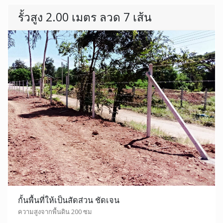
รั้วสูง 2.00 เมตร ลวด 7 เส้น
กั้นพื้นที่ให้เป็นสัดส่วน ชัดเจน
ความสูงจากพื้นดิน 200 ซม