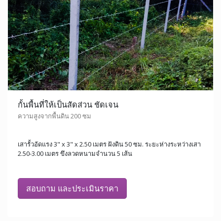
กั้นพื้นที่ให้เป็นสัดส่วน ชัดเจน
ความสูงจากพื้นดิน 200 ซม
เสารั้วอัดแรง 3" x 3" x 2.50 เมตร ฝังดิน 50 ซม. ระยะห่างระหว่างเสา
2.50-3.00 เมตร ขึงลวดหนามจำนวน 5 เส้น
สอบถาม และประเมินราคา