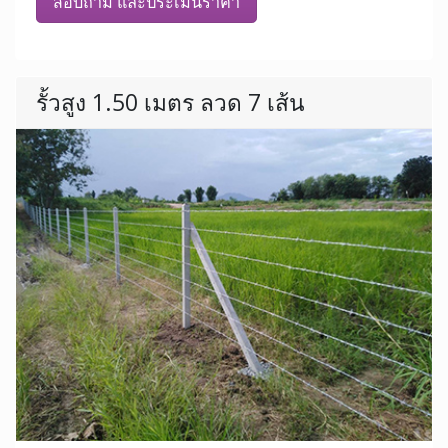
สอบถาม และประเมินราคา
รั้วสูง 1.50 เมตร ลวด 7 เส้น