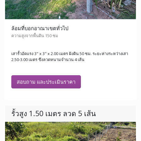
ล้อมที่บอกอาณาเขตทั่วไป
ความสูงจากพื้นดิน 150 ซม
เสารั้วอัดแรง 3" x 3" x 2.00 เมตร ฝังดิน 50 ซม. ระยะห่างระหว่างเสา
2.50-3.00 เมตร ขึงลวดหนามจำนวน 4 เส้น
สอบถาม และประเมินราคา
รั้วสูง 1.50 เมตร ลวด 5 เส้น