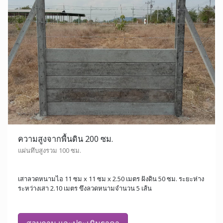
ความสูงจากพื้นดิน 200 ซม.
แผ่นทึบสูงรวม 100 ซม.
เสาลวดหนามไอ 11 ซม x 11 ซม x 2.50 เมตร ฝังดิน 50 ซม. ระยะห่าง
ระหว่างเสา 2.10 เมตร ขึงลวดหนามจำนวน 5 เส้น