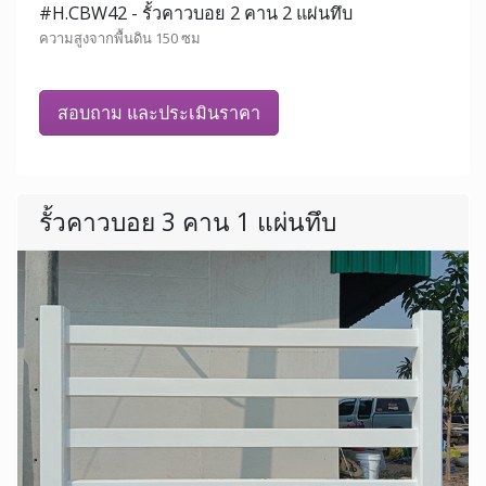
#H.CBW42 - รั้วคาวบอย 2 คาน 2 แผ่นทึบ
ความสูงจากพื้นดิน 150 ซม
สอบถาม และประเมินราคา
รั้วคาวบอย 3 คาน 1 แผ่นทึบ