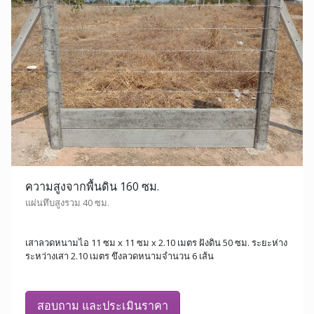
ความสูงจากพื้นดิน 160 ซม.
แผ่นทึบสูงรวม 40 ซม.
เสาลวดหนามไอ 11 ซม x 11 ซม x 2.10 เมตร ฝังดิน 50 ซม. ระยะห่าง
ระหว่างเสา 2.10 เมตร ขึงลวดหนามจำนวน 6 เส้น
สอบถาม และประเมินราคา