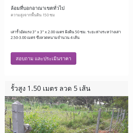
ล้อมที่บอกอาณาเขตทั่วไป
ความสูงจากพื้นดิน 150 ซม
เสารั้วอัดแรง 3" x 3" x 2.00 เมตร ฝังดิน 50 ซม. ระยะห่างระหว่างเสา
2.50-3.00 เมตร ขึงลวดหนามจำนวน 4 เส้น
สอบถาม และประเมินราคา
รั้วสูง 1.50 เมตร ลวด 5 เส้น