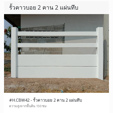
รั้วคาวบอย 2 คาน 2 แผ่นทึบ
#H.CBW42 - รั้วคาวบอย 2 คาน 2 แผ่นทึบ
ความสูงจากพื้นดิน 150 ซม