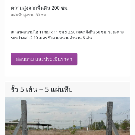
ความสูงจากพื้นดิน 200 ซม.
แผ่นทึบสูงรวม 80 ซม.
เสาลวดหนามไอ 11 ซม x 11 ซม x 2.50 เมตร ฝังดิน 50 ซม. ระยะห่าง
ระหว่างเสา 2.10 เมตร ขึงลวดหนามจำนวน 6 เส้น
สอบถาม และประเมินราคา
รั้ว 5 เส้น + 5 แผ่นทึบ