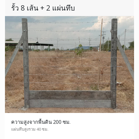
รั้ว 8 เส้น + 2 แผ่นทึบ
ความสูงจากพื้นดิน 200 ซม.
แผ่นทึบสูงรวม 40 ซม.