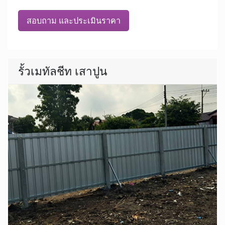
สอบถาม และประเมินราคา
รั้วเมทัลชีท เสาปูน