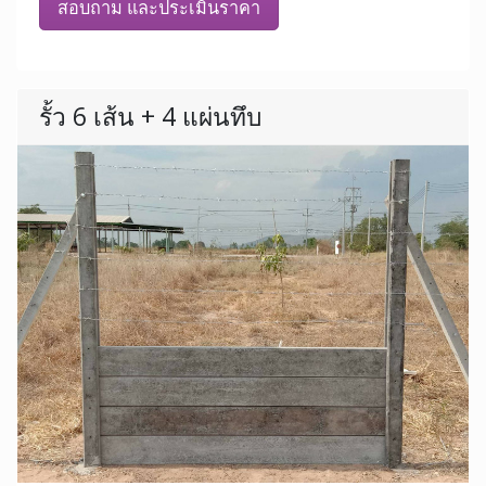
สอบถาม และประเมินราคา
รั้ว 6 เส้น + 4 แผ่นทึบ