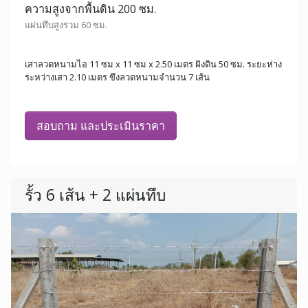
ความสูงจากพื้นดิน 200 ซม.
แผ่นทึบสูงรวม 60 ซม.
เสาลวดหนามไอ 11 ซม x 11 ซม x 2.50 เมตร ฝังดิน 50 ซม. ระยะห่าง
ระหว่างเสา 2.10 เมตร ขึงลวดหนามจำนวน 7 เส้น
สอบถาม และประเมินราคา
รั้ว 6 เส้น + 2 แผ่นทึบ