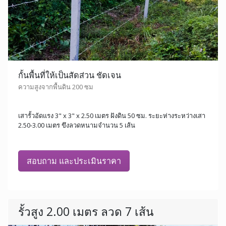
กั้นพื้นที่ให้เป็นสัดส่วน ชัดเจน
ความสูงจากพื้นดิน 200 ซม
เสารั้วอัดแรง 3" x 3" x 2.50 เมตร ฝังดิน 50 ซม. ระยะห่างระหว่างเสา
2.50-3.00 เมตร ขึงลวดหนามจำนวน 5 เส้น
สอบถาม และประเมินราคา
รั้วสูง 2.00 เมตร ลวด 7 เส้น