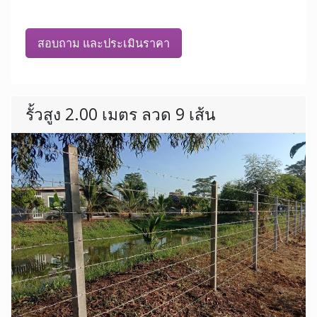
สอบถาม และประเมินราคา
รั้วสูง 2.00 เมตร ลวด 9 เส้น