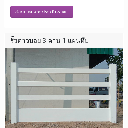
สอบถาม และประเมินราคา
รั้วคาวบอย 3 คาน 1 แผ่นทึบ