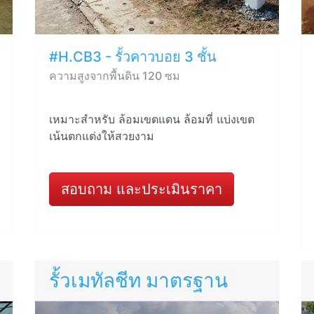
#H.CB3 - รั้วคาวบอย 3 ชั้น
ความสูงจากพื้นดิน 120 ซม
เหมาะสำหรับ ล้อมเขตแดน ล้อมที่ แบ่งเขต
เน้นตกแต่งให้สวยงาม
สอบถาม และประเมินราคา
รั้วเมทัลชีท มาตรฐาน