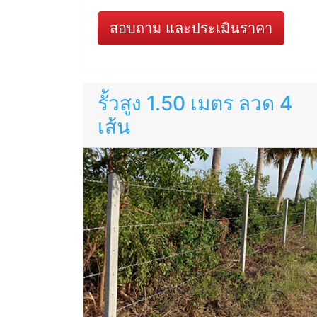
สอบถาม และประเมินราคา
รั้วสูง 1.50 เมตร ลวด 4
เส้น