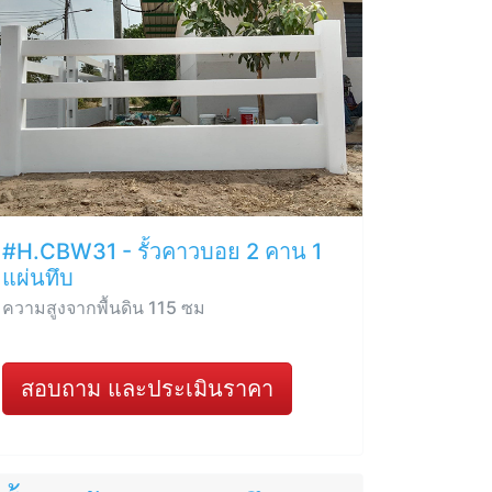
#H.CBW31 - รั้วคาวบอย 2 คาน 1
แผ่นทึบ
ความสูงจากพื้นดิน 115 ซม
สอบถาม และประเมินราคา