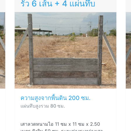
รั้ว 6 เส้น + 4 แผ่นทึบ
ความสูงจากพื้นดิน 200 ซม.
แผ่นทึบสูงรวม 80 ซม.
เสาลวดหนามไอ 11 ซม x 11 ซม x 2.50
เมตร ฝังดิน 50 ซม. ระยะห่างระหว่างเสา