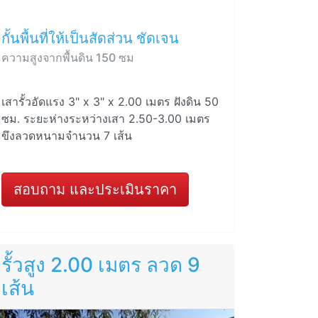
กั้นพื้นที่ให้เป็นสัดส่วน ชัดเจน
ความสูงจากพื้นดิน 150 ซม
เสารั้วอัดแรง 3" x 3" x 2.00 เมตร ฝังดิน 50
ซม. ระยะห่างระหว่างเสา 2.50-3.00 เมตร
ขึงลวดหนามจำนวน 7 เส้น
สอบถาม และประเมินราคา
รั้วสูง 2.00 เมตร ลวด 9
เส้น