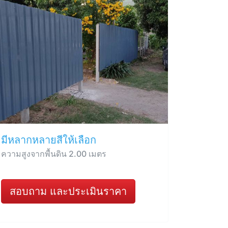
มีหลากหลายสีให้เลือก
ความสูงจากพื้นดิน 2.00 เมตร
สอบถาม และประเมินราคา