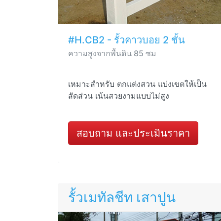
#H.CB2 - รั้วคาวบอย 2 ชั้น
ความสูงจากพื้นดิน 85 ซม
เหมาะสำหรับ ตกแต่งสวน แบ่งเขตให้เป็น
สัดส่วน เน้นสวยงามแบบไม่สูง
สอบถาม และประเมินราคา
รั้วเมทัลชีท เสาปูน