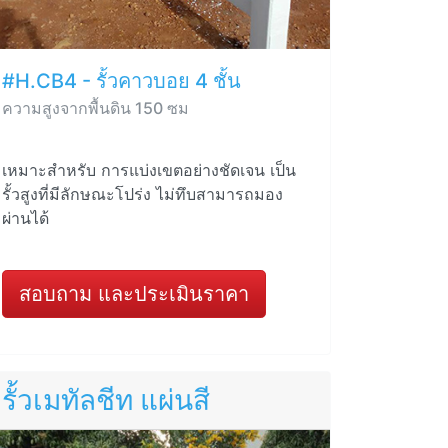
#H.CB4 - รั้วคาวบอย 4 ชั้น
ความสูงจากพื้นดิน 150 ซม
เหมาะสำหรับ การแบ่งเขตอย่างชัดเจน เป็น
รั้วสูงที่มีลักษณะโปร่ง ไม่ทึบสามารถมอง
ผ่านได้
สอบถาม และประเมินราคา
รั้วเมทัลชีท แผ่นสี