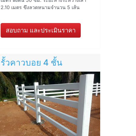
2.10 เมตร ขึงลวดหนามจำนวน 5 เส้น
สอบถาม และประเมินราคา
รั้วคาวบอย 4 ชั้น