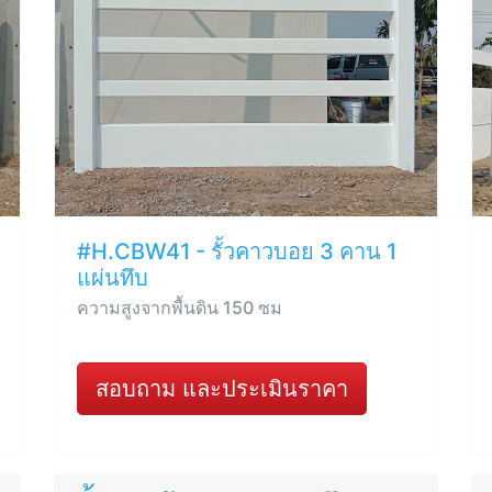
#H.CBW41 - รั้วคาวบอย 3 คาน 1
แผ่นทึบ
ความสูงจากพื้นดิน 150 ซม
สอบถาม และประเมินราคา