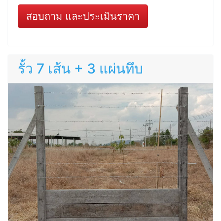
สอบถาม และประเมินราคา
รั้ว 7 เส้น + 3 แผ่นทึบ