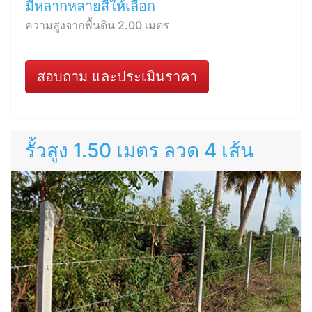
มีหลากหลายสีให้เลือก
ความสูงจากพื้นดิน 2.00 เมตร
สอบถาม และประเมินราคา
รั้วสูง 1.50 เมตร ลวด 4 เส้น