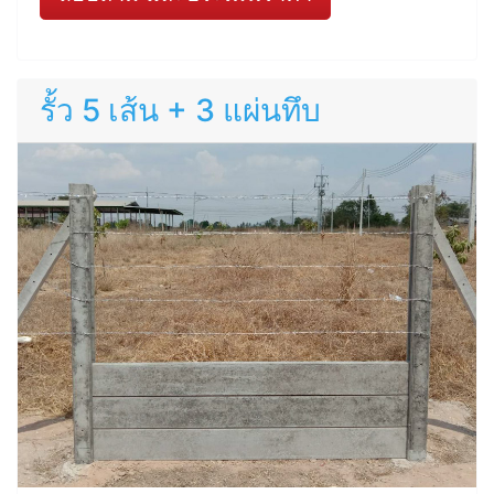
รั้ว 5 เส้น + 3 แผ่นทึบ