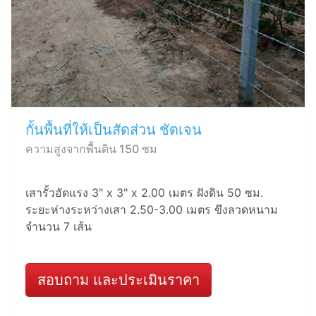
กั้นพื้นที่ให้เป็นสัดส่วน ชัดเจน
ความสูงจากพื้นดิน 150 ซม
เสารั้วอัดแรง 3" x 3" x 2.00 เมตร ฝังดิน 50 ซม.
ระยะห่างระหว่างเสา 2.50-3.00 เมตร ขึงลวดหนาม
จำนวน 7 เส้น
สอบถาม และประเมินราคา