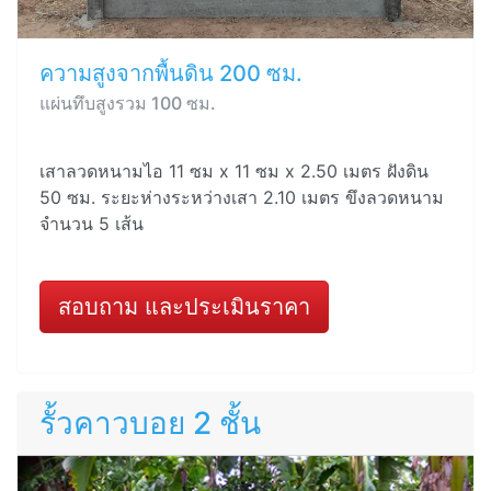
ความสูงจากพื้นดิน 200 ซม.
แผ่นทึบสูงรวม 100 ซม.
เสาลวดหนามไอ 11 ซม x 11 ซม x 2.50 เมตร ฝังดิน
50 ซม. ระยะห่างระหว่างเสา 2.10 เมตร ขึงลวดหนาม
จำนวน 5 เส้น
สอบถาม และประเมินราคา
รั้วคาวบอย 2 ชั้น