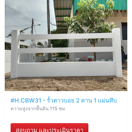
#H.CBW31 - รั้วคาวบอย 2 คาน 1 แผ่นทึบ
ความสูงจากพื้นดิน 115 ซม
สอบถาม และประเมินราคา