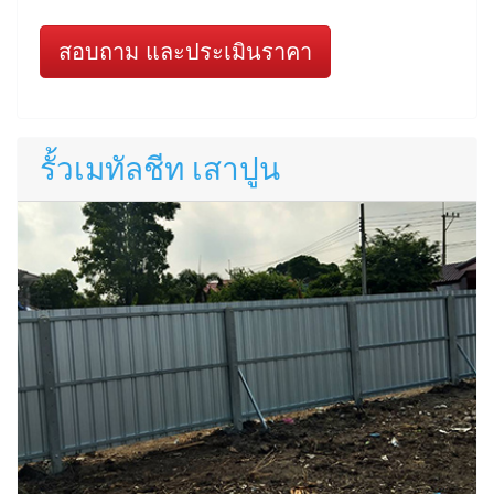
สอบถาม และประเมินราคา
รั้วเมทัลชีท เสาปูน