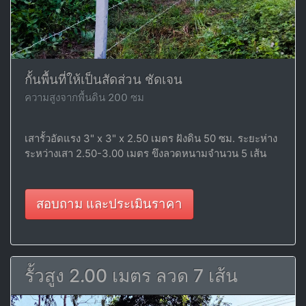
กั้นพื้นที่ให้เป็นสัดส่วน ชัดเจน
ความสูงจากพื้นดิน 200 ซม
เสารั้วอัดแรง 3" x 3" x 2.50 เมตร ฝังดิน 50 ซม. ระยะห่าง
ระหว่างเสา 2.50-3.00 เมตร ขึงลวดหนามจำนวน 5 เส้น
สอบถาม และประเมินราคา
รั้วสูง 2.00 เมตร ลวด 7 เส้น