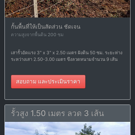
กั้นพื้นที่ให้เป็นสัดส่วน ชัดเจน
ความสูงจากพื้นดิน 200 ซม
เสารั้วอัดแรง 3" x 3" x 2.50 เมตร ฝังดิน 50 ซม. ระยะห่าง
ระหว่างเสา 2.50-3.00 เมตร ขึงลวดหนามจำนวน 9 เส้น
สอบถาม และประเมินราคา
รั้วสูง 1.50 เมตร ลวด 3 เส้น