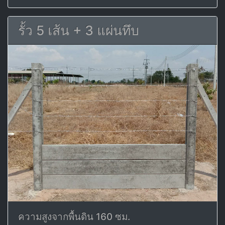
รั้ว 5 เส้น + 3 แผ่นทึบ
ความสูงจากพื้นดิน 160 ซม.