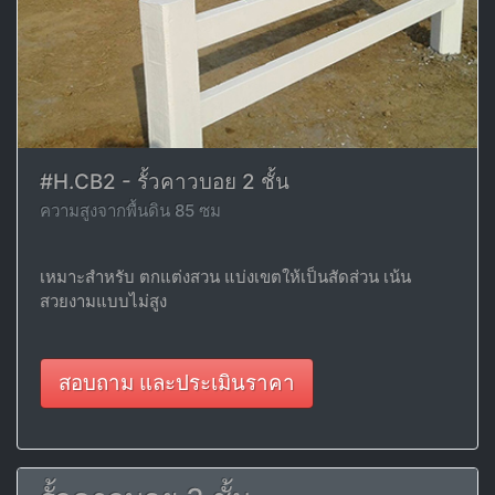
#H.CB2 - รั้วคาวบอย 2 ชั้น
ความสูงจากพื้นดิน 85 ซม
เหมาะสำหรับ ตกแต่งสวน แบ่งเขตให้เป็นสัดส่วน เน้น
สวยงามแบบไม่สูง
สอบถาม และประเมินราคา