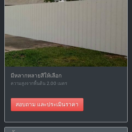
มีหลากหลายสีให้เลือก
ความสูงจากพื้นดิน 2.00 เมตร
สอบถาม และประเมินราคา