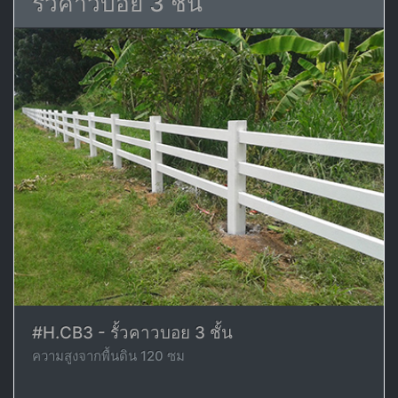
รั้วคาวบอย 3 ชั้น
#H.CB3 - รั้วคาวบอย 3 ชั้น
ความสูงจากพื้นดิน 120 ซม