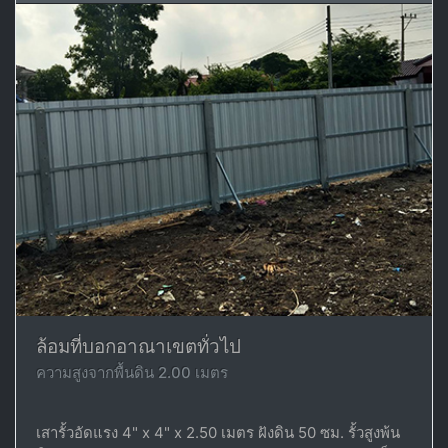
ล้อมที่บอกอาณาเขตทั่วไป
ความสูงจากพื้นดิน 2.00 เมตร
เสารั้วอัดแรง 4" x 4" x 2.50 เมตร ฝังดิน 50 ซม. รั้วสูงพ้น