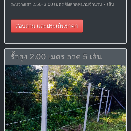
ระหว่างเสา 2.50-3.00 เมตร ขึงลวดหนามจำนวน 7 เส้น
สอบถาม และประเมินราคา
รั้วสูง 2.00 เมตร ลวด 5 เส้น