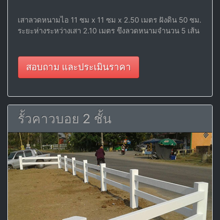
เสาลวดหนามไอ 11 ซม x 11 ซม x 2.50 เมตร ฝังดิน 50 ซม.
ระยะห่างระหว่างเสา 2.10 เมตร ขึงลวดหนามจำนวน 5 เส้น
สอบถาม และประเมินราคา
รั้วคาวบอย 2 ชั้น