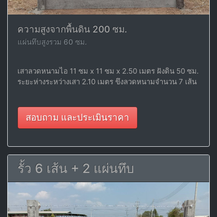
ความสูงจากพื้นดิน 200 ซม.
แผ่นทึบสูงรวม 60 ซม.
เสาลวดหนามไอ 11 ซม x 11 ซม x 2.50 เมตร ฝังดิน 50 ซม.
ระยะห่างระหว่างเสา 2.10 เมตร ขึงลวดหนามจำนวน 7 เส้น
สอบถาม และประเมินราคา
รั้ว 6 เส้น + 2 แผ่นทึบ