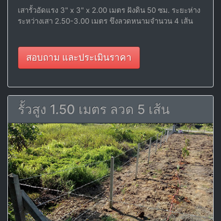
เสารั้วอัดแรง 3" x 3" x 2.00 เมตร ฝังดิน 50 ซม. ระยะห่าง
ระหว่างเสา 2.50-3.00 เมตร ขึงลวดหนามจำนวน 4 เส้น
สอบถาม และประเมินราคา
รั้วสูง 1.50 เมตร ลวด 5 เส้น