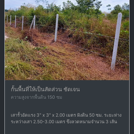
กั้นพื้นที่ให้เป็นสัดส่วน ชัดเจน
ความสูงจากพื้นดิน 150 ซม
เสารั้วอัดแรง 3" x 3" x 2.00 เมตร ฝังดิน 50 ซม. ระยะห่าง
ระหว่างเสา 2.50-3.00 เมตร ขึงลวดหนามจำนวน 3 เส้น