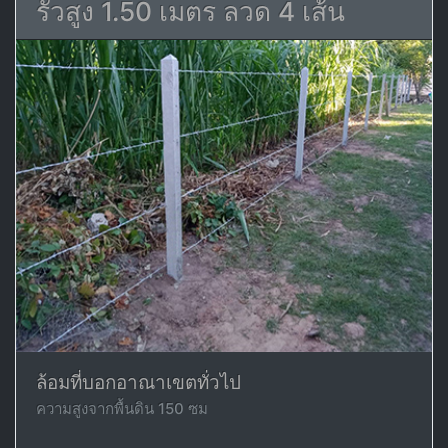
รั้วสูง 1.50 เมตร ลวด 4 เส้น
ล้อมที่บอกอาณาเขตทั่วไป
ความสูงจากพื้นดิน 150 ซม