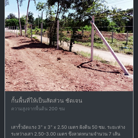
กั้นพื้นที่ให้เป็นสัดส่วน ชัดเจน
ความสูงจากพื้นดิน 200 ซม
เสารั้วอัดแรง 3" x 3" x 2.50 เมตร ฝังดิน 50 ซม. ระยะห่าง
ระหว่างเสา 2.50-3.00 เมตร ขึงลวดหนามจำนวน 7 เส้น