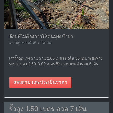
ล้อมที่ไม่ต้องการให้คนมุดเข้ามา
ความสูงจากพื้นดิน 150 ซม
เสารั้วอัดแรง 3" x 3" x 2.00 เมตร ฝังดิน 50 ซม. ระยะห่าง
ระหว่างเสา 2.50-3.00 เมตร ขึงลวดหนามจำนวน 5 เส้น
สอบถาม และประเมินราคา
รั้วสูง 1.50 เมตร ลวด 7 เส้น