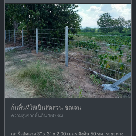
กั้นพื้นที่ให้เป็นสัดส่วน ชัดเจน
ความสูงจากพื้นดิน 150 ซม
เสารั้วอัดแรง 3" x 3" x 2.00 เมตร ฝังดิน 50 ซม. ระยะห่าง