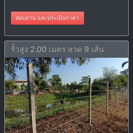
สอบถาม และประเมินราคา
รั้วสูง 2.00 เมตร ลวด 9 เส้น