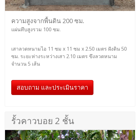
ความสูงจากพื้นดิน 200 ซม.
แผ่นทึบสูงรวม 100 ซม.
เสาลวดหนามไอ 11 ซม x 11 ซม x 2.50 เมตร ฝังดิน 50
ซม. ระยะห่างระหว่างเสา 2.10 เมตร ขึงลวดหนาม
จำนวน 5 เส้น
สอบถาม และประเมินราคา
รั้วคาวบอย 2 ชั้น