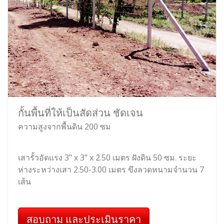
กั้นพื้นที่ให้เป็นสัดส่วน ชัดเจน
ความสูงจากพื้นดิน 200 ซม
เสารั้วอัดแรง 3" x 3" x 2.50 เมตร ฝังดิน 50 ซม. ระยะ
ห่างระหว่างเสา 2.50-3.00 เมตร ขึงลวดหนามจำนวน 7
เส้น
สอบถาม และประเมินราคา