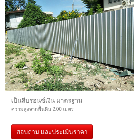
เป็นสีบรอนซ์เงิน มาตรฐาน
ความสูงจากพื้นดิน 2.00 เมตร
สอบถาม และประเมินราคา