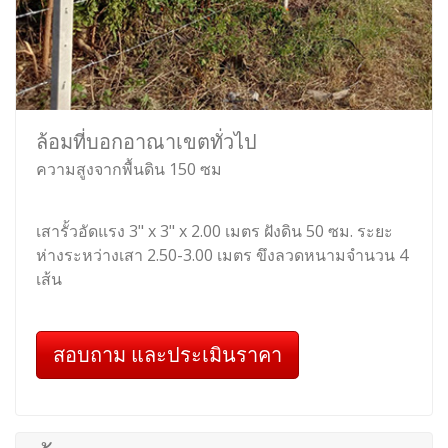
ล้อมที่บอกอาณาเขตทั่วไป
ความสูงจากพื้นดิน 150 ซม
เสารั้วอัดแรง 3" x 3" x 2.00 เมตร ฝังดิน 50 ซม. ระยะ
ห่างระหว่างเสา 2.50-3.00 เมตร ขึงลวดหนามจำนวน 4
เส้น
สอบถาม และประเมินราคา