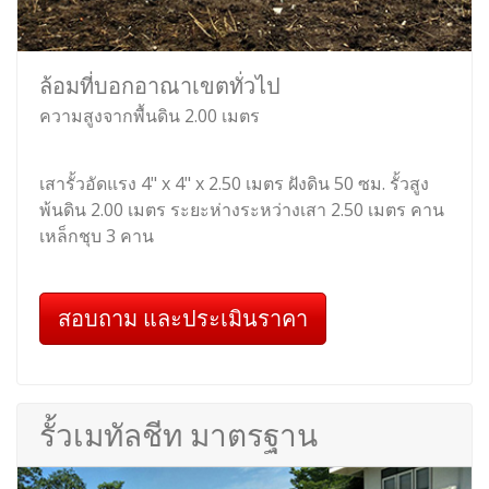
ล้อมที่บอกอาณาเขตทั่วไป
ความสูงจากพื้นดิน 2.00 เมตร
เสารั้วอัดแรง 4" x 4" x 2.50 เมตร ฝังดิน 50 ซม. รั้วสูง
พ้นดิน 2.00 เมตร ระยะห่างระหว่างเสา 2.50 เมตร คาน
เหล็กชุบ 3 คาน
สอบถาม และประเมินราคา
รั้วเมทัลชีท มาตรฐาน