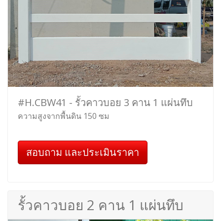
#H.CBW41 - รั้วคาวบอย 3 คาน 1 แผ่นทึบ
ความสูงจากพื้นดิน 150 ซม
สอบถาม และประเมินราคา
รั้วคาวบอย 2 คาน 1 แผ่นทึบ