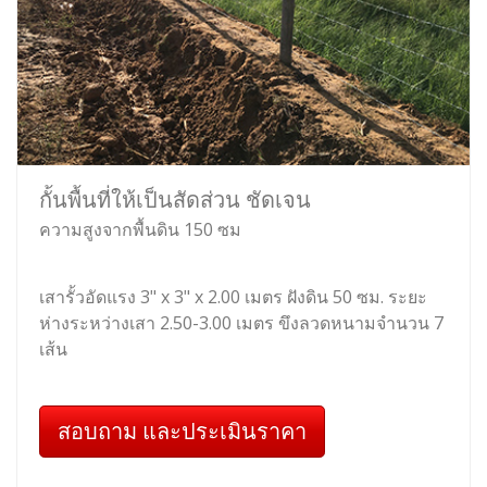
กั้นพื้นที่ให้เป็นสัดส่วน ชัดเจน
ความสูงจากพื้นดิน 150 ซม
เสารั้วอัดแรง 3" x 3" x 2.00 เมตร ฝังดิน 50 ซม. ระยะ
ห่างระหว่างเสา 2.50-3.00 เมตร ขึงลวดหนามจำนวน 7
เส้น
สอบถาม และประเมินราคา