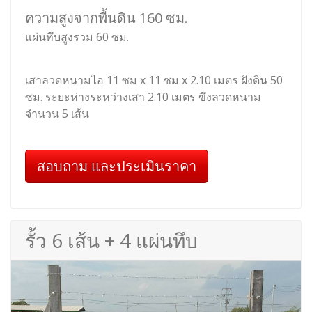
ความสูงจากพื้นดิน 160 ซม.
แผ่นทึบสูงรวม 60 ซม.
เสาลวดหนามไอ 11 ซม x 11 ซม x 2.10 เมตร ฝังดิน 50
ซม. ระยะห่างระหว่างเสา 2.10 เมตร ขึงลวดหนาม
จำนวน 5 เส้น
สอบถาม และประเมินราคา
รั้ว 6 เส้น + 4 แผ่นทึบ