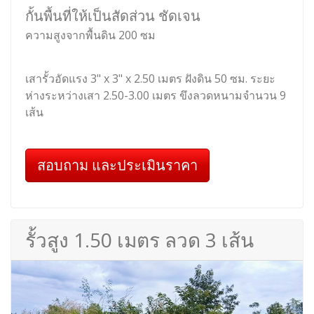
กั้นพื้นที่ให้เป็นสัดส่วน ชัดเจน
ความสูงจากพื้นดิน 200 ซม
เสารั้วอัดแรง 3" x 3" x 2.50 เมตร ฝังดิน 50 ซม. ระยะ
ห่างระหว่างเสา 2.50-3.00 เมตร ขึงลวดหนามจำนวน 9
เส้น
สอบถาม และประเมินราคา
รั้วสูง 1.50 เมตร ลวด 3 เส้น