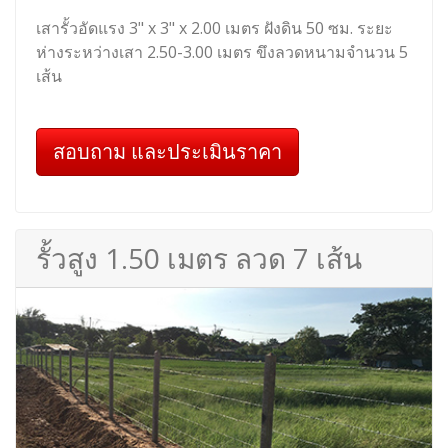
เสารั้วอัดแรง 3" x 3" x 2.00 เมตร ฝังดิน 50 ซม. ระยะ
ห่างระหว่างเสา 2.50-3.00 เมตร ขึงลวดหนามจำนวน 5
เส้น
สอบถาม และประเมินราคา
รั้วสูง 1.50 เมตร ลวด 7 เส้น