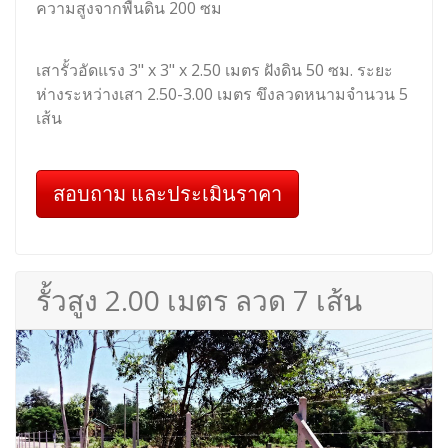
ความสูงจากพื้นดิน 200 ซม
เสารั้วอัดแรง 3" x 3" x 2.50 เมตร ฝังดิน 50 ซม. ระยะ
ห่างระหว่างเสา 2.50-3.00 เมตร ขึงลวดหนามจำนวน 5
เส้น
สอบถาม และประเมินราคา
รั้วสูง 2.00 เมตร ลวด 7 เส้น