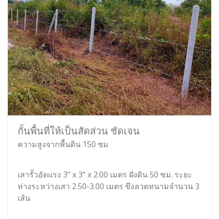
กั้นพื้นที่ให้เป็นสัดส่วน ชัดเจน
ความสูงจากพื้นดิน 150 ซม
เสารั้วอัดแรง 3" x 3" x 2.00 เมตร ฝังดิน 50 ซม. ระยะ
ห่างระหว่างเสา 2.50-3.00 เมตร ขึงลวดหนามจำนวน 3
เส้น