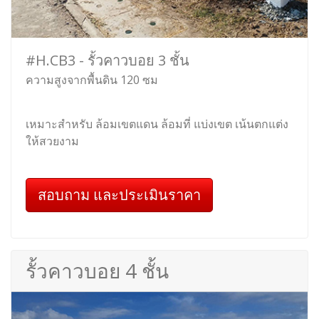
#H.CB3 - รั้วคาวบอย 3 ชั้น
ความสูงจากพื้นดิน 120 ซม
เหมาะสำหรับ ล้อมเขตแดน ล้อมที่ แบ่งเขต เน้นตกแต่ง
ให้สวยงาม
สอบถาม และประเมินราคา
รั้วคาวบอย 4 ชั้น