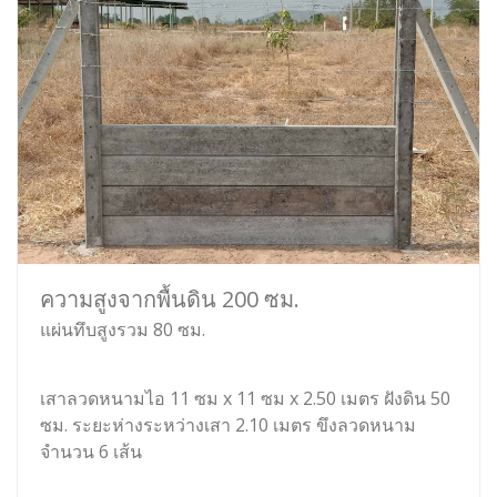
ความสูงจากพื้นดิน 200 ซม.
แผ่นทึบสูงรวม 80 ซม.
เสาลวดหนามไอ 11 ซม x 11 ซม x 2.50 เมตร ฝังดิน 50
ซม. ระยะห่างระหว่างเสา 2.10 เมตร ขึงลวดหนาม
จำนวน 6 เส้น