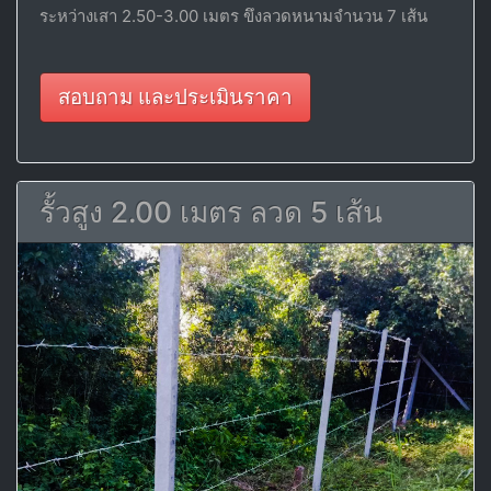
ระหว่างเสา 2.50-3.00 เมตร ขึงลวดหนามจำนวน 7 เส้น
สอบถาม และประเมินราคา
รั้วสูง 2.00 เมตร ลวด 5 เส้น