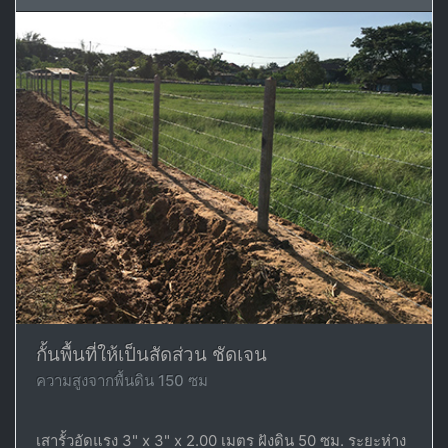
กั้นพื้นที่ให้เป็นสัดส่วน ชัดเจน
ความสูงจากพื้นดิน 150 ซม
เสารั้วอัดแรง 3" x 3" x 2.00 เมตร ฝังดิน 50 ซม. ระยะห่าง