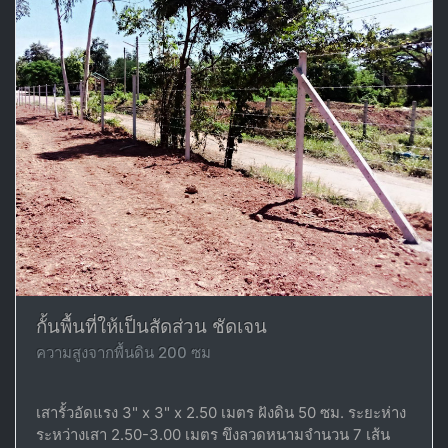
กั้นพื้นที่ให้เป็นสัดส่วน ชัดเจน
ความสูงจากพื้นดิน 200 ซม
เสารั้วอัดแรง 3" x 3" x 2.50 เมตร ฝังดิน 50 ซม. ระยะห่าง
ระหว่างเสา 2.50-3.00 เมตร ขึงลวดหนามจำนวน 7 เส้น