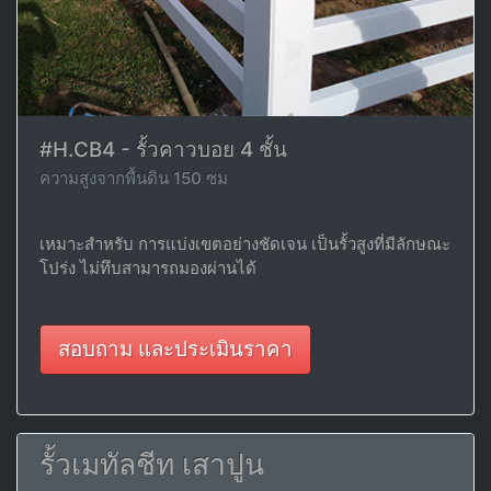
#H.CB4 - รั้วคาวบอย 4 ชั้น
ความสูงจากพื้นดิน 150 ซม
เหมาะสำหรับ การแบ่งเขตอย่างชัดเจน เป็นรั้วสูงที่มีลักษณะ
โปร่ง ไม่ทึบสามารถมองผ่านได้
สอบถาม และประเมินราคา
รั้วเมทัลชีท เสาปูน