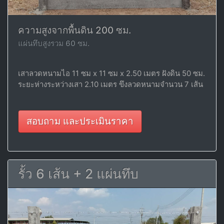
ความสูงจากพื้นดิน 200 ซม.
แผ่นทึบสูงรวม 60 ซม.
เสาลวดหนามไอ 11 ซม x 11 ซม x 2.50 เมตร ฝังดิน 50 ซม.
ระยะห่างระหว่างเสา 2.10 เมตร ขึงลวดหนามจำนวน 7 เส้น
สอบถาม และประเมินราคา
รั้ว 6 เส้น + 2 แผ่นทึบ