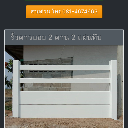
สายด่วน โทร 081-4674663
รั้วคาวบอย 2 คาน 2 แผ่นทึบ