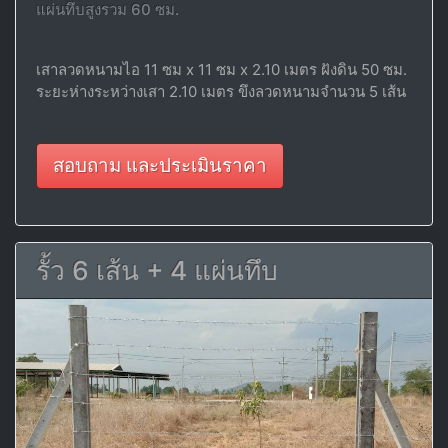
แผ่นทึบสูงรวม 60 ซม.
เสาลวดหนามไอ 11 ซม x 11 ซม x 2.10 เมตร ฝังดิน 50 ซม.
ระยะห่างระหว่างเสา 2.10 เมตร ขึงลวดหนามจำนวน 5 เส้น
สอบถาม และประเมินราคา
รั้ว 6 เส้น + 4 แผ่นทึบ