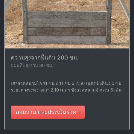
ความสูงจากพื้นดิน 200 ซม.
แผ่นทึบสูงรวม 80 ซม.
เสาลวดหนามไอ 11 ซม x 11 ซม x 2.50 เมตร ฝังดิน 50 ซม.
ระยะห่างระหว่างเสา 2.10 เมตร ขึงลวดหนามจำนวน 6 เส้น
สอบถาม และประเมินราคา