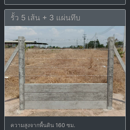
รั้ว 5 เส้น + 3 แผ่นทึบ
ความสูงจากพื้นดิน 160 ซม.