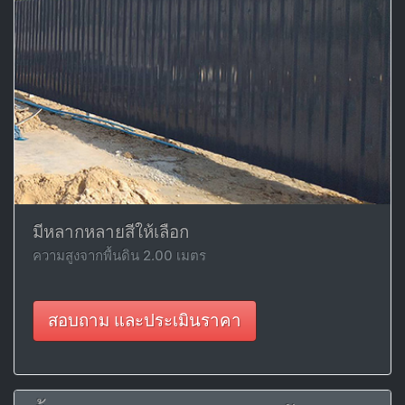
มีหลากหลายสีให้เลือก
ความสูงจากพื้นดิน 2.00 เมตร
สอบถาม และประเมินราคา