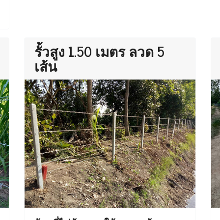
รั้วสูง 1.50 เมตร ลวด 5
เส้น