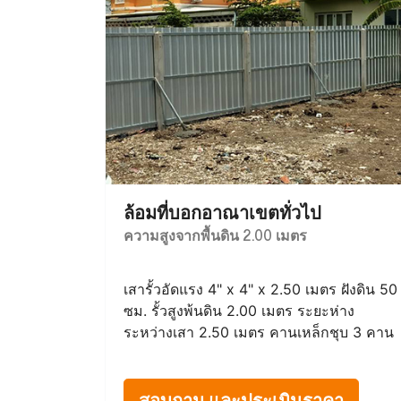
ล้อมที่บอกอาณาเขตทั่วไป
ความสูงจากพื้นดิน 2.00 เมตร
เสารั้วอัดแรง 4" x 4" x 2.50 เมตร ฝังดิน 50
ซม. รั้วสูงพ้นดิน 2.00 เมตร ระยะห่าง
ระหว่างเสา 2.50 เมตร คานเหล็กชุบ 3 คาน
สอบถาม และประเมินราคา