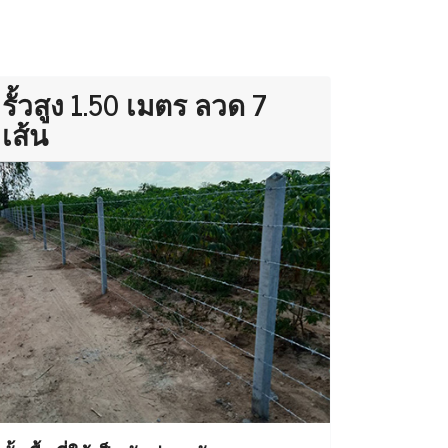
รั้วสูง 1.50 เมตร ลวด 7
เส้น