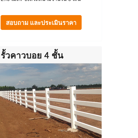
สอบถาม และประเมินราคา
รั้วคาวบอย 4 ชั้น