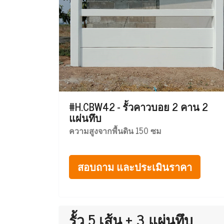
#H.CBW42 - รั้วคาวบอย 2 คาน 2
แผ่นทึบ
ความสูงจากพื้นดิน 150 ซม
สอบถาม และประเมินราคา
รั้ว 5 เส้น + 3 แผ่นทึบ