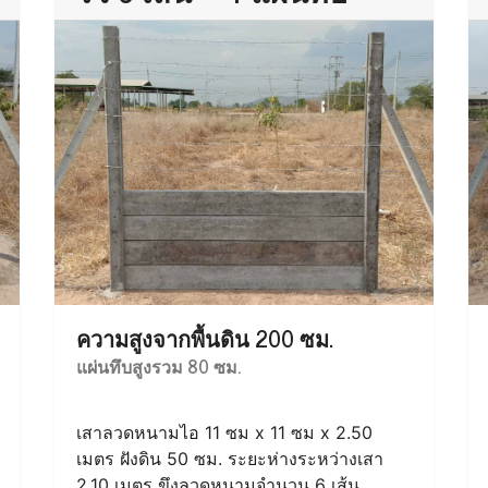
ความสูงจากพื้นดิน 200 ซม.
แผ่นทึบสูงรวม 80 ซม.
เสาลวดหนามไอ 11 ซม x 11 ซม x 2.50
เมตร ฝังดิน 50 ซม. ระยะห่างระหว่างเสา
2.10 เมตร ขึงลวดหนามจำนวน 6 เส้น