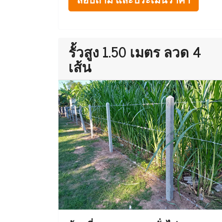
รั้วสูง 1.50 เมตร ลวด 4
เส้น